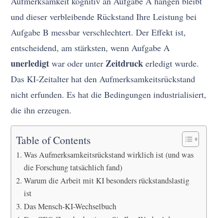
Aufmerksamkeit kognitiv an Aufgabe A hängen bleibt
und dieser verbleibende Rückstand Ihre Leistung bei
Aufgabe B messbar verschlechtert. Der Effekt ist,
entscheidend, am stärksten, wenn Aufgabe A
unerledigt
Zeitdruck
war oder unter
erledigt wurde.
Das KI-Zeitalter hat den Aufmerksamkeitsrückstand
nicht erfunden. Es hat die Bedingungen industrialisiert,
die ihn erzeugen.
Table of Contents
Was Aufmerksamkeitsrückstand wirklich ist (und was
die Forschung tatsächlich fand)
Warum die Arbeit mit KI besonders rückstandslastig
ist
Das Mensch-KI-Wechselbuch