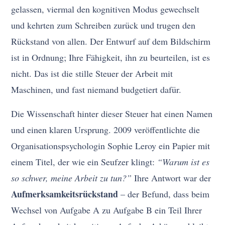
gelassen, viermal den kognitiven Modus gewechselt
und kehrten zum Schreiben zurück und trugen den
Rückstand von allen. Der Entwurf auf dem Bildschirm
ist in Ordnung; Ihre Fähigkeit, ihn zu beurteilen, ist es
nicht. Das ist die stille Steuer der Arbeit mit
Maschinen, und fast niemand budgetiert dafür.
Die Wissenschaft hinter dieser Steuer hat einen Namen
und einen klaren Ursprung. 2009 veröffentlichte die
Organisationspsychologin Sophie Leroy ein Papier mit
einem Titel, der wie ein Seufzer klingt:
“Warum ist es
so schwer, meine Arbeit zu tun?”
Ihre Antwort war der
Aufmerksamkeitsrückstand
– der Befund, dass beim
Wechsel von Aufgabe A zu Aufgabe B ein Teil Ihrer