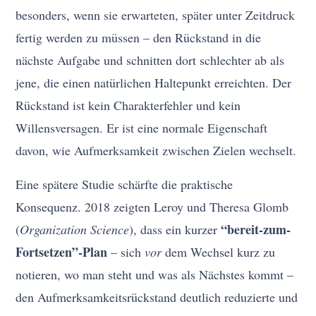
besonders, wenn sie erwarteten, später unter Zeitdruck
fertig werden zu müssen – den Rückstand in die
nächste Aufgabe und schnitten dort schlechter ab als
jene, die einen natürlichen Haltepunkt erreichten. Der
Rückstand ist kein Charakterfehler und kein
Willensversagen. Er ist eine normale Eigenschaft
davon, wie Aufmerksamkeit zwischen Zielen wechselt.
Eine spätere Studie schärfte die praktische
Konsequenz. 2018 zeigten Leroy und Theresa Glomb
“bereit-zum-
(
Organization Science
), dass ein kurzer
Fortsetzen”-Plan
– sich
vor
dem Wechsel kurz zu
notieren, wo man steht und was als Nächstes kommt –
den Aufmerksamkeitsrückstand deutlich reduzierte und