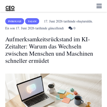
17. Juni 2026
tarihinde oluşturuldu.
PSIKOLOJI
YAŞAM
En son
17. Juni 2026
tarihinde güncellendi
0
Aufmerksamkeitsrückstand im KI-
Zeitalter: Warum das Wechseln
zwischen Menschen und Maschinen
schneller ermüdet