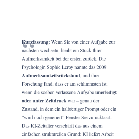
Kurzfassung:
Wenn Sie von einer Aufgabe zur
nächsten wechseln, bleibt ein Stück Ihrer
Aufmerksamkeit bei der ersten zurück. Die
Psychologin Sophie Leroy nannte das 2009
Aufmerksamkeitsrückstand
, und ihre
Forschung fand, dass er am schlimmsten ist,
unerledigt
wenn die soeben verlassene Aufgabe
oder unter Zeitdruck
war – genau der
Zustand, in dem ein halbfertiger Prompt oder ein
“wird noch generiert”-Fenster Sie zurücklässt.
Das KI-Zeitalter verschärft das aus einem
einfachen strukturellen Grund: KI liefert Arbeit