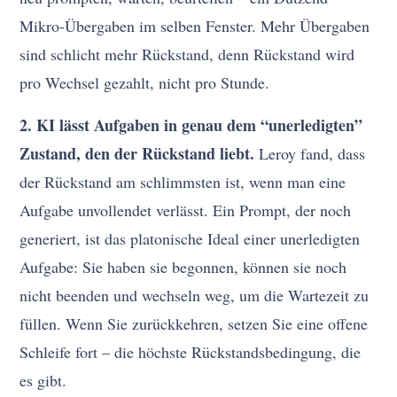
Mikro-Übergaben im selben Fenster. Mehr Übergaben
sind schlicht mehr Rückstand, denn Rückstand wird
pro Wechsel gezahlt, nicht pro Stunde.
2. KI lässt Aufgaben in genau dem “unerledigten”
Zustand, den der Rückstand liebt.
Leroy fand, dass
der Rückstand am schlimmsten ist, wenn man eine
Aufgabe unvollendet verlässt. Ein Prompt, der noch
generiert, ist das platonische Ideal einer unerledigten
Aufgabe: Sie haben sie begonnen, können sie noch
nicht beenden und wechseln weg, um die Wartezeit zu
füllen. Wenn Sie zurückkehren, setzen Sie eine offene
Schleife fort – die höchste Rückstandsbedingung, die
es gibt.