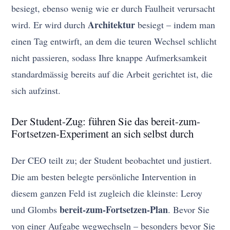
besiegt, ebenso wenig wie er durch Faulheit verursacht
Architektur
wird. Er wird durch
besiegt – indem man
einen Tag entwirft, an dem die teuren Wechsel schlicht
nicht passieren, sodass Ihre knappe Aufmerksamkeit
standardmässig bereits auf die Arbeit gerichtet ist, die
sich aufzinst.
Der Student-Zug: führen Sie das bereit-zum-
Fortsetzen-Experiment an sich selbst durch
Der CEO teilt zu; der Student beobachtet und justiert.
Die am besten belegte persönliche Intervention in
diesem ganzen Feld ist zugleich die kleinste: Leroy
bereit-zum-Fortsetzen-Plan
und Glombs
. Bevor Sie
von einer Aufgabe wegwechseln – besonders bevor Sie