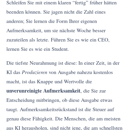
Schleifen Sie mit einem klaren “fertig” früher hätten
beenden können. Sie jagen nicht die Zahl eines
anderen; Sie lernen die Form Ihrer eigenen
Aufmerksamkeit, um sie nächste Woche besser
zuzuteilen als letzte. Führen Sie es wie ein CEO,
lernen Sie es wie ein Student.
Die tiefste Neurahmung ist diese: In einer Zeit, in der
KI das
Produzieren
von Ausgabe nahezu kostenlos
macht, ist das Knappe und Wertvolle die
unverunreinigte Aufmerksamkeit
, die Sie zur
Entscheidung mitbringen, ob diese Ausgabe etwas
taugt. Aufmerksamkeitsrückstand ist die Steuer auf
genau diese Fähigkeit. Die Menschen, die am meisten
aus KI herausholen, sind nicht jene, die am schnellsten