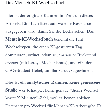
Das Mensch-KI-Wechselbuch
Hier ist der originale Rahmen im Zentrum dieses
Artikels. Ein Buch listet auf, wo eine Ressource
ausgegeben wird, damit Sie die Lecks sehen. Das
Mensch-KI-Wechselbuch
benennt die fünf
Wechseltypen, die einen KI-gestützten Tag
dominieren, ordnet jedem zu,
warum
er Rückstand
erzeugt (mit Leroys Mechanismus), und gibt den
CEO+Student-Hebel, um ihn zurückzugewinnen.
analytischer Rahmen, keine gemessene
Dies ist ein
Studie
– er behauptet keine genaue “dieser Wechsel
kostet X Minuten”-Zahl, weil es keinen solchen
Datensatz pro Wechsel für Mensch-KI-Arbeit gibt. Es