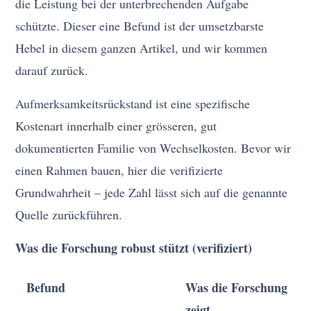
die Leistung bei der unterbrechenden Aufgabe
schützte. Dieser eine Befund ist der umsetzbarste
Hebel in diesem ganzen Artikel, und wir kommen
darauf zurück.
Aufmerksamkeitsrückstand ist eine spezifische
Kostenart innerhalb einer grösseren, gut
dokumentierten Familie von Wechselkosten. Bevor wir
einen Rahmen bauen, hier die verifizierte
Grundwahrheit – jede Zahl lässt sich auf die genannte
Quelle zurückführen.
Was die Forschung robust stützt (verifiziert)
Befund
Was die Forschung
zeigt