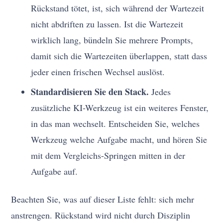
Rückstand tötet, ist, sich während der Wartezeit
nicht abdriften zu lassen. Ist die Wartezeit
wirklich lang, bündeln Sie mehrere Prompts,
damit sich die Wartezeiten überlappen, statt dass
jeder einen frischen Wechsel auslöst.
Standardisieren Sie den Stack.
Jedes
zusätzliche KI-Werkzeug ist ein weiteres Fenster,
in das man wechselt. Entscheiden Sie, welches
Werkzeug welche Aufgabe macht, und hören Sie
mit dem Vergleichs-Springen mitten in der
Aufgabe auf.
Beachten Sie, was auf dieser Liste fehlt: sich mehr
anstrengen. Rückstand wird nicht durch Disziplin