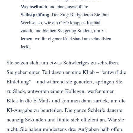
Wechselbuch
und eine auswertbare
Selbstprüfung
. Der Zug: Budgetieren Sie Ihre
Wechsel so, wie ein CEO knappes Kapital
zuteilt, und bleiben Sie genug Student, um zu
lernen, wo Ihr eigener Rückstand am schnellsten
leckt.
Sie setzen sich, um etwas Schwieriges zu schreiben.
Sie geben einen Teil davon an eine KI ab – “entwirf die
Einleitung” – und während sie generiert, springen Sie
zu Slack, antworten einem Kollegen, werfen einen
Blick in die E-Mails und kommen dann zurück, um die
KI-Ausgabe zu beurteilen. Die ganze Schleife dauerte
neunzig Sekunden und fühlte sich effizient an. War sie
nicht. Sie haben mindestens drei Aufgaben halb offen