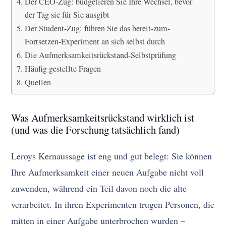
Der CEO-Zug: budgetieren Sie Ihre Wechsel, bevor
der Tag sie für Sie ausgibt
Der Student-Zug: führen Sie das bereit-zum-
Fortsetzen-Experiment an sich selbst durch
Die Aufmerksamkeitsrückstand-Selbstprüfung
Häufig gestellte Fragen
Quellen
Was Aufmerksamkeitsrückstand wirklich ist
(und was die Forschung tatsächlich fand)
Leroys Kernaussage ist eng und gut belegt: Sie können
Ihre Aufmerksamkeit einer neuen Aufgabe nicht voll
zuwenden, während ein Teil davon noch die alte
verarbeitet. In ihren Experimenten trugen Personen, die
mitten in einer Aufgabe unterbrochen wurden –