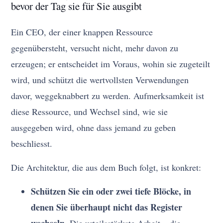
bevor der Tag sie für Sie ausgibt
Ein CEO, der einer knappen Ressource
gegenübersteht, versucht nicht, mehr davon zu
erzeugen; er entscheidet im Voraus, wohin sie zugeteilt
wird, und schützt die wertvollsten Verwendungen
davor, weggeknabbert zu werden. Aufmerksamkeit ist
diese Ressource, und Wechsel sind, wie sie
ausgegeben wird, ohne dass jemand zu geben
beschliesst.
Die Architektur, die aus dem Buch folgt, ist konkret:
Schützen Sie ein oder zwei tiefe Blöcke, in
denen Sie überhaupt nicht das Register