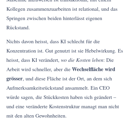
Kollegen zusammenzuarbeiten ist relational, und das
Springen zwischen beiden hinterlässt eigenen
Rückstand.
Nichts davon heisst, dass KI schlecht für die
Konzentration ist. Gut genutzt ist sie Hebelwirkung. Es
heisst, dass KI verändert,
wo die Kosten leben
: Die
Wechselfläche wird
Arbeit wird schneller, aber die
grösser
, und diese Fläche ist der Ort, an dem sich
Aufmerksamkeitsrückstand ansammelt. Ein CEO
würde sagen, die Stückkosten haben sich geändert –
und eine veränderte Kostenstruktur managt man nicht
mit den alten Gewohnheiten.