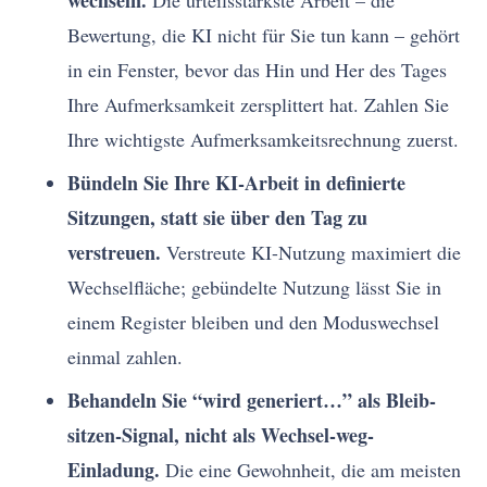
wechseln.
Die urteilsstärkste Arbeit – die
Bewertung, die KI nicht für Sie tun kann – gehört
in ein Fenster, bevor das Hin und Her des Tages
Ihre Aufmerksamkeit zersplittert hat. Zahlen Sie
Ihre wichtigste Aufmerksamkeitsrechnung zuerst.
Bündeln Sie Ihre KI-Arbeit in definierte
Sitzungen, statt sie über den Tag zu
verstreuen.
Verstreute KI-Nutzung maximiert die
Wechselfläche; gebündelte Nutzung lässt Sie in
einem Register bleiben und den Moduswechsel
einmal zahlen.
Behandeln Sie “wird generiert…” als Bleib-
sitzen-Signal, nicht als Wechsel-weg-
Einladung.
Die eine Gewohnheit, die am meisten