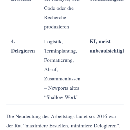
Code oder die
Recherche
produzieren
4.
KI, meist
Logistik,
Delegieren
unbeaufsichtigt
Terminplanung,
Formatierung,
Abruf,
Zusammenfassen
– Newports altes
“Shallow Work”
Die Neudeutung des Arbeitstags lautet so: 2016 war
der Rat “maximiere Erstellen, minimiere Delegieren”.