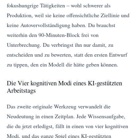
fokushungrige Tätigkeiten – wohl schwerer als
Produktion, weil sie keine offensichtliche Ziellinie und
keine Autovervollständigung haben. Du brauchst
weiterhin den 90-Minuten-Block frei von
Unterbrechung. Du verbringst ihn nur damit, zu
entscheiden und zu bewerten, statt den ersten Entwurf
zu tippen, den ein Modell dir hätte geben können.
Die Vier kognitiven Modi eines KI-gestützten
Arbeitstags
Das zweite originale Werkzeug verwandelt die
Neudeutung in einen Zeitplan. Jede Wissensaufgabe,
die du jetzt erledigst, fällt in einen von vier kognitiven
Modi, und das ganze Spiel eines KI-gestützten