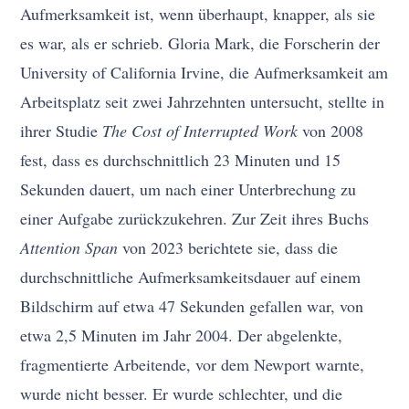
Aufmerksamkeit ist, wenn überhaupt, knapper, als sie
es war, als er schrieb. Gloria Mark, die Forscherin der
University of California Irvine, die Aufmerksamkeit am
Arbeitsplatz seit zwei Jahrzehnten untersucht, stellte in
ihrer Studie
The Cost of Interrupted Work
von 2008
fest, dass es durchschnittlich 23 Minuten und 15
Sekunden dauert, um nach einer Unterbrechung zu
einer Aufgabe zurückzukehren. Zur Zeit ihres Buchs
Attention Span
von 2023 berichtete sie, dass die
durchschnittliche Aufmerksamkeitsdauer auf einem
Bildschirm auf etwa 47 Sekunden gefallen war, von
etwa 2,5 Minuten im Jahr 2004. Der abgelenkte,
fragmentierte Arbeitende, vor dem Newport warnte,
wurde nicht besser. Er wurde schlechter, und die