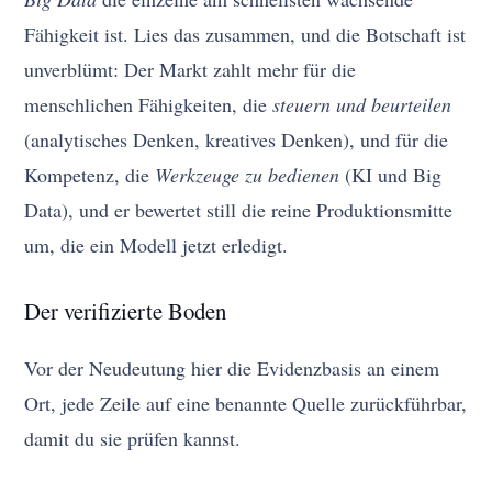
Fähigkeit ist. Lies das zusammen, und die Botschaft ist
unverblümt: Der Markt zahlt mehr für die
menschlichen Fähigkeiten, die
steuern und beurteilen
(analytisches Denken, kreatives Denken), und für die
Kompetenz, die
Werkzeuge zu bedienen
(KI und Big
Data), und er bewertet still die reine Produktionsmitte
um, die ein Modell jetzt erledigt.
Der verifizierte Boden
Vor der Neudeutung hier die Evidenzbasis an einem
Ort, jede Zeile auf eine benannte Quelle zurückführbar,
damit du sie prüfen kannst.