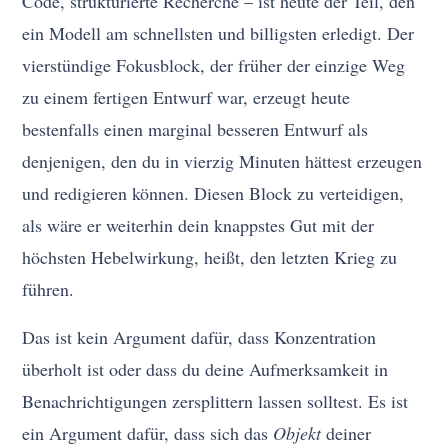
Code, strukturierte Recherche – ist heute der Teil, den
ein Modell am schnellsten und billigsten erledigt. Der
vierstündige Fokusblock, der früher der einzige Weg
zu einem fertigen Entwurf war, erzeugt heute
bestenfalls einen marginal besseren Entwurf als
denjenigen, den du in vierzig Minuten hättest erzeugen
und redigieren können. Diesen Block zu verteidigen,
als wäre er weiterhin dein knappstes Gut mit der
höchsten Hebelwirkung, heißt, den letzten Krieg zu
führen.
Das ist kein Argument dafür, dass Konzentration
überholt ist oder dass du deine Aufmerksamkeit in
Benachrichtigungen zersplittern lassen solltest. Es ist
ein Argument dafür, dass sich das
Objekt
deiner