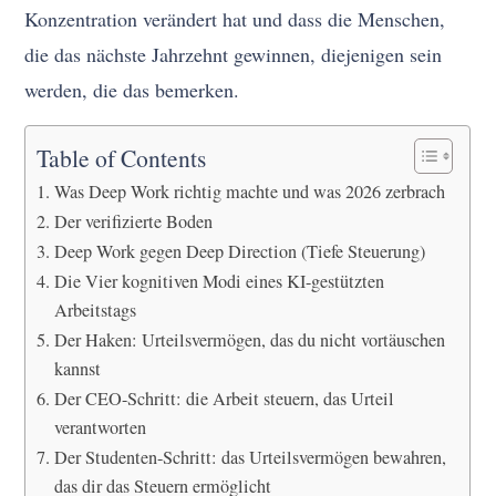
Konzentration verändert hat und dass die Menschen,
die das nächste Jahrzehnt gewinnen, diejenigen sein
werden, die das bemerken.
Table of Contents
Was Deep Work richtig machte und was 2026 zerbrach
Der verifizierte Boden
Deep Work gegen Deep Direction (Tiefe Steuerung)
Die Vier kognitiven Modi eines KI-gestützten
Arbeitstags
Der Haken: Urteilsvermögen, das du nicht vortäuschen
kannst
Der CEO-Schritt: die Arbeit steuern, das Urteil
verantworten
Der Studenten-Schritt: das Urteilsvermögen bewahren,
das dir das Steuern ermöglicht