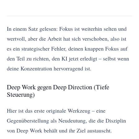
In einem Satz gelesen: Fokus ist weiterhin selten und
wertvoll, aber die Arbeit hat sich verschoben, also ist
es ein strategischer Fehler, deinen knappen Fokus auf
den Teil zu richten, den KI jetzt erledigt – selbst wenn
deine Konzentration hervorragend ist.
Deep Work gegen Deep Direction (Tiefe
Steuerung)
Hier ist das erste originale Werkzeug – eine
Gegenüberstellung als Neudeutung, die die Disziplin
von Deep Work behält und ihr Ziel austauscht.