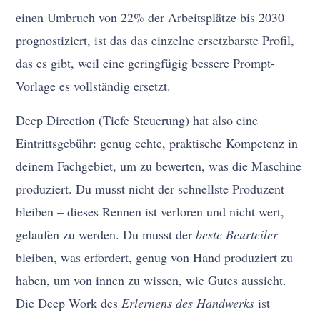
einen Umbruch von 22% der Arbeitsplätze bis 2030
prognostiziert, ist das das einzelne ersetzbarste Profil,
das es gibt, weil eine geringfügig bessere Prompt-
Vorlage es vollständig ersetzt.
Deep Direction (Tiefe Steuerung) hat also eine
Eintrittsgebühr: genug echte, praktische Kompetenz in
deinem Fachgebiet, um zu bewerten, was die Maschine
produziert. Du musst nicht der schnellste Produzent
bleiben – dieses Rennen ist verloren und nicht wert,
gelaufen zu werden. Du musst der
beste Beurteiler
bleiben, was erfordert, genug von Hand produziert zu
haben, um von innen zu wissen, wie Gutes aussieht.
Die Deep Work des
Erlernens des Handwerks
ist