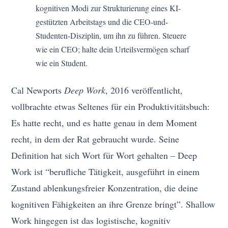
kognitiven Modi zur Strukturierung eines KI-
gestützten Arbeitstags und die CEO-und-
Studenten-Disziplin, um ihn zu führen. Steuere
wie ein CEO; halte dein Urteilsvermögen scharf
wie ein Student.
Cal Newports
Deep Work
, 2016 veröffentlicht,
vollbrachte etwas Seltenes für ein Produktivitätsbuch:
Es hatte recht, und es hatte genau in dem Moment
recht, in dem der Rat gebraucht wurde. Seine
Definition hat sich Wort für Wort gehalten – Deep
Work ist “berufliche Tätigkeit, ausgeführt in einem
Zustand ablenkungsfreier Konzentration, die deine
kognitiven Fähigkeiten an ihre Grenze bringt”. Shallow
Work hingegen ist das logistische, kognitiv