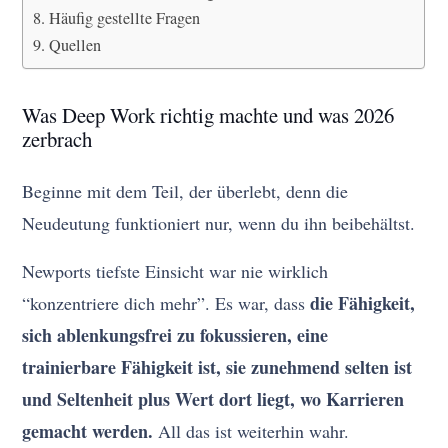
Häufig gestellte Fragen
Quellen
Was Deep Work richtig machte und was 2026
zerbrach
Beginne mit dem Teil, der überlebt, denn die
Neudeutung funktioniert nur, wenn du ihn beibehältst.
Newports tiefste Einsicht war nie wirklich
die Fähigkeit,
“konzentriere dich mehr”. Es war, dass
sich ablenkungsfrei zu fokussieren, eine
trainierbare Fähigkeit ist, sie zunehmend selten ist
und Seltenheit plus Wert dort liegt, wo Karrieren
gemacht werden.
All das ist weiterhin wahr.