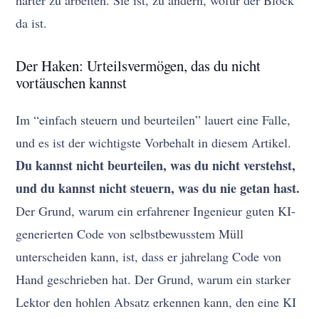
härter zu arbeiten. Sie ist, zu ändern, wofür der Block
da ist.
Der Haken: Urteilsvermögen, das du nicht
vortäuschen kannst
Im “einfach steuern und beurteilen” lauert eine Falle,
und es ist der wichtigste Vorbehalt in diesem Artikel.
Du kannst nicht beurteilen, was du nicht verstehst,
und du kannst nicht steuern, was du nie getan hast.
Der Grund, warum ein erfahrener Ingenieur guten KI-
generierten Code von selbstbewusstem Müll
unterscheiden kann, ist, dass er jahrelang Code von
Hand geschrieben hat. Der Grund, warum ein starker
Lektor den hohlen Absatz erkennen kann, den eine KI