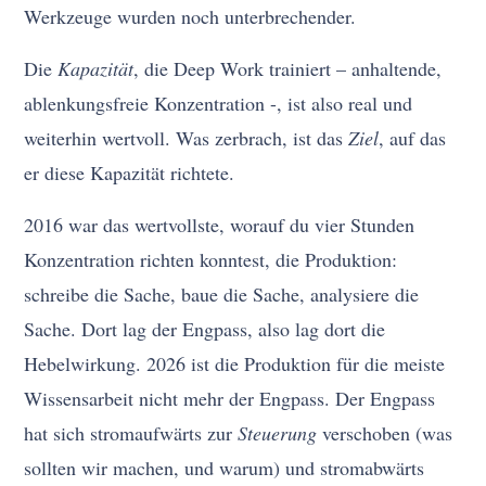
Werkzeuge wurden noch unterbrechender.
Die
Kapazität
, die Deep Work trainiert – anhaltende,
ablenkungsfreie Konzentration -, ist also real und
weiterhin wertvoll. Was zerbrach, ist das
Ziel
, auf das
er diese Kapazität richtete.
2016 war das wertvollste, worauf du vier Stunden
Konzentration richten konntest, die Produktion:
schreibe die Sache, baue die Sache, analysiere die
Sache. Dort lag der Engpass, also lag dort die
Hebelwirkung. 2026 ist die Produktion für die meiste
Wissensarbeit nicht mehr der Engpass. Der Engpass
hat sich stromaufwärts zur
Steuerung
verschoben (was
sollten wir machen, und warum) und stromabwärts