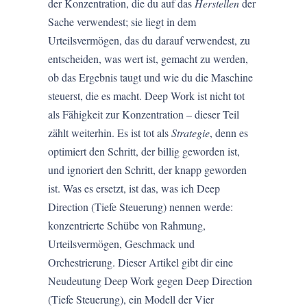
der Konzentration, die du auf das
Herstellen
der
Sache verwendest; sie liegt in dem
Urteilsvermögen, das du darauf verwendest, zu
entscheiden, was wert ist, gemacht zu werden,
ob das Ergebnis taugt und wie du die Maschine
steuerst, die es macht. Deep Work ist nicht tot
als Fähigkeit zur Konzentration – dieser Teil
zählt weiterhin. Es ist tot als
Strategie
, denn es
optimiert den Schritt, der billig geworden ist,
und ignoriert den Schritt, der knapp geworden
ist. Was es ersetzt, ist das, was ich Deep
Direction (Tiefe Steuerung) nennen werde:
konzentrierte Schübe von Rahmung,
Urteilsvermögen, Geschmack und
Orchestrierung. Dieser Artikel gibt dir eine
Neudeutung Deep Work gegen Deep Direction
(Tiefe Steuerung), ein Modell der Vier