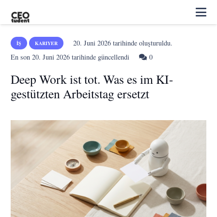
20. Juni 2026
tarihinde oluşturuldu.
İŞ
KARIYER
En son
20. Juni 2026
tarihinde güncellendi
0
Deep Work ist tot. Was es im KI-
gestützten Arbeitstag ersetzt