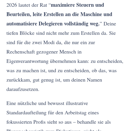
maximiere Steuern und
2026 lautet der Rat “
Beurteilen, leite Erstellen an die Maschine und
automatisiere Delegieren vollständig weg.
” Deine
tiefen Blöcke sind nicht mehr zum Erstellen da. Sie
sind für die zwei Modi da, die nur ein zur
Rechenschaft gezogener Mensch in
Eigenverantwortung übernehmen kann: zu entscheiden,
was zu machen ist, und zu entscheiden, ob das, was
zurückkam, gut genug ist, um deinen Namen
daraufzusetzen.
Eine nützliche und bewusst illustrative
Standardaufteilung für den Arbeitstag eines
fokussierten Profis sieht so aus – behandle sie als