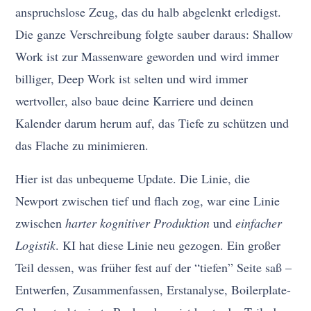
anspruchslose Zeug, das du halb abgelenkt erledigst.
Die ganze Verschreibung folgte sauber daraus: Shallow
Work ist zur Massenware geworden und wird immer
billiger, Deep Work ist selten und wird immer
wertvoller, also baue deine Karriere und deinen
Kalender darum herum auf, das Tiefe zu schützen und
das Flache zu minimieren.
Hier ist das unbequeme Update. Die Linie, die
Newport zwischen tief und flach zog, war eine Linie
zwischen
harter kognitiver Produktion
und
einfacher
Logistik
. KI hat diese Linie neu gezogen. Ein großer
Teil dessen, was früher fest auf der “tiefen” Seite saß –
Entwerfen, Zusammenfassen, Erstanalyse, Boilerplate-