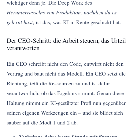
wichtiger denn je. Die Deep Work des
Herunterrasselns von Produktion, nachdem du es
gelernt hast
, ist das, was KI in Rente geschickt hat.
Der CEO-Schritt: die Arbeit steuern, das Urteil
verantworten
Ein CEO schreibt nicht den Code, entwirft nicht den
Vertrag und baut nicht das Modell. Ein CEO setzt die
Richtung, teilt die Ressourcen zu und ist dafür
verantwortlich, ob das Ergebnis stimmt. Genau diese
Haltung nimmt ein KI-gestützter Profi nun gegenüber
seinen eigenen Werkzeugen ein – und sie bildet sich
sauber auf die Modi 1 und 2 ab.