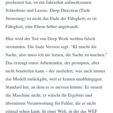
produziert hat, ist ein Jahrzehnt aufmerksamen
Schreibens und Lesens. Deep Direction (Tiefe
Steuerung) ist nicht das Ende der Fähigkeit; es ist
Fähigkeit, eine Ebene höher angewandt.
Hier wird der Tod von Deep Work weithin falsch
verstanden. Die faule Version sagt: “KI macht die
Sache, also muss ich nie lernen, die Sache zu machen.”
Das erzeugt einen Arbeitenden, der prompten, aber
nicht beurteilen kann – der ausliefert, was auch immer
das Modell zurückgibt, weil er keinen unabhängigen
Standard hat, an dem er es messen könnte. Er steuert
die Maschine nicht; er wäscht ihr Ergebnis und
übernimmt Verantwortung für Fehler, die er nicht
einmal sehen kann. In einer Welt, in der das WEF