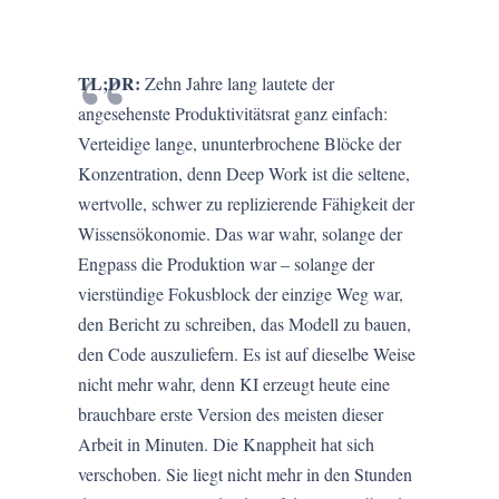
TL;DR:
Zehn Jahre lang lautete der
angesehenste Produktivitätsrat ganz einfach:
Verteidige lange, ununterbrochene Blöcke der
Konzentration, denn Deep Work ist die seltene,
wertvolle, schwer zu replizierende Fähigkeit der
Wissensökonomie. Das war wahr, solange der
Engpass die Produktion war – solange der
vierstündige Fokusblock der einzige Weg war,
den Bericht zu schreiben, das Modell zu bauen,
den Code auszuliefern. Es ist auf dieselbe Weise
nicht mehr wahr, denn KI erzeugt heute eine
brauchbare erste Version des meisten dieser
Arbeit in Minuten. Die Knappheit hat sich
verschoben. Sie liegt nicht mehr in den Stunden