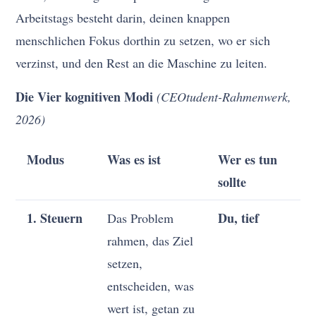
Arbeitstags besteht darin, deinen knappen
menschlichen Fokus dorthin zu setzen, wo er sich
verzinst, und den Rest an die Maschine zu leiten.
Die Vier kognitiven Modi
(CEOtudent-Rahmenwerk,
2026)
Modus
Was es ist
Wer es tun
sollte
1. Steuern
Du, tief
Das Problem
rahmen, das Ziel
setzen,
entscheiden, was
wert ist, getan zu