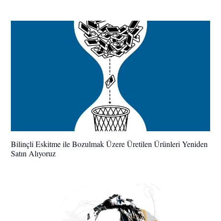
Bilinçli Eskitme ile Bozulmak Üzere Üretilen Ürünleri Yeniden
Satın Alıyoruz