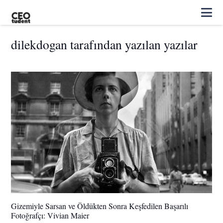
dilekdogan tarafından yazılan yazılar
Gizemiyle Sarsan ve Öldükten Sonra Keşfedilen Başarılı
Fotoğrafçı: Vivian Maier