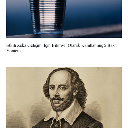
Etkili Zeka Gelişimi İçin Bilimsel Olarak Kanıtlanmış 5 Basit
Yöntem