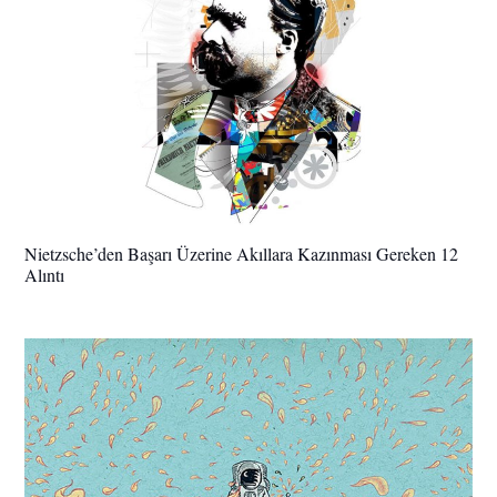
Nietzsche’den Başarı Üzerine Akıllara Kazınması Gereken 12
Alıntı