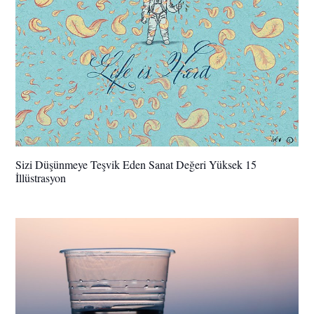
Sizi Düşünmeye Teşvik Eden Sanat Değeri Yüksek 15
İllüstrasyon