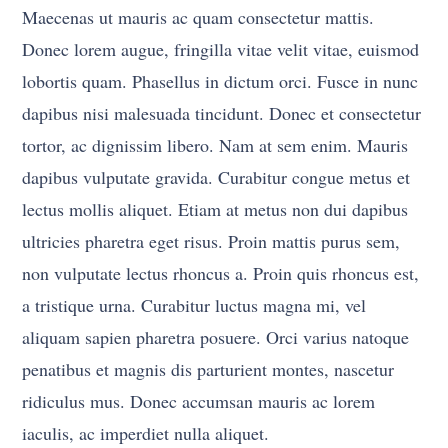
Maecenas ut mauris ac quam consectetur mattis.
Donec lorem augue, fringilla vitae velit vitae, euismod
lobortis quam. Phasellus in dictum orci. Fusce in nunc
dapibus nisi malesuada tincidunt. Donec et consectetur
tortor, ac dignissim libero. Nam at sem enim. Mauris
dapibus vulputate gravida. Curabitur congue metus et
lectus mollis aliquet. Etiam at metus non dui dapibus
ultricies pharetra eget risus. Proin mattis purus sem,
non vulputate lectus rhoncus a. Proin quis rhoncus est,
a tristique urna. Curabitur luctus magna mi, vel
aliquam sapien pharetra posuere. Orci varius natoque
penatibus et magnis dis parturient montes, nascetur
ridiculus mus. Donec accumsan mauris ac lorem
iaculis, ac imperdiet nulla aliquet.