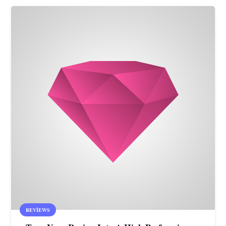
REVIEWS