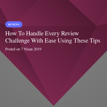
REVIEWS
How To Handle Every Review
Challenge With Ease Using These Tips
Posted on
7 Nisan 2019