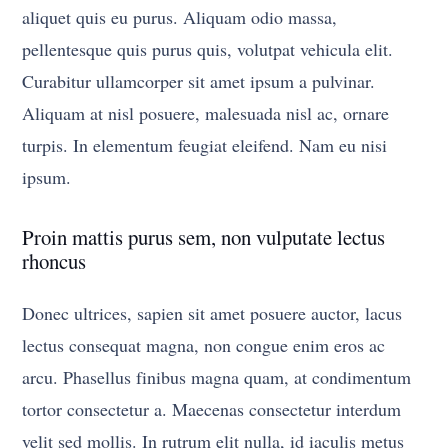
aliquet quis eu purus. Aliquam odio massa,
pellentesque quis purus quis, volutpat vehicula elit.
Curabitur ullamcorper sit amet ipsum a pulvinar.
Aliquam at nisl posuere, malesuada nisl ac, ornare
turpis. In elementum feugiat eleifend. Nam eu nisi
ipsum.
Proin mattis purus sem, non vulputate lectus
rhoncus
Donec ultrices, sapien sit amet posuere auctor, lacus
lectus consequat magna, non congue enim eros ac
arcu. Phasellus finibus magna quam, at condimentum
tortor consectetur a. Maecenas consectetur interdum
velit sed mollis. In rutrum elit nulla, id iaculis metus