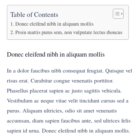
Table of Contents
Donec eleifend nibh in aliquam mollis
Proin mattis purus sem, non vulputate lectus rhoncus
Donec eleifend nibh in aliquam mollis
In a dolor faucibus nibh consequat feugiat. Quisque vel
risus erat. Curabitur congue venenatis porttitor.
Phasellus placerat sapien ac justo sagittis vehicula.
Vestibulum ac neque vitae velit tincidunt cursus sed a
purus. Aliquam ultricies, odio sit amet venenatis
accumsan, diam sapien faucibus ante, sed ultrices felis
sapien id urna. Donec eleifend nibh in aliquam mollis.