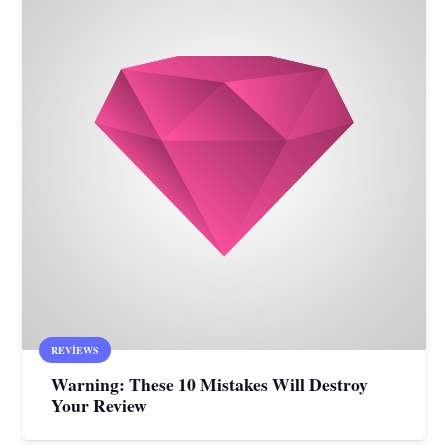
REVIEWS
Warning: These 10 Mistakes Will Destroy
Your Review