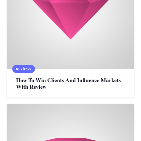
REVIEWS
How To Win Clients And Influence Markets
With Review