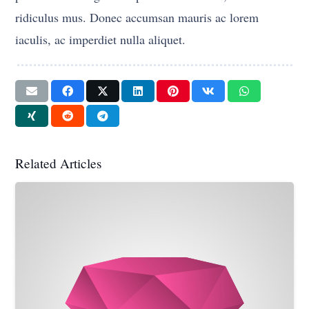
ridiculus mus. Donec accumsan mauris ac lorem
iaculis, ac imperdiet nulla aliquet.
Related Articles