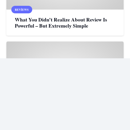
REVIEWS
What You Didn’t Realize About Review Is
Powerful – But Extremely Simple