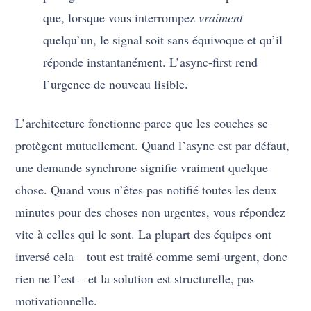
que, lorsque vous interrompez
vraiment
quelqu’un, le signal soit sans équivoque et qu’il
réponde instantanément. L’async-first rend
l’urgence de nouveau lisible.
L’architecture fonctionne parce que les couches se
protègent mutuellement. Quand l’async est par défaut,
une demande synchrone signifie vraiment quelque
chose. Quand vous n’êtes pas notifié toutes les deux
minutes pour des choses non urgentes, vous répondez
vite à celles qui le sont. La plupart des équipes ont
inversé cela – tout est traité comme semi-urgent, donc
rien ne l’est – et la solution est structurelle, pas
motivationnelle.