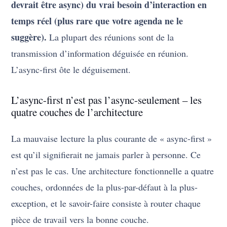
devrait être async) du vrai besoin d’interaction en
temps réel (plus rare que votre agenda ne le
suggère).
La plupart des réunions sont de la
transmission d’information déguisée en réunion.
L’async-first ôte le déguisement.
L’async-first n’est pas l’async-seulement – les
quatre couches de l’architecture
La mauvaise lecture la plus courante de « async-first »
est qu’il signifierait ne jamais parler à personne. Ce
n’est pas le cas. Une architecture fonctionnelle a quatre
couches, ordonnées de la plus-par-défaut à la plus-
exception, et le savoir-faire consiste à router chaque
pièce de travail vers la bonne couche.