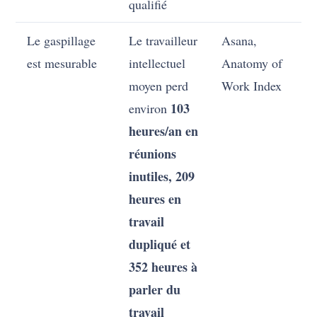
qualifié
Le gaspillage
Le travailleur
Asana,
est mesurable
intellectuel
Anatomy of
moyen perd
Work Index
103
environ
heures/an en
réunions
inutiles, 209
heures en
travail
dupliqué et
352 heures à
parler du
travail