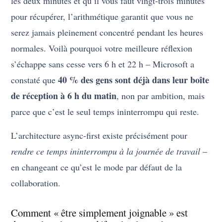
les deux minutes et qu’il vous faut vingt-trois minutes
pour récupérer, l’arithmétique garantit que vous ne
serez jamais pleinement concentré pendant les heures
normales. Voilà pourquoi votre meilleure réflexion
s’échappe sans cesse vers 6 h et 22 h – Microsoft a
40 % des gens sont déjà dans leur boîte
constaté que
de réception à 6 h du matin
, non par ambition, mais
parce que c’est le seul temps ininterrompu qui reste.
L’architecture async-first existe précisément pour
rendre ce temps ininterrompu à la journée de travail
–
en changeant ce qu’est le mode par défaut de la
collaboration.
Comment « être simplement joignable » est