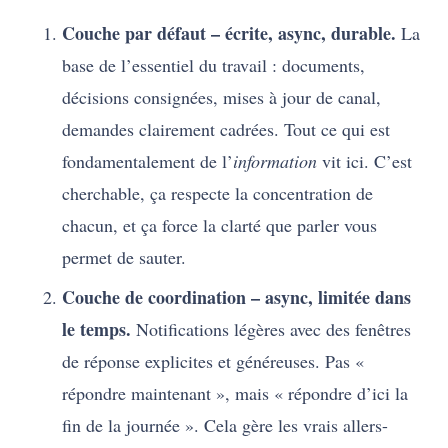
Couche par défaut – écrite, async, durable.
La
base de l’essentiel du travail : documents,
décisions consignées, mises à jour de canal,
demandes clairement cadrées. Tout ce qui est
fondamentalement de l’
information
vit ici. C’est
cherchable, ça respecte la concentration de
chacun, et ça force la clarté que parler vous
permet de sauter.
Couche de coordination – async, limitée dans
le temps.
Notifications légères avec des fenêtres
de réponse explicites et généreuses. Pas «
répondre maintenant », mais « répondre d’ici la
fin de la journée ». Cela gère les vrais allers-