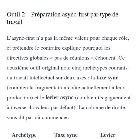
Outil 2 – Préparation async-first par type de
travail
L’async-first n’a pas la même valeur pour chaque rôle,
et prétendre le contraire explique pourquoi les
directives globales « pas de réunions » échouent. Ce
deuxième outil original note cinq archétypes courants
taxe sync
du travail intellectuel sur deux axes : la
(combien la fragmentation coûte actuellement à leur
levier async
production) et le
(combien ils gagneraient
à inverser la valeur par défaut). La colonne de droite
vous dit par où commencer.
Archétype
Taxe sync
Levier