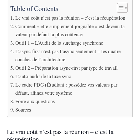
Table of Contents
Le vrai coût n’est pas la réunion – c’est la récupération
Comment « être simplement joignable » est devenu la
valeur par défaut la plus coûteuse
Outil 1 – L’Audit de la surcharge synchrone
L’async-first n’est pas l’async-seulement – les quatre
couches de l’architecture
Outil 2 – Préparation async-first par type de travail
L’auto-audit de la taxe sync
Le cadre PDG+Étudiant : possédez vos valeurs par
défaut, affinez votre système
Foire aux questions
Sources
Le vrai coût n’est pas la réunion – c’est la
récupération