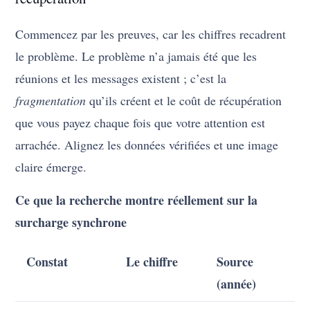
Commencez par les preuves, car les chiffres recadrent
le problème. Le problème n’a jamais été que les
réunions et les messages existent ; c’est la
fragmentation
qu’ils créent et le coût de récupération
que vous payez chaque fois que votre attention est
arrachée. Alignez les données vérifiées et une image
claire émerge.
Ce que la recherche montre réellement sur la
surcharge synchrone
Constat
Le chiffre
Source
(année)