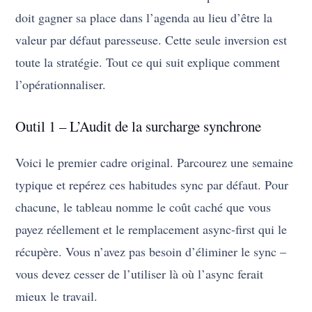
doit gagner sa place dans l’agenda au lieu d’être la
valeur par défaut paresseuse. Cette seule inversion est
toute la stratégie. Tout ce qui suit explique comment
l’opérationnaliser.
Outil 1 – L’Audit de la surcharge synchrone
Voici le premier cadre original. Parcourez une semaine
typique et repérez ces habitudes sync par défaut. Pour
chacune, le tableau nomme le coût caché que vous
payez réellement et le remplacement async-first qui le
récupère. Vous n’avez pas besoin d’éliminer le sync –
vous devez cesser de l’utiliser là où l’async ferait
mieux le travail.