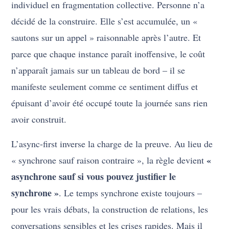
individuel en fragmentation collective. Personne n’a
décidé de la construire. Elle s’est accumulée, un «
sautons sur un appel » raisonnable après l’autre. Et
parce que chaque instance paraît inoffensive, le coût
n’apparaît jamais sur un tableau de bord – il se
manifeste seulement comme ce sentiment diffus et
épuisant d’avoir été occupé toute la journée sans rien
avoir construit.
L’async-first inverse la charge de la preuve. Au lieu de
«
« synchrone sauf raison contraire », la règle devient
asynchrone sauf si vous pouvez justifier le
synchrone »
. Le temps synchrone existe toujours –
pour les vrais débats, la construction de relations, les
conversations sensibles et les crises rapides. Mais il