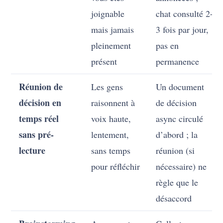
joignable
chat consulté 2-
mais jamais
3 fois par jour,
pleinement
pas en
présent
permanence
Réunion de
Les gens
Un document
décision en
raisonnent à
de décision
temps réel
voix haute,
async circulé
sans pré-
lentement,
d’abord ; la
lecture
sans temps
réunion (si
pour réfléchir
nécessaire) ne
règle que le
désaccord