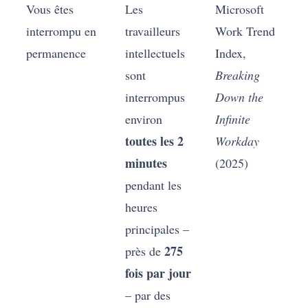
Vous êtes
Les
Microsoft
interrompu en
travailleurs
Work Trend
permanence
intellectuels
Index,
sont
Breaking
interrompus
Down the
environ
Infinite
toutes les 2
Workday
minutes
(2025)
pendant les
heures
principales –
275
près de
fois par jour
– par des