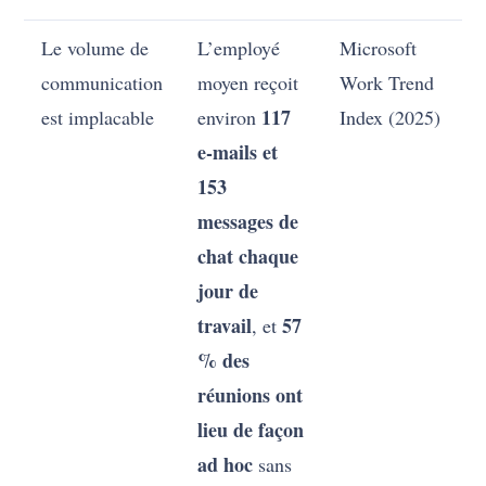
Le volume de
L’employé
Microsoft
communication
moyen reçoit
Work Trend
117
est implacable
environ
Index (2025)
e-mails et
153
messages de
chat chaque
jour de
travail
57
, et
% des
réunions ont
lieu de façon
ad hoc
sans