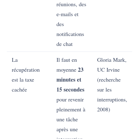
réunions, des
e-mails et
des
notifications
de chat
La
Il faut en
Gloria Mark,
23
récupération
moyenne
UC Irvine
minutes et
est la taxe
(recherche
15 secondes
cachée
sur les
pour revenir
interruptions,
pleinement à
2008)
une tâche
après une