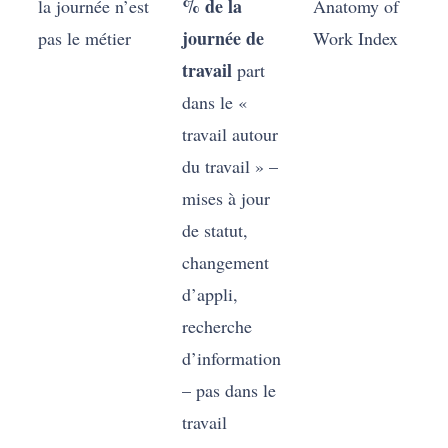
% de la
la journée n’est
Anatomy of
journée de
pas le métier
Work Index
travail
part
dans le «
travail autour
du travail » –
mises à jour
de statut,
changement
d’appli,
recherche
d’information
– pas dans le
travail