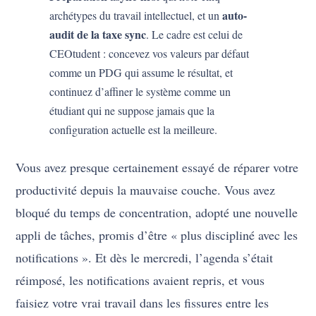
auto-
archétypes du travail intellectuel, et un
audit de la taxe sync
. Le cadre est celui de
CEOtudent : concevez vos valeurs par défaut
comme un PDG qui assume le résultat, et
continuez d’affiner le système comme un
étudiant qui ne suppose jamais que la
configuration actuelle est la meilleure.
Vous avez presque certainement essayé de réparer votre
productivité depuis la mauvaise couche. Vous avez
bloqué du temps de concentration, adopté une nouvelle
appli de tâches, promis d’être « plus discipliné avec les
notifications ». Et dès le mercredi, l’agenda s’était
réimposé, les notifications avaient repris, et vous
faisiez votre vrai travail dans les fissures entre les