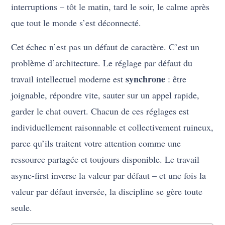
interruptions – tôt le matin, tard le soir, le calme après
que tout le monde s’est déconnecté.
Cet échec n’est pas un défaut de caractère. C’est un
problème d’architecture. Le réglage par défaut du
synchrone
travail intellectuel moderne est
: être
joignable, répondre vite, sauter sur un appel rapide,
garder le chat ouvert. Chacun de ces réglages est
individuellement raisonnable et collectivement ruineux,
parce qu’ils traitent votre attention comme une
ressource partagée et toujours disponible. Le travail
async-first inverse la valeur par défaut – et une fois la
valeur par défaut inversée, la discipline se gère toute
seule.