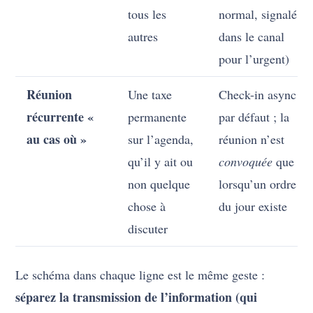
tous les
normal, signalé
autres
dans le canal
pour l’urgent)
Réunion
Une taxe
Check-in async
récurrente «
permanente
par défaut ; la
au cas où »
sur l’agenda,
réunion n’est
qu’il y ait ou
convoquée
que
non quelque
lorsqu’un ordre
chose à
du jour existe
discuter
Le schéma dans chaque ligne est le même geste :
séparez la transmission de l’information (qui