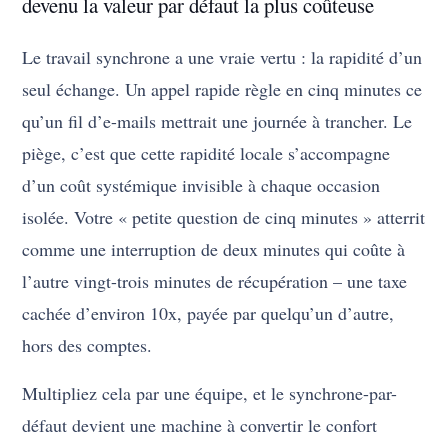
devenu la valeur par défaut la plus coûteuse
Le travail synchrone a une vraie vertu : la rapidité d’un
seul échange. Un appel rapide règle en cinq minutes ce
qu’un fil d’e-mails mettrait une journée à trancher. Le
piège, c’est que cette rapidité locale s’accompagne
d’un coût systémique invisible à chaque occasion
isolée. Votre « petite question de cinq minutes » atterrit
comme une interruption de deux minutes qui coûte à
l’autre vingt-trois minutes de récupération – une taxe
cachée d’environ 10x, payée par quelqu’un d’autre,
hors des comptes.
Multipliez cela par une équipe, et le synchrone-par-
défaut devient une machine à convertir le confort