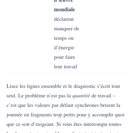
mondiale
déclarent
manquer de
temps ou
d’énergie
pour faire
leur travail
Lisez les lignes ensemble et le diagnostic s’écrit tout
seul. Le problème n’est pas la
quantité
de travail –
c’est que les valeurs par défaut synchrones brisent la
journée en fragments trop petits pour y accomplir quoi
que ce soit d’exigeant. Si vous êtes interrompu toutes