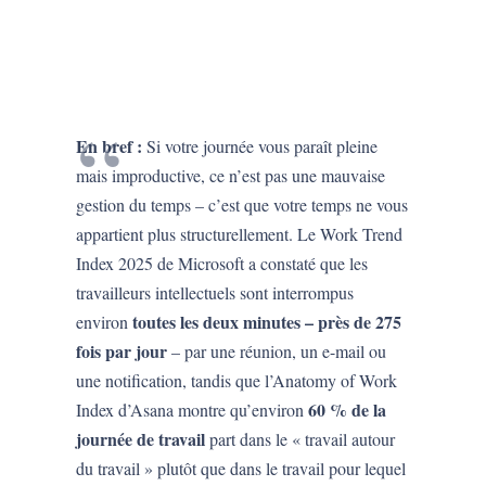
En bref :
Si votre journée vous paraît pleine
mais improductive, ce n’est pas une mauvaise
gestion du temps – c’est que votre temps ne vous
appartient plus structurellement. Le Work Trend
Index 2025 de Microsoft a constaté que les
travailleurs intellectuels sont interrompus
toutes les deux minutes – près de 275
environ
fois par jour
– par une réunion, un e-mail ou
une notification, tandis que l’Anatomy of Work
60 % de la
Index d’Asana montre qu’environ
journée de travail
part dans le « travail autour
du travail » plutôt que dans le travail pour lequel