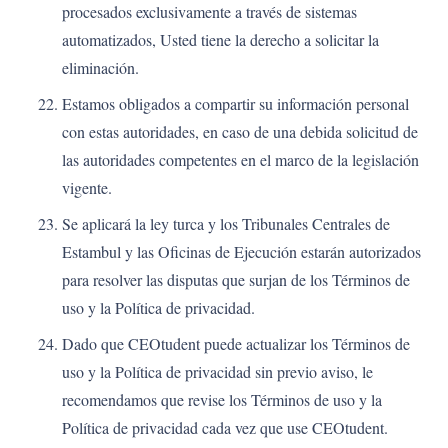
procesados exclusivamente a través de sistemas
automatizados, Usted tiene la derecho a solicitar la
eliminación.
Estamos obligados a compartir su información personal
con estas autoridades, en caso de una debida solicitud de
las autoridades competentes en el marco de la legislación
vigente.
Se aplicará la ley turca y los Tribunales Centrales de
Estambul y las Oficinas de Ejecución estarán autorizados
para resolver las disputas que surjan de los Términos de
uso y la Política de privacidad.
Dado que CEOtudent puede actualizar los Términos de
uso y la Política de privacidad sin previo aviso, le
recomendamos que revise los Términos de uso y la
Política de privacidad cada vez que use CEOtudent.