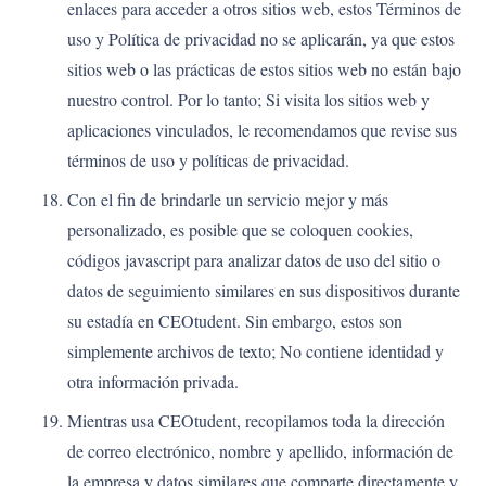
enlaces para acceder a otros sitios web, estos Términos de
uso y Política de privacidad no se aplicarán, ya que estos
sitios web o las prácticas de estos sitios web no están bajo
nuestro control. Por lo tanto; Si visita los sitios web y
aplicaciones vinculados, le recomendamos que revise sus
términos de uso y políticas de privacidad.
Con el fin de brindarle un servicio mejor y más
personalizado, es posible que se coloquen cookies,
códigos javascript para analizar datos de uso del sitio o
datos de seguimiento similares en sus dispositivos durante
su estadía en CEOtudent. Sin embargo, estos son
simplemente archivos de texto; No contiene identidad y
otra información privada.
Mientras usa CEOtudent, recopilamos toda la dirección
de correo electrónico, nombre y apellido, información de
la empresa y datos similares que comparte directamente y