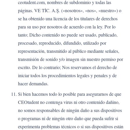
ceotudent.com, nombres de subdominio y todas las
páginas. VE TİC. A.Ş. («nosotros», «nos», «nuestro») o
se ha obtenido una licencia de los titulares de derechos
para su uso por nosotros de acuerdo con la ley. Por lo
tanto; Dicho contenido no puede ser usado, publicado,
procesado, reproducido, difundido, utilizado por
representación, transmitido al público mediante señales,
transmisión de sonido y/o imagen sin nuestro permiso por
escrito. De lo contrario; Nos reservamos el derecho de
iniciar todos los procedimientos legales y penales y de
hacer demandas.
Si bien hacemos todo lo posible para asegurarnos de que
CEOtudent no contenga virus ni otro contenido dañino,
no somos responsables de ningún daño a sus dispositivos
o programas ni de ningún otro daño que pueda sufrir si
experimenta problemas técnicos o si sus dispositivos están