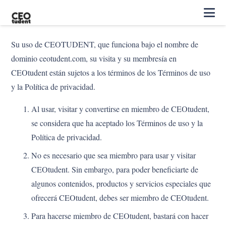
Su uso de CEOTUDENT, que funciona bajo el nombre de
dominio ceotudent.com, su visita y su membresía en
CEOtudent están sujetos a los términos de los Términos de uso
y la Política de privacidad.
Al usar, visitar y convertirse en miembro de CEOtudent,
se considera que ha aceptado los Términos de uso y la
Política de privacidad.
No es necesario que sea miembro para usar y visitar
CEOtudent. Sin embargo, para poder beneficiarte de
algunos contenidos, productos y servicios especiales que
ofrecerá CEOtudent, debes ser miembro de CEOtudent.
Para hacerse miembro de CEOtudent, bastará con hacer