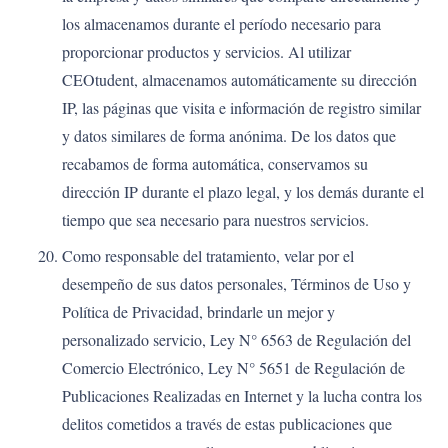
los almacenamos durante el período necesario para
proporcionar productos y servicios. Al utilizar
CEOtudent, almacenamos automáticamente su dirección
IP, las páginas que visita e información de registro similar
y datos similares de forma anónima. De los datos que
recabamos de forma automática, conservamos su
dirección IP durante el plazo legal, y los demás durante el
tiempo que sea necesario para nuestros servicios.
Como responsable del tratamiento, velar por el
desempeño de sus datos personales, Términos de Uso y
Política de Privacidad, brindarle un mejor y
personalizado servicio, Ley N° 6563 de Regulación del
Comercio Electrónico, Ley N° 5651 de Regulación de
Publicaciones Realizadas en Internet y la lucha contra los
delitos cometidos a través de estas publicaciones que