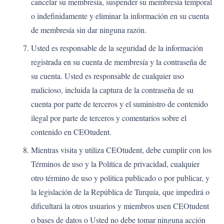
cancelar su membresía, suspender su membresía temporal
o indefinidamente y eliminar la información en su cuenta
de membresía sin dar ninguna razón.
Usted es responsable de la seguridad de la información
registrada en su cuenta de membresía y la contraseña de
su cuenta. Usted es responsable de cualquier uso
malicioso, incluida la captura de la contraseña de su
cuenta por parte de terceros y el suministro de contenido
ilegal por parte de terceros y comentarios sobre el
contenido en CEOtudent.
Mientras visita y utiliza CEOtudent, debe cumplir con los
Términos de uso y la Política de privacidad, cualquier
otro término de uso y política publicado o por publicar, y
la legislación de la República de Turquía, que impedirá o
dificultará la otros usuarios y miembros usen CEOtudent
o bases de datos o Usted no debe tomar ninguna acción