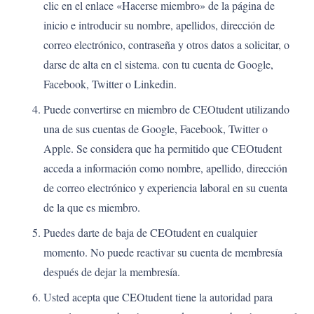
clic en el enlace «Hacerse miembro» de la página de
inicio e introducir su nombre, apellidos, dirección de
correo electrónico, contraseña y otros datos a solicitar, o
darse de alta en el sistema. con tu cuenta de Google,
Facebook, Twitter o Linkedin.
Puede convertirse en miembro de CEOtudent utilizando
una de sus cuentas de Google, Facebook, Twitter o
Apple. Se considera que ha permitido que CEOtudent
acceda a información como nombre, apellido, dirección
de correo electrónico y experiencia laboral en su cuenta
de la que es miembro.
Puedes darte de baja de CEOtudent en cualquier
momento. No puede reactivar su cuenta de membresía
después de dejar la membresía.
Usted acepta que CEOtudent tiene la autoridad para