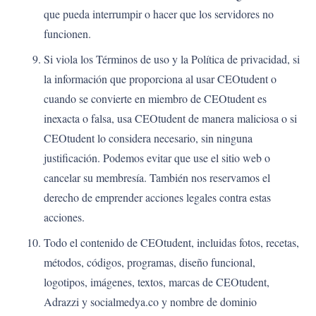
que pueda interrumpir o hacer que los servidores no
funcionen.
Si viola los Términos de uso y la Política de privacidad, si
la información que proporciona al usar CEOtudent o
cuando se convierte en miembro de CEOtudent es
inexacta o falsa, usa CEOtudent de manera maliciosa o si
CEOtudent lo considera necesario, sin ninguna
justificación. Podemos evitar que use el sitio web o
cancelar su membresía. También nos reservamos el
derecho de emprender acciones legales contra estas
acciones.
Todo el contenido de CEOtudent, incluidas fotos, recetas,
métodos, códigos, programas, diseño funcional,
logotipos, imágenes, textos, marcas de CEOtudent,
Adrazzi y socialmedya.co y nombre de dominio