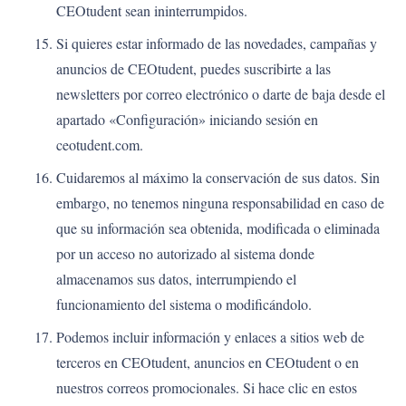
CEOtudent sean ininterrumpidos.
Si quieres estar informado de las novedades, campañas y
anuncios de CEOtudent, puedes suscribirte a las
newsletters por correo electrónico o darte de baja desde el
apartado «Configuración» iniciando sesión en
ceotudent.com.
Cuidaremos al máximo la conservación de sus datos. Sin
embargo, no tenemos ninguna responsabilidad en caso de
que su información sea obtenida, modificada o eliminada
por un acceso no autorizado al sistema donde
almacenamos sus datos, interrumpiendo el
funcionamiento del sistema o modificándolo.
Podemos incluir información y enlaces a sitios web de
terceros en CEOtudent, anuncios en CEOtudent o en
nuestros correos promocionales. Si hace clic en estos