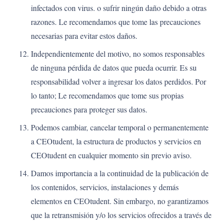
infectados con virus. o sufrir ningún daño debido a otras
razones. Le recomendamos que tome las precauciones
necesarias para evitar estos daños.
Independientemente del motivo, no somos responsables
de ninguna pérdida de datos que pueda ocurrir. Es su
responsabilidad volver a ingresar los datos perdidos. Por
lo tanto; Le recomendamos que tome sus propias
precauciones para proteger sus datos.
Podemos cambiar, cancelar temporal o permanentemente
a CEOtudent, la estructura de productos y servicios en
CEOtudent en cualquier momento sin previo aviso.
Damos importancia a la continuidad de la publicación de
los contenidos, servicios, instalaciones y demás
elementos en CEOtudent. Sin embargo, no garantizamos
que la retransmisión y/o los servicios ofrecidos a través de