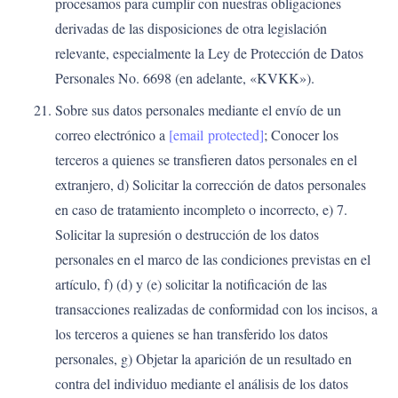
procesamos para cumplir con nuestras obligaciones
derivadas de las disposiciones de otra legislación
relevante, especialmente la Ley de Protección de Datos
Personales No. 6698 (en adelante, «KVKK»).
Sobre sus datos personales mediante el envío de un
correo electrónico a
[email protected]
; Conocer los
terceros a quienes se transfieren datos personales en el
extranjero, d) Solicitar la corrección de datos personales
en caso de tratamiento incompleto o incorrecto, e) 7.
Solicitar la supresión o destrucción de los datos
personales en el marco de las condiciones previstas en el
artículo, f) (d) y (e) solicitar la notificación de las
transacciones realizadas de conformidad con los incisos, a
los terceros a quienes se han transferido los datos
personales, g) Objetar la aparición de un resultado en
contra del individuo mediante el análisis de los datos