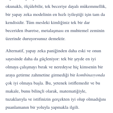
okunaklı, ölçülebilir, tek beceriye dayalı mükemmellik,
bir yapay zeka modelinin en hızlı iyileştiği işin tam da
kendisidir. Tüm mesleki kimliğiniz tek bir dar
beceriden ibaretse, metalaşması en muhtemel zeminin
üzerinde duruyorsunuz demektir.
Alternatif, yapay zeka paniğinden daha eski ve onun
sayesinde daha da güçleniyor: tek bir şeyde en iyi
olmaya çalışmayı bırak ve neredeyse hiç kimsenin bir
araya getirme zahmetine girmediği bir
kombinasyonda
çok iyi olmaya başla. Bu, yetenek istiflemedir ve bu
makale, bunu bilinçli olarak, matematiğiyle,
tuzaklarıyla ve istifinizin gerçekten iyi olup olmadığını
puanlamanın bir yoluyla yapmakla ilgili.