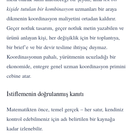
kişide tutulan bir kombinasyon
uzmanları bir araya
dikmenin koordinasyon maliyetini ortadan kaldırır.
Geçer notluk tasarım, geçer notluk metin yazabilen ve
ürünü anlayan kişi, her değişiklik için bir toplantıya,
bir brief’e ve bir devir teslime ihtiyaç duymaz.
Koordinasyonun pahalı, yürütmenin ucuzladığı bir
ekonomide, entegre genel uzman koordinasyon primini
cebine atar.
İstiflemenin doğrulanmış kanıtı
Matematikten önce, temel gerçek – her satır, kendiniz
kontrol edebilmeniz için adı belirtilen bir kaynağa
kadar izlenebilir.