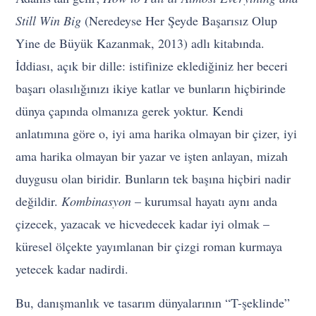
Still Win Big
(Neredeyse Her Şeyde Başarısız Olup
Yine de Büyük Kazanmak, 2013) adlı kitabında.
İddiası, açık bir dille: istifinize eklediğiniz her beceri
başarı olasılığınızı ikiye katlar ve bunların hiçbirinde
dünya çapında olmanıza gerek yoktur. Kendi
anlatımına göre o, iyi ama harika olmayan bir çizer, iyi
ama harika olmayan bir yazar ve işten anlayan, mizah
duygusu olan biridir. Bunların tek başına hiçbiri nadir
değildir.
Kombinasyon
– kurumsal hayatı aynı anda
çizecek, yazacak ve hicvedecek kadar iyi olmak –
küresel ölçekte yayımlanan bir çizgi roman kurmaya
yetecek kadar nadirdi.
Bu, danışmanlık ve tasarım dünyalarının “T-şeklinde”