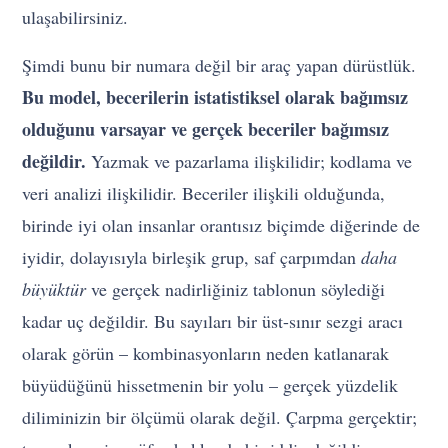
ulaşabilirsiniz.
Şimdi bunu bir numara değil bir araç yapan dürüstlük.
Bu model, becerilerin istatistiksel olarak bağımsız
olduğunu varsayar ve gerçek beceriler bağımsız
değildir.
Yazmak ve pazarlama ilişkilidir; kodlama ve
veri analizi ilişkilidir. Beceriler ilişkili olduğunda,
birinde iyi olan insanlar orantısız biçimde diğerinde de
iyidir, dolayısıyla birleşik grup, saf çarpımdan
daha
büyüktür
ve gerçek nadirliğiniz tablonun söylediği
kadar uç değildir. Bu sayıları bir üst-sınır sezgi aracı
olarak görün – kombinasyonların neden katlanarak
büyüdüğünü hissetmenin bir yolu – gerçek yüzdelik
diliminizin bir ölçümü olarak değil. Çarpma gerçektir;