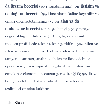
da üretim becerisi
iletişim ya
(şeyi yapabilirsiniz), bir
da dağıtım becerisi
(şeyi insanların önüne koyabilir ve
alan ya da
onları önemsetebilirsiniz) ve bir
muhakeme becerisi
(en başta hangi şeyi yapmaya
değer olduğunu bilirsiniz). Bu üçlü, en dayanıklı
modern profillerde tekrar tekrar görülür – yazabilen ve
işten anlayan mühendis, kod yazabilen ve kullanıcıyı
tanıyan tasarımcı, analiz edebilen ve ikna edebilen
operatör – çünkü yapmak, dağıtmak ve muhakeme
etmek her ekonomik sonucun gerektirdiği üç şeydir ve
bu üçünü tek bir kafada tutmak en pahalı devir
teslimleri ortadan kaldırır.
İstif Skoru