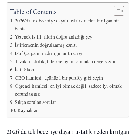
Table of Contents
2026’da tek beceriye dayalı ustalık neden kırılgan bir
bahis
Yetenek istifi: fikrin doğru anladığı şey
İstiflemenin doğrulanmış kanıtı
İstif Çarpanı: nadirliğin aritmetiği
Tuzak: nadirlik, talep ve uyum olmadan değersizdir
İstif Skoru
CEO hamlesi: üçünüzü bir portföy gibi seçin
Öğrenci hamlesi: en iyi olmak değil, sadece iyi olmak
zorundasınız
Sıkça sorulan sorular
Kaynaklar
2026’da tek beceriye dayalı ustalık neden kırılgan