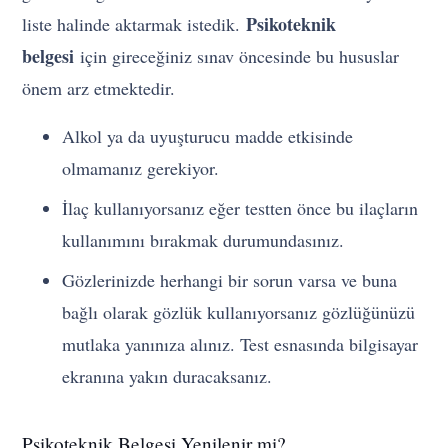
Psikoteknik
liste halinde aktarmak istedik.
belgesi
için gireceğiniz sınav öncesinde bu hususlar
önem arz etmektedir.
Alkol ya da uyuşturucu madde etkisinde
olmamanız gerekiyor.
İlaç kullanıyorsanız eğer testten önce bu ilaçların
kullanımını bırakmak durumundasınız.
Gözlerinizde herhangi bir sorun varsa ve buna
bağlı olarak gözlük kullanıyorsanız gözlüğünüzü
mutlaka yanınıza alınız. Test esnasında bilgisayar
ekranına yakın duracaksanız.
Psikoteknik Belgesi Yenilenir mi?