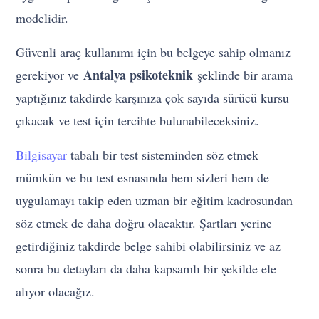
modelidir.
Güvenli araç kullanımı için bu belgeye sahip olmanız
Antalya psikoteknik
gerekiyor ve
şeklinde bir arama
yaptığınız takdirde karşınıza çok sayıda sürücü kursu
çıkacak ve test için tercihte bulunabileceksiniz.
Bilgisayar
tabalı bir test sisteminden söz etmek
mümkün ve bu test esnasında hem sizleri hem de
uygulamayı takip eden uzman bir eğitim kadrosundan
söz etmek de daha doğru olacaktır. Şartları yerine
getirdiğiniz takdirde belge sahibi olabilirsiniz ve az
sonra bu detayları da daha kapsamlı bir şekilde ele
alıyor olacağız.