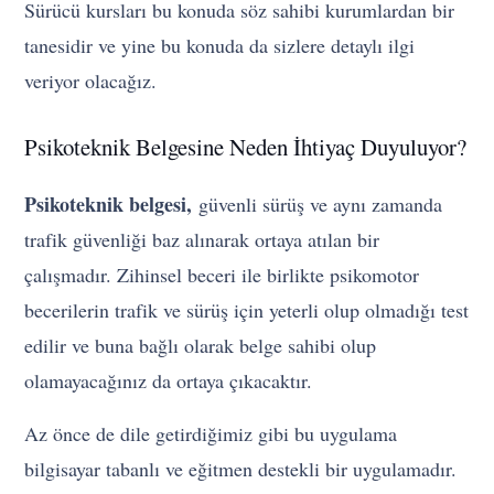
Sürücü kursları bu konuda söz sahibi kurumlardan bir
tanesidir ve yine bu konuda da sizlere detaylı ilgi
veriyor olacağız.
Psikoteknik Belgesine Neden İhtiyaç Duyuluyor?
Psikoteknik belgesi,
güvenli sürüş ve aynı zamanda
trafik güvenliği baz alınarak ortaya atılan bir
çalışmadır. Zihinsel beceri ile birlikte psikomotor
becerilerin trafik ve sürüş için yeterli olup olmadığı test
edilir ve buna bağlı olarak belge sahibi olup
olamayacağınız da ortaya çıkacaktır.
Az önce de dile getirdiğimiz gibi bu uygulama
bilgisayar tabanlı ve eğitmen destekli bir uygulamadır.