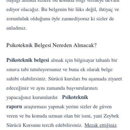
ediyor olacağız. Bu belgenin bir lüks değil, ihtiyaç ve
zorunluluk olduğunu öyle zannediyoruz ki sizler de
anladınız.
Psikoteknik Belgesi Nereden Alınacak?
Psikoteknik belgesi
almak için bilgisayar tabanlı bir
sınava tabi tutuluyorsunuz ve buna ek olarak belge
sahibi olabilirsiniz. Sürücü kursları bu aşamada ziyaret
edeceğiniz ve aynı zamanda başvurularınızı
Psikoteknik
yapacağınız kurumlardır.
raporu
araştırması yapmak yerine sizler de güven
veren ve bu konuda uzman olan bir ismi, yani Zeybek
Sürücü Kursunu tercih edebilirsiniz.
Merak ettiğiniz