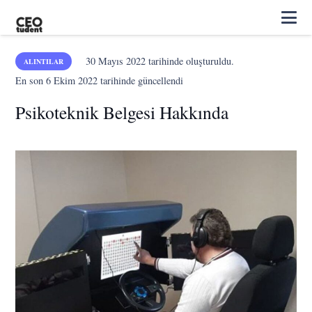
30 Mayıs 2022
tarihinde oluşturuldu.
ALINTILAR
En son
6 Ekim 2022
tarihinde güncellendi
Psikoteknik Belgesi Hakkında