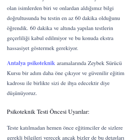
olan isimlerden biri ve onlardan aldığımız bilgi
doğrultusunda bu testin en az 60 dakika olduğunu
öğrendik. 60 dakika ve altında yapılan testlerin
geçerliliği kabul edilmiyor ve bu konuda ekstra
hassasiyet göstermek gerekiyor.
Antalya psikoteknik
aramalarında Zeybek Sürücü
Kursu bir adım daha öne çıkıyor ve güvenilir eğitim
kadrosu ile birlikte sizi de ihya edecektir diye
düşünüyoruz.
Psikoteknik Testi Öncesi Uyarılar:
Teste katılmadan hemen önce eğitimciler de sizlere
gerekli bilgileri verecek ancak bizler de bu detayları