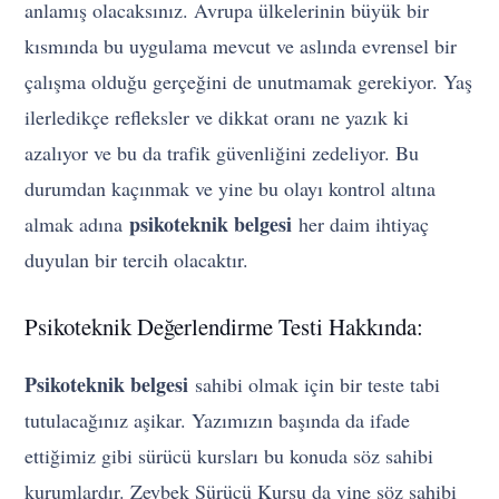
anlamış olacaksınız. Avrupa ülkelerinin büyük bir
kısmında bu uygulama mevcut ve aslında evrensel bir
çalışma olduğu gerçeğini de unutmamak gerekiyor. Yaş
ilerledikçe refleksler ve dikkat oranı ne yazık ki
azalıyor ve bu da trafik güvenliğini zedeliyor. Bu
durumdan kaçınmak ve yine bu olayı kontrol altına
psikoteknik belgesi
almak adına
her daim ihtiyaç
duyulan bir tercih olacaktır.
Psikoteknik Değerlendirme Testi Hakkında:
Psikoteknik belgesi
sahibi olmak için bir teste tabi
tutulacağınız aşikar. Yazımızın başında da ifade
ettiğimiz gibi sürücü kursları bu konuda söz sahibi
kurumlardır. Zeybek Sürücü Kursu da yine söz sahibi