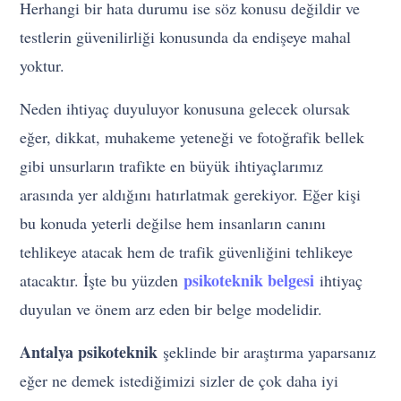
Herhangi bir hata durumu ise söz konusu değildir ve
testlerin güvenilirliği konusunda da endişeye mahal
yoktur.
Neden ihtiyaç duyuluyor konusuna gelecek olursak
eğer, dikkat, muhakeme yeteneği ve fotoğrafik bellek
gibi unsurların trafikte en büyük ihtiyaçlarımız
arasında yer aldığını hatırlatmak gerekiyor. Eğer kişi
bu konuda yeterli değilse hem insanların canını
tehlikeye atacak hem de trafik güvenliğini tehlikeye
psikoteknik belgesi
atacaktır. İşte bu yüzden
ihtiyaç
duyulan ve önem arz eden bir belge modelidir.
Antalya psikoteknik
şeklinde bir araştırma yaparsanız
eğer ne demek istediğimizi sizler de çok daha iyi