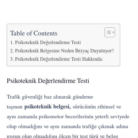
Table of Contents
Psikoteknik Değerlendirme Testi
Psikoteknik Belgesine Neden İhtiyaç Duyuluyor?
Psikoteknik Değerlendirme Testi Hakkında:
Psikoteknik Değerlendirme Testi
Trafik güvenliği baz alınarak gündeme
psikoteknik belgesi,
taşınan
sürücünün zihinsel ve
aynı zamanda psikomotor becerilerinin yeterli seviyede
olup olmadığını ve aynı zamanda trafiğe çıkmak adına
uygun olup olmadığını ölçen bir test türü ve belge