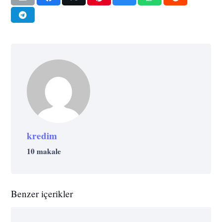
kredim
10 makale
Benzer içerikler