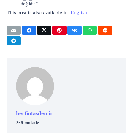
değildir.”
This post is also available in:
English
berfintasdemir
358 makale