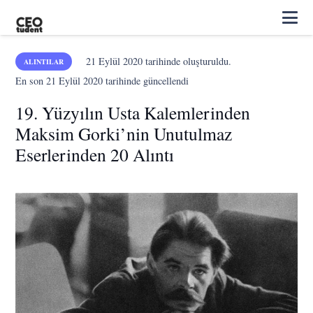
21 Eylül 2020
tarihinde oluşturuldu.
ALINTILAR
En son
21 Eylül 2020
tarihinde güncellendi
19. Yüzyılın Usta Kalemlerinden
Maksim Gorki’nin Unutulmaz
Eserlerinden 20 Alıntı