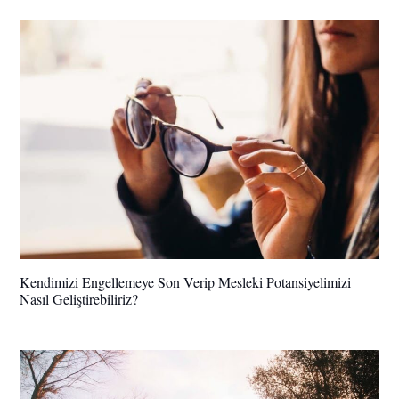
Kendimizi Engellemeye Son Verip Mesleki Potansiyelimizi
Nasıl Geliştirebiliriz?