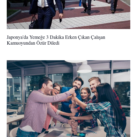
Japonya’da Yemeğe 3 Dakika Erken Çıkan Çalışan
Kamuoyundan Özür Diledi