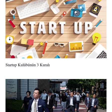
Startup Kulübünün 3 Kuralı