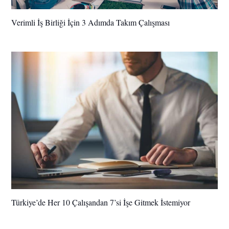
Verimli İş Birliği İçin 3 Adımda Takım Çalışması
Türkiye’de Her 10 Çalışandan 7’si İşe Gitmek İstemiyor