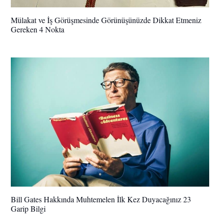
Mülakat ve İş Görüşmesinde Görünüşünüzde Dikkat Etmeniz
Gereken 4 Nokta
Bill Gates Hakkında Muhtemelen İlk Kez Duyacağınız 23
Garip Bilgi