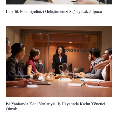
Liderlik Potansiyelinizi Geliştirmenizi Sağlayacak 5 İpucu
İyi Yanlarıyla Kötü Yanlarıyla: İş Hayatında Kadın Yönetici
Olmak