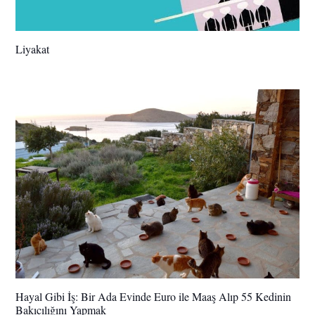
Liyakat
Hayal Gibi İş: Bir Ada Evinde Euro ile Maaş Alıp 55 Kedinin
Bakıcılığını Yapmak