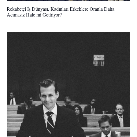
Rekabetçi İş Dünyası, Kadınları Erkeklere Oranla Daha
Acımasız Hale mi Getiriyor?