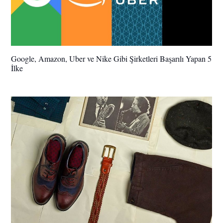
Google, Amazon, Uber ve Nike Gibi Şirketleri Başarılı Yapan 5
İlke