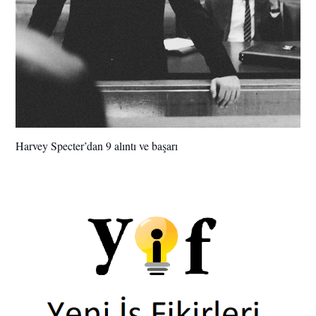
Harvey Specter’dan 9 alıntı ve başarı