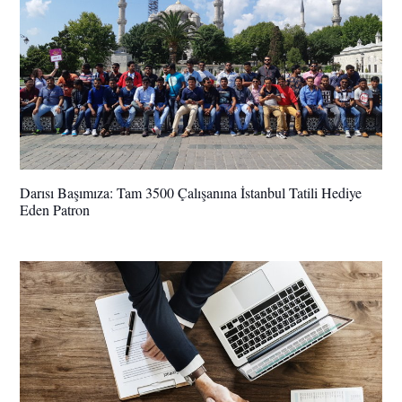
Darısı Başımıza: Tam 3500 Çalışanına İstanbul Tatili Hediye
Eden Patron