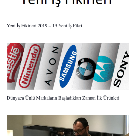
Yeni İş Fikirleri 2019 – 19 Yeni İş Fikri
Dünyaca Ünlü Markaların Başladıkları Zaman İlk Ürünleri