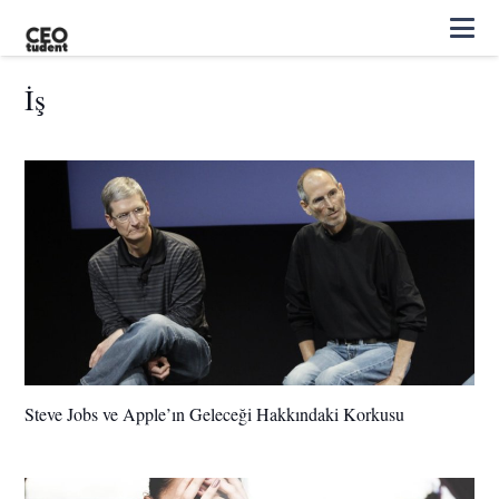
İş
Steve Jobs ve Apple’ın Geleceği Hakkındaki Korkusu