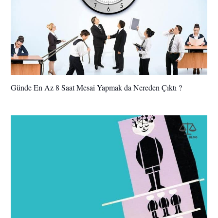
Günde En Az 8 Saat Mesai Yapmak da Nereden Çıktı ?