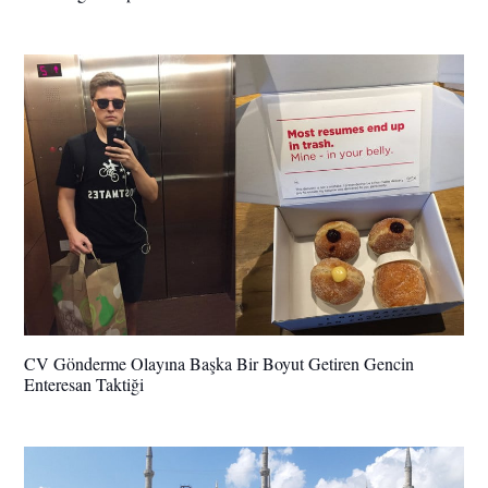
CV Gönderme Olayına Başka Bir Boyut Getiren Gencin
Enteresan Taktiği