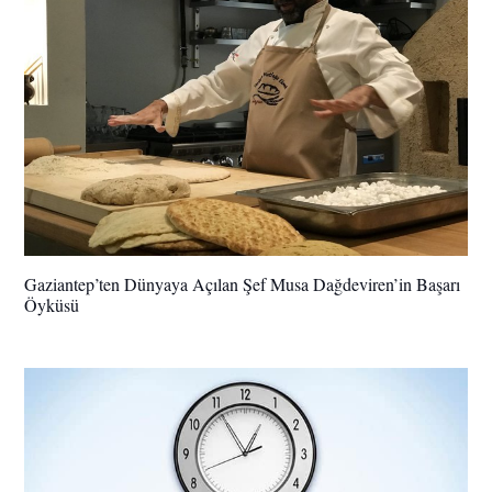
Gaziantep’ten Dünyaya Açılan Şef Musa Dağdeviren’in Başarı
Öyküsü