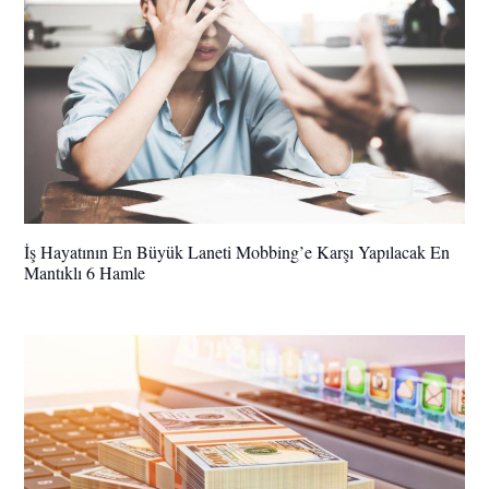
İş Hayatının En Büyük Laneti Mobbing’e Karşı Yapılacak En
Mantıklı 6 Hamle