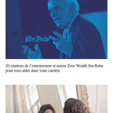
20 citations de l’entrepreneur et auteur Zero Wealth Jim Rohn
pour vous aider dans votre carrière