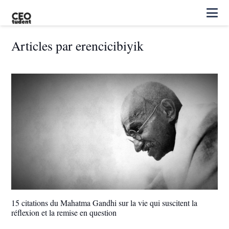
Articles par erencicibiyik
15 citations du Mahatma Gandhi sur la vie qui suscitent la
réflexion et la remise en question