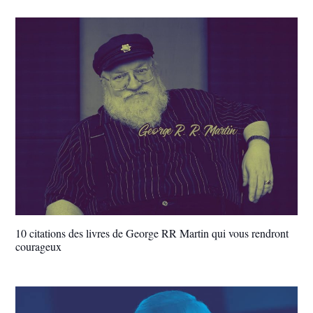
10 citations des livres de George RR Martin qui vous rendront
courageux