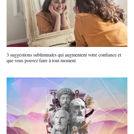
3 suggestions subliminales qui augmentent votre confiance et
que vous pouvez faire à tout moment