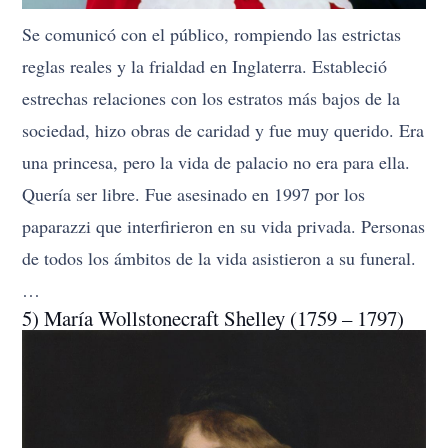
Se comunicó con el público, rompiendo las estrictas
reglas reales y la frialdad en Inglaterra. Estableció
estrechas relaciones con los estratos más bajos de la
sociedad, hizo obras de caridad y fue muy querido. Era
una princesa, pero la vida de palacio no era para ella.
Quería ser libre. Fue asesinado en 1997 por los
paparazzi que interfirieron en su vida privada. Personas
de todos los ámbitos de la vida asistieron a su funeral.
…
5) María Wollstonecraft Shelley (1759 – 1797)