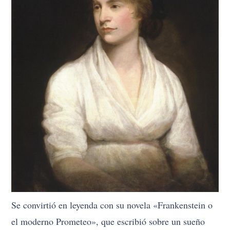
Se convirtió en leyenda con su novela «Frankenstein o
el moderno Prometeo», que escribió sobre un sueño