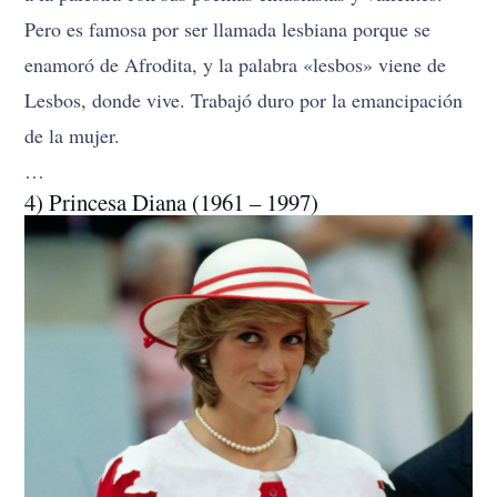
Pero es famosa por ser llamada lesbiana porque se
enamoró de Afrodita, y la palabra «lesbos» viene de
Lesbos, donde vive. Trabajó duro por la emancipación
de la mujer.
…
4) Princesa Diana (1961 – 1997)