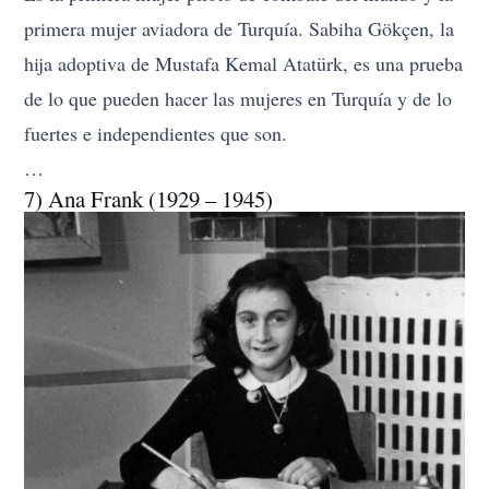
primera mujer aviadora de Turquía. Sabiha Gökçen, la
hija adoptiva de Mustafa Kemal Atatürk, es una prueba
de lo que pueden hacer las mujeres en Turquía y de lo
fuertes e independientes que son.
…
7) Ana Frank (1929 – 1945)