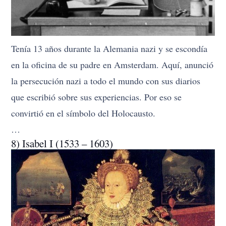
Tenía 13 años durante la Alemania nazi y se escondía
en la oficina de su padre en Amsterdam. Aquí, anunció
la persecución nazi a todo el mundo con sus diarios
que escribió sobre sus experiencias. Por eso se
convirtió en el símbolo del Holocausto.
…
8) Isabel I (1533 – 1603)