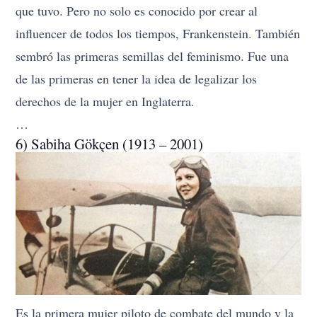
que tuvo. Pero no solo es conocido por crear al
influencer de todos los tiempos, Frankenstein. También
sembró las primeras semillas del feminismo. Fue una
de las primeras en tener la idea de legalizar los
derechos de la mujer en Inglaterra.
…
6) Sabiha Gökçen (1913 – 2001)
Es la primera mujer piloto de combate del mundo y la