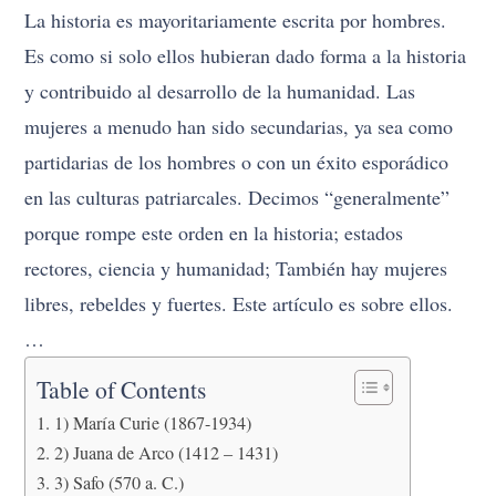
La historia es mayoritariamente escrita por hombres.
Es como si solo ellos hubieran dado forma a la historia
y contribuido al desarrollo de la humanidad. Las
mujeres a menudo han sido secundarias, ya sea como
partidarias de los hombres o con un éxito esporádico
en las culturas patriarcales. Decimos “generalmente”
porque rompe este orden en la historia; estados
rectores, ciencia y humanidad; También hay mujeres
libres, rebeldes y fuertes. Este artículo es sobre ellos.
…
Table of Contents
1) María Curie (1867-1934)
2) Juana de Arco (1412 – 1431)
3) Safo (570 a. C.)