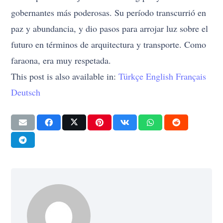
gobernantes más poderosas. Su período transcurrió en
paz y abundancia, y dio pasos para arrojar luz sobre el
futuro en términos de arquitectura y transporte. Como
faraona, era muy respetada.
This post is also available in:
Türkçe
English
Français
Deutsch