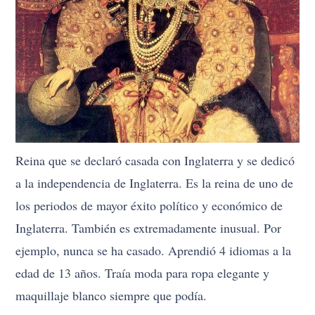
Reina que se declaró casada con Inglaterra y se dedicó
a la independencia de Inglaterra. Es la reina de uno de
los periodos de mayor éxito político y económico de
Inglaterra. También es extremadamente inusual. Por
ejemplo, nunca se ha casado. Aprendió 4 idiomas a la
edad de 13 años. Traía moda para ropa elegante y
maquillaje blanco siempre que podía.