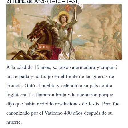
2) Juana de Arco (1412 – 1431)
A la edad de 16 años, se puso su armadura y empuñó
una espada y participó en el frente de las guerras de
Francia. Guió al pueblo y defendió a su país contra
Inglaterra. La llamaron bruja y la quemaron porque
dijo que había recibido revelaciones de Jesús. Pero fue
canonizado por el Vaticano 490 años después de su
muerte.