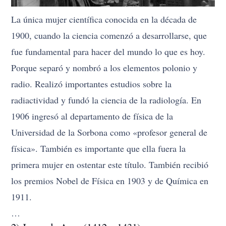
La única mujer científica conocida en la década de
1900, cuando la ciencia comenzó a desarrollarse, que
fue fundamental para hacer del mundo lo que es hoy.
Porque separó y nombró a los elementos polonio y
radio. Realizó importantes estudios sobre la
radiactividad y fundó la ciencia de la radiología. En
1906 ingresó al departamento de física de la
Universidad de la Sorbona como «profesor general de
física». También es importante que ella fuera la
primera mujer en ostentar este título. También recibió
los premios Nobel de Física en 1903 y de Química en
1911.
…