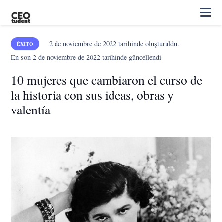
2 de noviembre de 2022
tarihinde oluşturuldu.
ÉXITO
En son
2 de noviembre de 2022
tarihinde güncellendi
10 mujeres que cambiaron el curso de
la historia con sus ideas, obras y
valentía