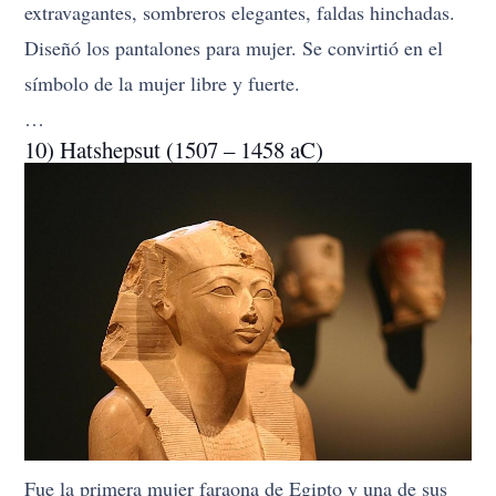
extravagantes, sombreros elegantes, faldas hinchadas.
Diseñó los pantalones para mujer. Se convirtió en el
símbolo de la mujer libre y fuerte.
…
10) Hatshepsut (1507 – 1458 aC)
Fue la primera mujer faraona de Egipto y una de sus