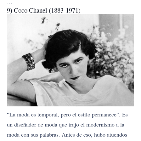
…
9) Coco Chanel (1883-1971)
“La moda es temporal, pero el estilo permanece”. Es
un diseñador de moda que trajo el modernismo a la
moda con sus palabras. Antes de eso, hubo atuendos