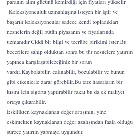
paranın alım gücünü kemirdiği için fiyatları yükselir.
Koleksiyonculuk uzmanlaşma isteyen bir iştir ve
başarılı koleksiyoncular sadece kendi topladıkları
nesnelerin değil bütün piyasanın ve fiyatlarında
uzmanıdır.Ciddi bir bilgi ve tecrübe birikimi ister.Bu
becerilere sahip olduktan sonra bu tür nesnelere yatırım
yapınca karşılaşabileceğiniz bir sorun
vardır.Kaybolabilir, çalınabilir, bozulabilir ve bunun
gibi etkenlerle zarar görebilir.Bu tarz hasarların bir
kısmı için sigorta yaptırabilir fakat bu da ek maliyet
ortaya çıkarabilir.
Eskilikten kaynaklanan değer artışının, yine
eskimekten kaynaklanan değer azalışından fazla olduğu
sürece yatırım yapmaya uygundur.