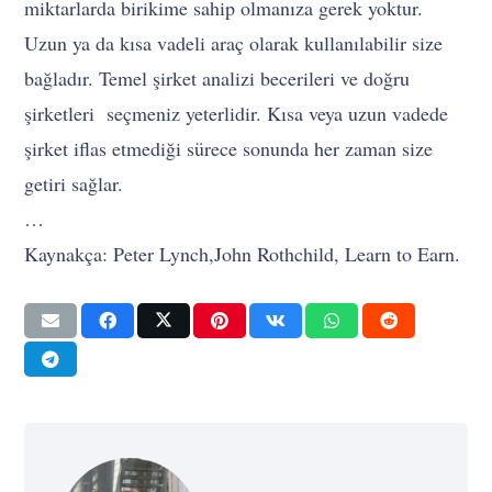
miktarlarda birikime sahip olmanıza gerek yoktur.
Uzun ya da kısa vadeli araç olarak kullanılabilir size
bağladır. Temel şirket analizi becerileri ve doğru
şirketleri seçmeniz yeterlidir. Kısa veya uzun vadede
şirket iflas etmediği sürece sonunda her zaman size
getiri sağlar.
…
Kaynakça: Peter Lynch,John Rothchild, Learn to Earn.