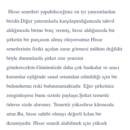
Hisse senetleri yapabileceğiniz en iyi yatırımlardan
biridir.Diğer yatırımlarla karşılaştırdığımızda tahvil
aldığınızda birine borç vermiş, hisse aldığınızda bir
şirketin bir parçasını almış oluyorsunuz.Hisse
senetlerinin fiziki açıdan zarar görmesi mühim değildir
böyle durumlarda şirket size yenisini
gönderecektir.Günümüzde daha çok bankalar ve aracı
kurumlar eşliğinde sanal ortamdan edinildiği için bir
bulundurma riski bulunmamaktadır. Eğer şirketiniz
zenginleşirse bunu sizinle paylaşır.Şirket temettü
öderse sizde alırsınız. Temettü yükselirse kârınızda
artar.Bu, hisse sahibi olmayı değerli kılan bir
ikramiyedir. Hisse senedi alabilmek için yüksek