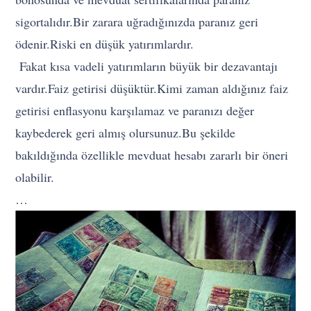
sigortalıdır.Bir zarara uğradığınızda paranız geri
ödenir.Riski en düşük yatırımlardır.
Fakat kısa vadeli yatırımların büyük bir dezavantajı
vardır.Faiz getirisi düşüktür.Kimi zaman aldığınız faiz
getirisi enflasyonu karşılamaz ve paranızı değer
kaybederek geri almış olursunuz.Bu şekilde
bakıldığında özellikle mevduat hesabı zararlı bir öneri
olabilir.
…