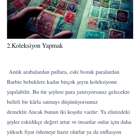
2.Koleksiyon Yapmak
Antik arabalardan pullara, eski bozuk paralardan
Barbie bebeklere kadar birçok şeyin koleksiyonu
yapılabilir. Bu tür şeylere para yatırıyorsanız gelecekte
belirli bir kârla satmayı düşünüyorsunuz
demektir.Ancak bunun iki koşulu vardır: Ya elinizdeki
şeyler eskidikçe değeri artar ve insanlar onlar için daha
yüksek fiyat ödemeye hazır olurlar ya da enflasyon