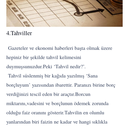
4.Tahviller
Gazeteler ve ekonomi haberleri başta olmak üzere
hepiniz bir şekilde tahvil kelimesini
duymuşsunuzdur.Peki ‘Tahvil nedir?’.
Tahvil süslenmiş bir kağıda yazılmış ‘Sana
borçluyum’ yazısından ibarettir. Paranızı birine borç
verdiğinizi tescil eden bir araçtır.Borcun
miktarını,vadesini ve borçlunun ödemek zorunda
olduğu faiz oranını gösterir.Tahvilin en olumlu
yanlarından biri faizin ne kadar ve hangi sıklıkla