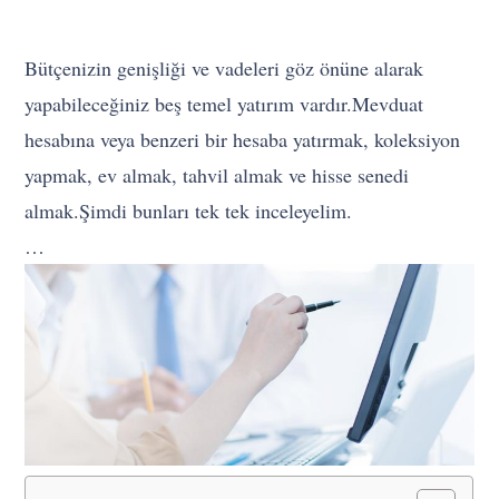
Bütçenizin genişliği ve vadeleri göz önüne alarak
yapabileceğiniz beş temel yatırım vardır.Mevduat
hesabına veya benzeri bir hesaba yatırmak, koleksiyon
yapmak, ev almak, tahvil almak ve hisse senedi
almak.Şimdi bunları tek tek inceleyelim.
…