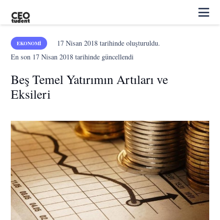
17 Nisan 2018
tarihinde oluşturuldu.
EKONOMI
En son
17 Nisan 2018
tarihinde güncellendi
Beş Temel Yatırımın Artıları ve
Eksileri