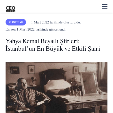
1 Mart 2022
tarihinde oluşturuldu.
ALINTILAR
En son
1 Mart 2022
tarihinde güncellendi
Yahya Kemal Beyatlı Şiirleri:
İstanbul’un En Büyük ve Etkili Şairi