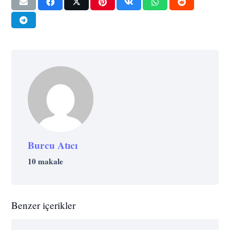
Burcu Atıcı
10 makale
Benzer içerikler