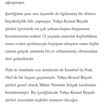
uğraşmıştır.
Şairliğinin yanı sıra siyasetle de ilgilenmiş bir dönem
büyükelçilik bile yapmıştır. Yahya Kemal Beyatlı
şiirleri içerisinde en çok yabancılaşma duygusunu
hissetmenizin nedeni 12 yaşında annesini kaybettikten
sonra evden ayrılmasıyla başlayan süreçten sonra hiçbir
zaman gerçek anlamda bir ev edinememiş olmasından
ileri gelmektedir.
Öyle ki ömrünün son demlerini de İstanbul’da Park
Otel’de bir başına geçirmiştir. Yahya Kemal Beyatlı
şiirleri genel olarak Münir Nurettin Selçuk tarafından
bestelenmiştir. Bu içeriğimizde Yahya Kemal Beyatlı
şiirleri arasından seçkiler sunuyor olacağız.