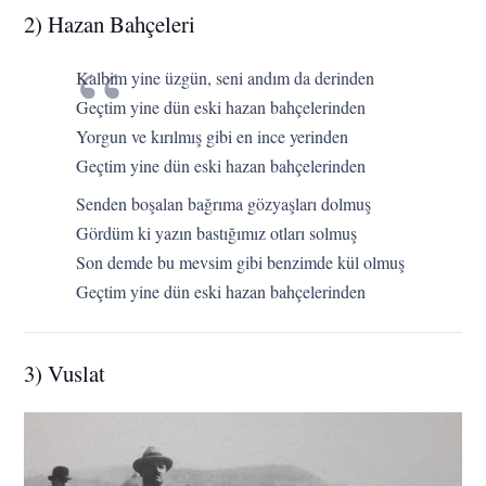
2) Hazan Bahçeleri
Kalbim yine üzgün, seni andım da derinden
Geçtim yine dün eski hazan bahçelerinden
Yorgun ve kırılmış gibi en ince yerinden
Geçtim yine dün eski hazan bahçelerinden
Senden boşalan bağrıma gözyaşları dolmuş
Gördüm ki yazın bastığımız otları solmuş
Son demde bu mevsim gibi benzimde kül olmuş
Geçtim yine dün eski hazan bahçelerinden
3) Vuslat