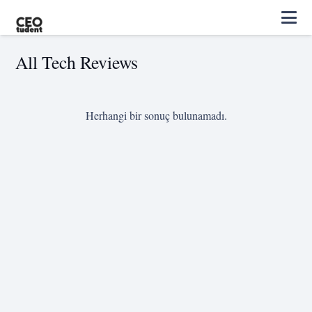
All Tech Reviews
Herhangi bir sonuç bulunamadı.