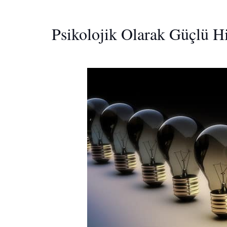
Psikolojik Olarak Güçlü H