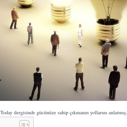
Today dergisinde gücünüze sahip çıkmanın yollarını anlatmış