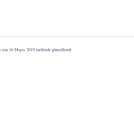
n son
16 Mayıs 2019
tarihinde güncellendi