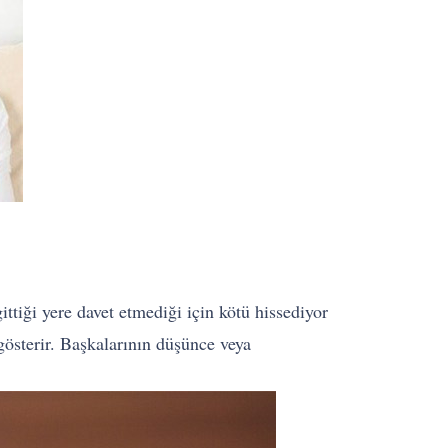
ittiği yere davet etmediği için kötü hissediyor
 gösterir. Başkalarının düşünce veya