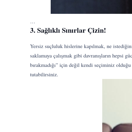
…
3. Sağlıklı Sınırlar Çizin!
Yersiz suçluluk hislerine kapılmak, ne istediğin
saklamaya çalışmak gibi davranışların hepsi güc
bırakmadığı” için değil kendi seçiminiz olduğu i
tutabilirsiniz.