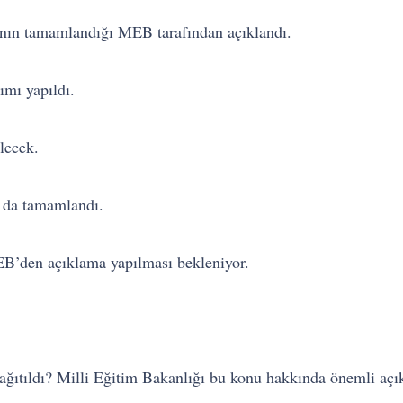
ının tamamlandığı MEB tarafından açıklandı.
ımı yapıldı.
lecek.
 da tamamlandı.
B’den açıklama yapılması bekleniyor.
dağıtıldı? Milli Eğitim Bakanlığı bu konu hakkında önemli a