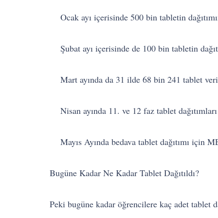
Ocak ayı içerisinde 500 bin tabletin dağıtım
Şubat ayı içerisinde de 100 bin tabletin dağıt
Mart ayında da 31 ilde 68 bin 241 tablet veri
Nisan ayında 11. ve 12 faz tablet dağıtımları
Mayıs Ayında bedava tablet dağıtımı için ME
Bugüne Kadar Ne Kadar Tablet Dağıtıldı?
Peki bugüne kadar öğrencilere kaç adet tablet 