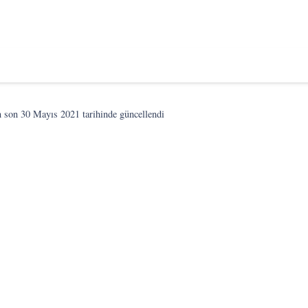
n son
30 Mayıs 2021
tarihinde güncellendi