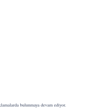
çıklamalarda bulunmaya devam ediyor.