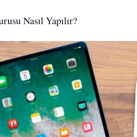
rusu Nasıl Yapılır?