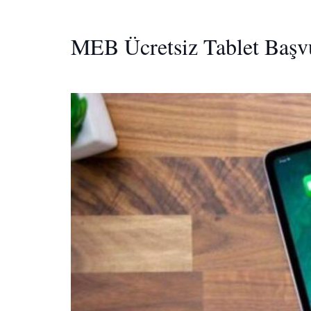
MEB Ücretsiz Tablet Başvu