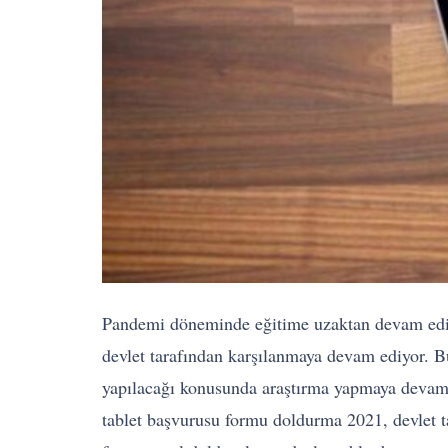
Pandemi döneminde eğitime uzaktan devam edilme
devlet tarafından karşılanmaya devam ediyor. Bu
yapılacağı konusunda araştırma yapmaya devam e
tablet başvurusu formu doldurma 2021, devlet 