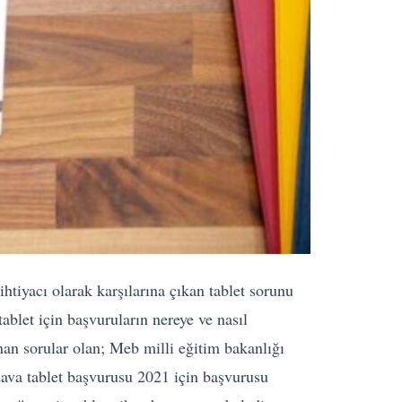
iyacı olarak karşılarına çıkan tablet sorunu
ablet için başvuruların nereye ve nasıl
an sorular olan; Meb milli eğitim bakanlığı
ava tablet başvurusu 2021 için başvurusu