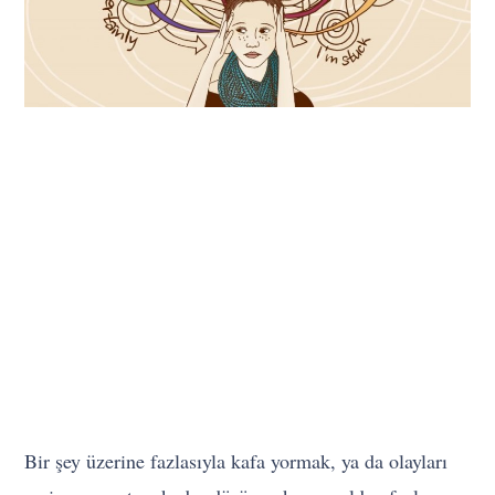
Bir şey üzerine fazlasıyla kafa yormak, ya da olayları