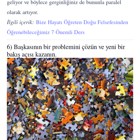
geliyor ve böylece gerginliğiniz de bununla paralel
olarak artıyor.
İlgili içerik:
Bize Hayatı Öğreten Doğu Felsefesinden
Öğrenebileceğimiz 7 Önemli Ders
6) Başkasının bir problemini çözün ve yeni bir
bakış açısı kazanın.