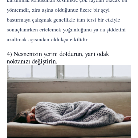
yöntemdir, zira aşina olduğunuz üzere bir şeyi
bastırmaya çalışmak genellikle tam tersi bir etkiyle
sonuçlanırken ertelemek yoğunluğunu ya da şiddetini
azaltmak açısından oldukça etkilidir.
4) Nesnenizin yerini doldurun, yani odak
noktanızı değiştirin.