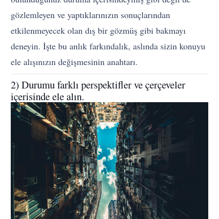
gözlemleyen ve yaptıklarınızın sonuçlarından
etkilenmeyecek olan dış bir gözmüş gibi bakmayı
deneyin. İşte bu anlık farkındalık, aslında sizin konuyu
ele alışınızın değişmesinin anahtarı.
2) Durumu farklı perspektifler ve çerçeveler
içerisinde ele alın.