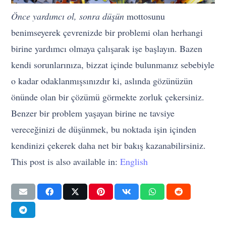
Önce yardımcı ol, sonra düşün
mottosunu
benimseyerek çevrenizde bir problemi olan herhangi
birine yardımcı olmaya çalışarak işe başlayın. Bazen
kendi sorunlarınıza, bizzat içinde bulunmanız sebebiyle
o kadar odaklanmışsınızdır ki, aslında gözünüzün
önünde olan bir çözümü görmekte zorluk çekersiniz.
Benzer bir problem yaşayan birine ne tavsiye
vereceğinizi de düşünmek, bu noktada işin içinden
kendinizi çekerek daha net bir bakış kazanabilirsiniz.
This post is also available in:
English