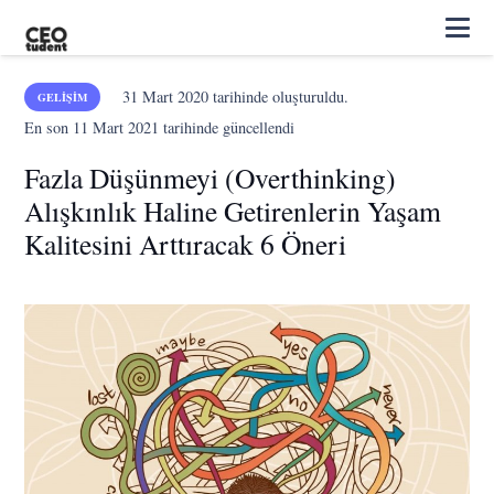
31 Mart 2020
tarihinde oluşturuldu.
GELIŞIM
En son
11 Mart 2021
tarihinde güncellendi
Fazla Düşünmeyi (Overthinking)
Alışkınlık Haline Getirenlerin Yaşam
Kalitesini Arttıracak 6 Öneri