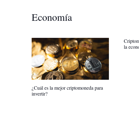
Economía
Criptom
la econ
¿Cuál es la mejor criptomoneda para
invertir?