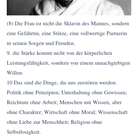
(8) Die Frau ist nicht die Sklavin des Mannes, sondern
eine Gefährtin, eine Stütze, eine vollwertige Partnerin
in seinen Sorgen und Freuden.
9. die Stärke kommt nicht von der körperlichen
Leistungsfähigkeit, sondern von einem unnachgiebigen
Willen.
10 Das sind die Dinge, die uns zerstören werden:
Politik ohne Prinzipien; Unterhaltung ohne Gewissen;
Reichtum ohne Arbeit; Menschen mit Wissen, aber
ohne Charakter; Wirtschaft ohne Moral; Wissenschaft
ohne Liebe zur Menschheit; Religion ohne
Selbstlosigkeit.