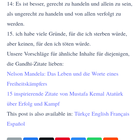
14: Es ist besser, gerecht zu handeln und allein zu sein,
als ungerecht zu handeln und von allen verfolgt zu
werden.
15. ich habe viele Gründe, für die ich sterben würde,
aber keinen, für den ich töten würde.
Unsere Vorschläge für ähnliche Inhalte für diejenigen,
die Gandhi-Zitate lieben:
Nelson Mandela: Das Leben und die Worte eines
Freiheitskämpfers
15 inspirierende Zitate von Mustafa Kemal Atatürk
über Erfolg und Kampf
This post is also available in:
Türkçe
English
Français
Español