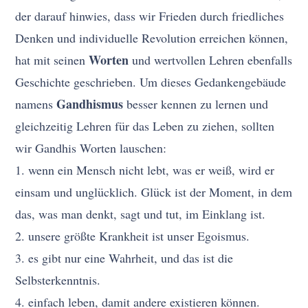
der darauf hinwies, dass wir Frieden durch friedliches
Denken und individuelle Revolution erreichen können,
Worten
hat mit seinen
und wertvollen Lehren ebenfalls
Geschichte geschrieben. Um dieses Gedankengebäude
Gandhismus
namens
besser kennen zu lernen und
gleichzeitig Lehren für das Leben zu ziehen, sollten
wir Gandhis Worten lauschen:
1. wenn ein Mensch nicht lebt, was er weiß, wird er
einsam und unglücklich. Glück ist der Moment, in dem
das, was man denkt, sagt und tut, im Einklang ist.
2. unsere größte Krankheit ist unser Egoismus.
3. es gibt nur eine Wahrheit, und das ist die
Selbsterkenntnis.
4. einfach leben, damit andere existieren können.