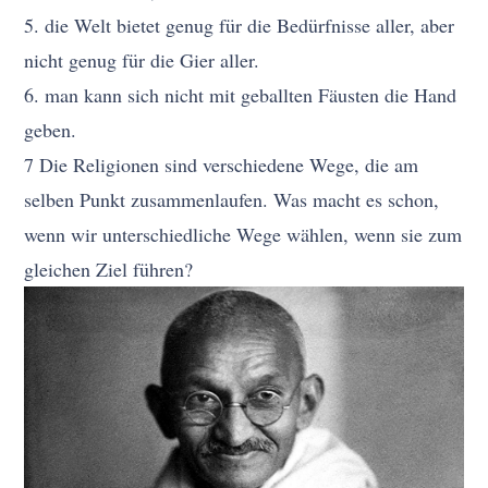
5. die Welt bietet genug für die Bedürfnisse aller, aber
nicht genug für die Gier aller.
6. man kann sich nicht mit geballten Fäusten die Hand
geben.
7 Die Religionen sind verschiedene Wege, die am
selben Punkt zusammenlaufen. Was macht es schon,
wenn wir unterschiedliche Wege wählen, wenn sie zum
gleichen Ziel führen?