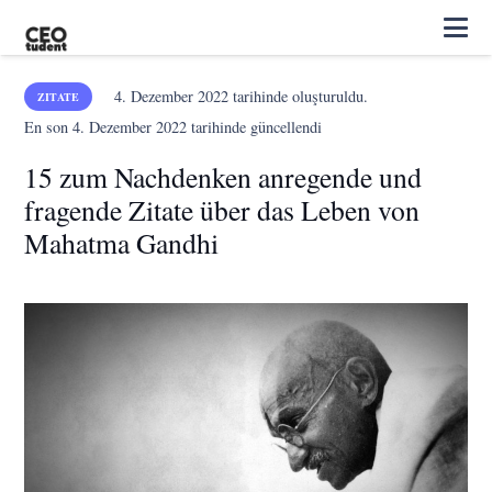
4. Dezember 2022
tarihinde oluşturuldu.
ZITATE
En son
4. Dezember 2022
tarihinde güncellendi
15 zum Nachdenken anregende und
fragende Zitate über das Leben von
Mahatma Gandhi