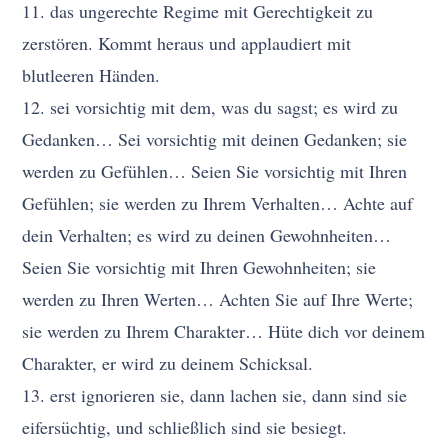
11. das ungerechte Regime mit Gerechtigkeit zu
zerstören. Kommt heraus und applaudiert mit
blutleeren Händen.
12. sei vorsichtig mit dem, was du sagst; es wird zu
Gedanken… Sei vorsichtig mit deinen Gedanken; sie
werden zu Gefühlen… Seien Sie vorsichtig mit Ihren
Gefühlen; sie werden zu Ihrem Verhalten… Achte auf
dein Verhalten; es wird zu deinen Gewohnheiten…
Seien Sie vorsichtig mit Ihren Gewohnheiten; sie
werden zu Ihren Werten… Achten Sie auf Ihre Werte;
sie werden zu Ihrem Charakter… Hüte dich vor deinem
Charakter, er wird zu deinem Schicksal.
13. erst ignorieren sie, dann lachen sie, dann sind sie
eifersüchtig, und schließlich sind sie besiegt.