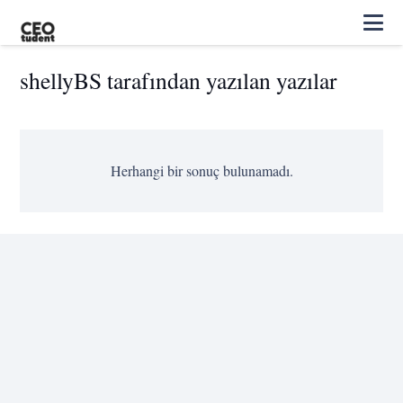
shellyBS tarafından yazılan yazılar
Herhangi bir sonuç bulunamadı.