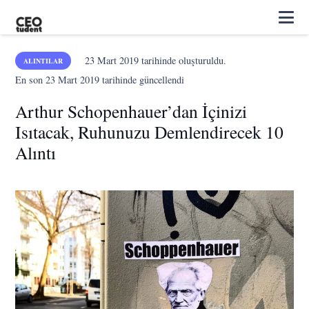
23 Mart 2019
tarihinde oluşturuldu.
ALINTILAR
En son
23 Mart 2019
tarihinde güncellendi
Arthur Schopenhauer’dan İçinizi
Isıtacak, Ruhunuzu Demlendirecek 10
Alıntı