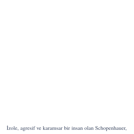
İzole, agresif ve karamsar bir insan olan Schopenhauer,