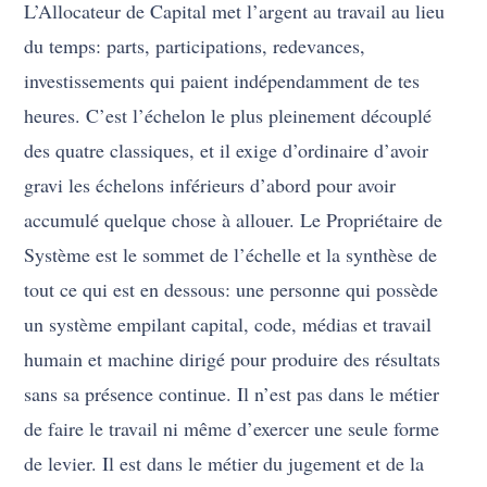
L’Allocateur de Capital met l’argent au travail au lieu
du temps: parts, participations, redevances,
investissements qui paient indépendamment de tes
heures. C’est l’échelon le plus pleinement découplé
des quatre classiques, et il exige d’ordinaire d’avoir
gravi les échelons inférieurs d’abord pour avoir
accumulé quelque chose à allouer. Le Propriétaire de
Système est le sommet de l’échelle et la synthèse de
tout ce qui est en dessous: une personne qui possède
un système empilant capital, code, médias et travail
humain et machine dirigé pour produire des résultats
sans sa présence continue. Il n’est pas dans le métier
de faire le travail ni même d’exercer une seule forme
de levier. Il est dans le métier du jugement et de la