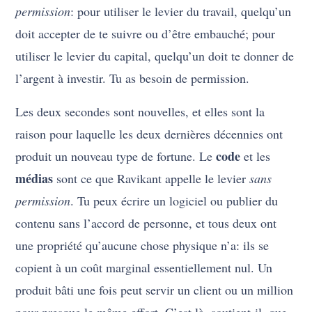
permission
: pour utiliser le levier du travail, quelqu’un
doit accepter de te suivre ou d’être embauché; pour
utiliser le levier du capital, quelqu’un doit te donner de
l’argent à investir. Tu as besoin de permission.
Les deux secondes sont nouvelles, et elles sont la
raison pour laquelle les deux dernières décennies ont
code
produit un nouveau type de fortune. Le
et les
médias
sont ce que Ravikant appelle le levier
sans
permission
. Tu peux écrire un logiciel ou publier du
contenu sans l’accord de personne, et tous deux ont
une propriété qu’aucune chose physique n’a: ils se
copient à un coût marginal essentiellement nul. Un
produit bâti une fois peut servir un client ou un million