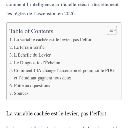
comment l’intelligence artificielle réécrit discrètement
les règles de l’ascension en 2026.
Table of Contents
La variable cachée est le levier, pas l’effort
Le terrain vérifié
L’Échelle du Levier
Le Diagnostic d’Échelon
Comment l’IA change l’ascension et pourquoi le PDG
et l’étudiant gagnent tous deux
Foire aux questions
Sources
La variable cachée est le levier, pas l’effort