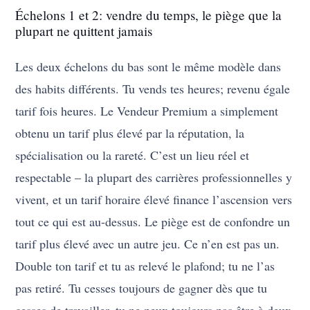
Échelons 1 et 2: vendre du temps, le piège que la
plupart ne quittent jamais
Les deux échelons du bas sont le même modèle dans
des habits différents. Tu vends tes heures; revenu égale
tarif fois heures. Le Vendeur Premium a simplement
obtenu un tarif plus élevé par la réputation, la
spécialisation ou la rareté. C’est un lieu réel et
respectable – la plupart des carrières professionnelles y
vivent, et un tarif horaire élevé finance l’ascension vers
tout ce qui est au-dessus. Le piège est de confondre un
tarif plus élevé avec un autre jeu. Ce n’en est pas un.
Double ton tarif et tu as relevé le plafond; tu ne l’as
pas retiré. Tu cesses toujours de gagner dès que tu