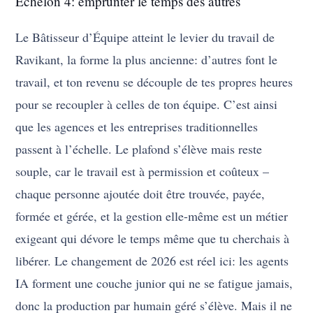
Échelon 4: emprunter le temps des autres
Le Bâtisseur d’Équipe atteint le levier du travail de
Ravikant, la forme la plus ancienne: d’autres font le
travail, et ton revenu se découple de tes propres heures
pour se recoupler à celles de ton équipe. C’est ainsi
que les agences et les entreprises traditionnelles
passent à l’échelle. Le plafond s’élève mais reste
souple, car le travail est à permission et coûteux –
chaque personne ajoutée doit être trouvée, payée,
formée et gérée, et la gestion elle-même est un métier
exigeant qui dévore le temps même que tu cherchais à
libérer. Le changement de 2026 est réel ici: les agents
IA forment une couche junior qui ne se fatigue jamais,
donc la production par humain géré s’élève. Mais il ne