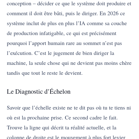
conception – décider ce que le système doit produire et
comment il doit être bâti, puis le diriger. En 2026 ce
système inclut de plus en plus l’IA comme sa couche
de production infatigable, ce qui est précisément
pourquoi l’apport humain rare au sommet n’est pas
l’exécution. C’est le jugement de bien diriger la
machine, la seule chose qui ne devient pas moins chère
tandis que tout le reste le devient.
Le Diagnostic d’Échelon
Savoir que l’échelle existe ne te dit pas où tu te tiens ni
où est la prochaine prise. Ce second cadre le fait.
Trouve la ligne qui décrit ta réalité actuelle, et la
colonne de droite est le mouvement à plus fort levier