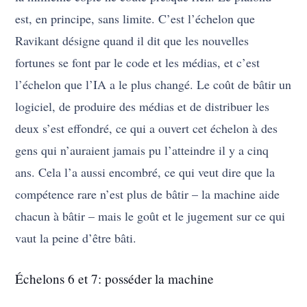
est, en principe, sans limite. C’est l’échelon que
Ravikant désigne quand il dit que les nouvelles
fortunes se font par le code et les médias, et c’est
l’échelon que l’IA a le plus changé. Le coût de bâtir un
logiciel, de produire des médias et de distribuer les
deux s’est effondré, ce qui a ouvert cet échelon à des
gens qui n’auraient jamais pu l’atteindre il y a cinq
ans. Cela l’a aussi encombré, ce qui veut dire que la
compétence rare n’est plus de bâtir – la machine aide
chacun à bâtir – mais le goût et le jugement sur ce qui
vaut la peine d’être bâti.
Échelons 6 et 7: posséder la machine