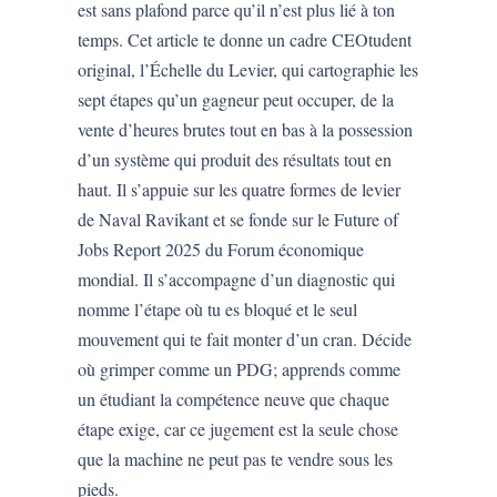
est sans plafond parce qu’il n’est plus lié à ton
temps. Cet article te donne un cadre CEOtudent
original, l’Échelle du Levier, qui cartographie les
sept étapes qu’un gagneur peut occuper, de la
vente d’heures brutes tout en bas à la possession
d’un système qui produit des résultats tout en
haut. Il s’appuie sur les quatre formes de levier
de Naval Ravikant et se fonde sur le Future of
Jobs Report 2025 du Forum économique
mondial. Il s’accompagne d’un diagnostic qui
nomme l’étape où tu es bloqué et le seul
mouvement qui te fait monter d’un cran. Décide
où grimper comme un PDG; apprends comme
un étudiant la compétence neuve que chaque
étape exige, car ce jugement est la seule chose
que la machine ne peut pas te vendre sous les
pieds.