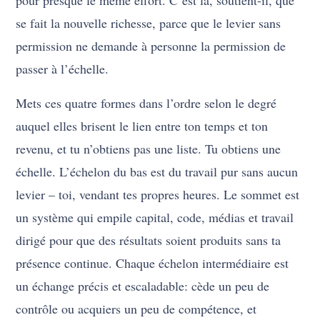
pour presque le même effort. C’est là, soutient-il, que
se fait la nouvelle richesse, parce que le levier sans
permission ne demande à personne la permission de
passer à l’échelle.
Mets ces quatre formes dans l’ordre selon le degré
auquel elles brisent le lien entre ton temps et ton
revenu, et tu n’obtiens pas une liste. Tu obtiens une
échelle. L’échelon du bas est du travail pur sans aucun
levier – toi, vendant tes propres heures. Le sommet est
un système qui empile capital, code, médias et travail
dirigé pour que des résultats soient produits sans ta
présence continue. Chaque échelon intermédiaire est
un échange précis et escaladable: cède un peu de
contrôle ou acquiers un peu de compétence, et