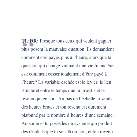
TL;DR:
Presque tous ceux qui veulent gagner
plus posent la mauvaise question. Ils demandent
comment être payés plus à l’heure, alors que la
question qui change vraiment une vie financière
est: comment cesser totalement d’être payé à
l’heure? La variable cachée est le levier: le lien
structurel entre le temps que tu investis et le
revenu qui en sort. Au bas de l’échelle tu vends
des heures brutes et ton revenu est durement
plafonné par le nombre d’heures d’une semaine.
Au sommet tu possèdes un système qui produit
des résultats que tu sois là ou non, et ton revenu