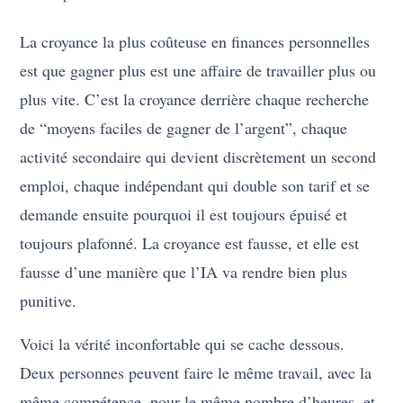
La croyance la plus coûteuse en finances personnelles
est que gagner plus est une affaire de travailler plus ou
plus vite. C’est la croyance derrière chaque recherche
de “moyens faciles de gagner de l’argent”, chaque
activité secondaire qui devient discrètement un second
emploi, chaque indépendant qui double son tarif et se
demande ensuite pourquoi il est toujours épuisé et
toujours plafonné. La croyance est fausse, et elle est
fausse d’une manière que l’IA va rendre bien plus
punitive.
Voici la vérité inconfortable qui se cache dessous.
Deux personnes peuvent faire le même travail, avec la
même compétence, pour le même nombre d’heures, et