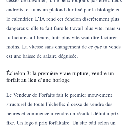
cesses de travailler, tu ne peux toujours pas être à deux
endroits, et tu as un plafond dur fixé par la biologie et
le calendrier. L’IA rend cet échelon discrètement plus
dangereux: elle te fait faire le travail plus vite, mais si
tu factures à l’heure, finir plus vite veut dire facturer
moins. La vitesse sans changement de
ce que
tu vends
est une baisse de salaire déguisée.
Échelon 3: la première vraie rupture, vendre un
forfait au lieu d’une horloge
Le Vendeur de Forfaits fait le premier mouvement
structurel de toute l’échelle: il cesse de vendre des
heures et commence à vendre un résultat défini à prix
fixe. Un logo à prix forfaitaire. Un site bâti selon un