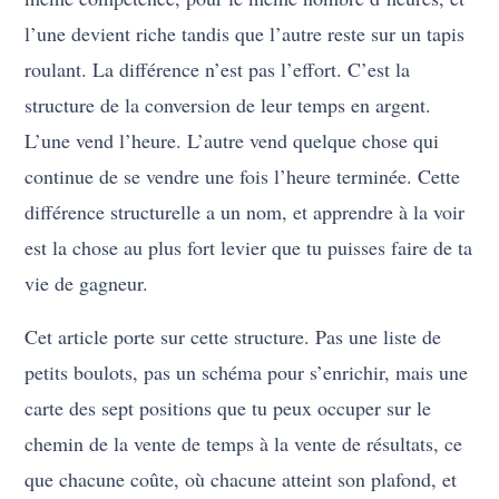
l’une devient riche tandis que l’autre reste sur un tapis
roulant. La différence n’est pas l’effort. C’est la
structure de la conversion de leur temps en argent.
L’une vend l’heure. L’autre vend quelque chose qui
continue de se vendre une fois l’heure terminée. Cette
différence structurelle a un nom, et apprendre à la voir
est la chose au plus fort levier que tu puisses faire de ta
vie de gagneur.
Cet article porte sur cette structure. Pas une liste de
petits boulots, pas un schéma pour s’enrichir, mais une
carte des sept positions que tu peux occuper sur le
chemin de la vente de temps à la vente de résultats, ce
que chacune coûte, où chacune atteint son plafond, et