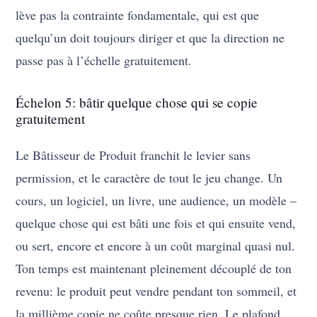
lève pas la contrainte fondamentale, qui est que
quelqu’un doit toujours diriger et que la direction ne
passe pas à l’échelle gratuitement.
Échelon 5: bâtir quelque chose qui se copie
gratuitement
Le Bâtisseur de Produit franchit le levier sans
permission, et le caractère de tout le jeu change. Un
cours, un logiciel, un livre, une audience, un modèle –
quelque chose qui est bâti une fois et qui ensuite vend,
ou sert, encore et encore à un coût marginal quasi nul.
Ton temps est maintenant pleinement découplé de ton
revenu: le produit peut vendre pendant ton sommeil, et
la millième copie ne coûte presque rien. Le plafond