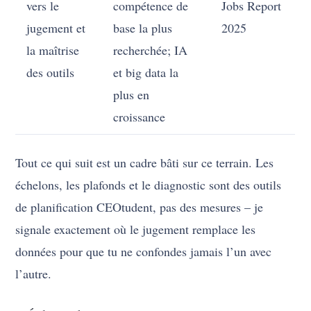
vers le
compétence de
Jobs Report
jugement et
base la plus
2025
la maîtrise
recherchée; IA
des outils
et big data la
plus en
croissance
Tout ce qui suit est un cadre bâti sur ce terrain. Les
échelons, les plafonds et le diagnostic sont des outils
de planification CEOtudent, pas des mesures – je
signale exactement où le jugement remplace les
données pour que tu ne confondes jamais l’un avec
l’autre.