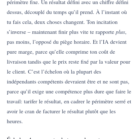
périmètre fixe. Un résultat défini avec un chiffre défini
dessus, découplé du temps qu’il prend. À l’instant où
tu fais cela, deux choses changent. Ton incitation
s’inverse – maintenant finir plus vite te rapporte
plus
,
pas moins, l’opposé du piège horaire. Et l’IA devient
pure marge, parce qu’elle comprime ton coût de
livraison tandis que le prix reste fixé par la valeur pour
le client. C’est l’échelon où la plupart des
indépendants compétents devraient être et ne sont pas,
parce qu’il exige une compétence plus dure que faire le
travail: tarifer le résultat, en cadrer le périmètre serré et
avoir le cran de facturer le résultat plutôt que les
heures.