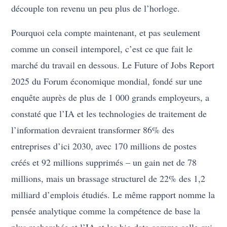
découple ton revenu un peu plus de l’horloge.
Pourquoi cela compte maintenant, et pas seulement
comme un conseil intemporel, c’est ce que fait le
marché du travail en dessous. Le Future of Jobs Report
2025 du Forum économique mondial, fondé sur une
enquête auprès de plus de 1 000 grands employeurs, a
constaté que l’IA et les technologies de traitement de
l’information devraient transformer 86% des
entreprises d’ici 2030, avec 170 millions de postes
créés et 92 millions supprimés – un gain net de 78
millions, mais un brassage structurel de 22% des 1,2
milliard d’emplois étudiés. Le même rapport nomme la
pensée analytique comme la compétence de base la