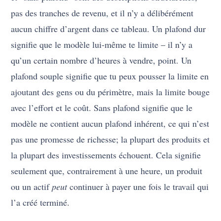
pas des tranches de revenu, et il n’y a délibérément
aucun chiffre d’argent dans ce tableau. Un plafond dur
signifie que le modèle lui-même te limite – il n’y a
qu’un certain nombre d’heures à vendre, point. Un
plafond souple signifie que tu peux pousser la limite en
ajoutant des gens ou du périmètre, mais la limite bouge
avec l’effort et le coût. Sans plafond signifie que le
modèle ne contient aucun plafond inhérent, ce qui n’est
pas une promesse de richesse; la plupart des produits et
la plupart des investissements échouent. Cela signifie
seulement que, contrairement à une heure, un produit
ou un actif
peut
continuer à payer une fois le travail qui
l’a créé terminé.