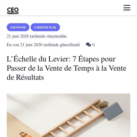
EKONOMI
GIRIŞIMCILIK
21 juin 2026
tarihinde oluşturuldu.
En son
21 juin 2026
tarihinde güncellendi
0
L’Échelle du Levier: 7 Étapes pour
Passer de la Vente de Temps à la Vente
de Résultats