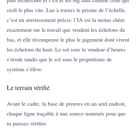
plus recherchée et l’IA et les big data comme celle qui
croît le plus vite. Lue à travers le prisme de l’échelle,
c’est un avertissement précis: l’IA est la moins chère
exactement sur le travail que vendent les échelons du
bas, et elle récompense le plus le jugement dont vivent
les échelons du haut. Le sol sous le vendeur d’heures
s’érode tandis que le sol sous le propriétaire de
système s’élève.
Le terrain vérifié
Avant le cadre, la base de preuves en un seul endroit,
chaque ligne traçable à une source nommée pour que
tu puisses vérifier.