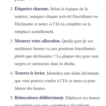
Étiquetez chacune.
Selon la logique de la
matrice, marquez chaque activité Fructifiante ou
Déclinante et notez si l’IA la complète ou la
remplace actuellement.
Mesurez votre allocation.
Quelle part de vos
meilleures heures va aux positions fructifiantes
plutôt que déclinantes ? La plupart des gens sont
surpris et surinvestis dans le déclin.
Trouvez le levier.
Identifiez une tâche déclinante
que vous pouvez confier à l’IA ce mois-ci pour
libérer des heures.
Réinvestissez délibérément.
Déplacez ces heures
récupérées vers une compétence fructifiante,