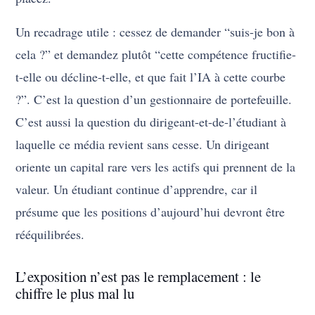
Un recadrage utile : cessez de demander “suis-je bon à
cela ?” et demandez plutôt “cette compétence fructifie-
t-elle ou décline-t-elle, et que fait l’IA à cette courbe
?”. C’est la question d’un gestionnaire de portefeuille.
C’est aussi la question du dirigeant-et-de-l’étudiant à
laquelle ce média revient sans cesse. Un dirigeant
oriente un capital rare vers les actifs qui prennent de la
valeur. Un étudiant continue d’apprendre, car il
présume que les positions d’aujourd’hui devront être
rééquilibrées.
L’exposition n’est pas le remplacement : le
chiffre le plus mal lu