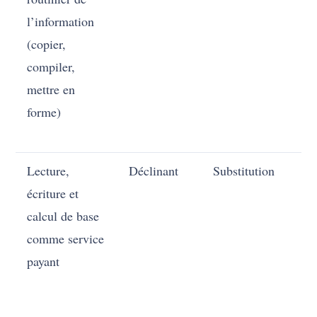
l’information
(copier,
compiler,
mettre en
forme)
Lecture,
Déclinant
Substitution
En
écriture et
calcul de base
comme service
payant