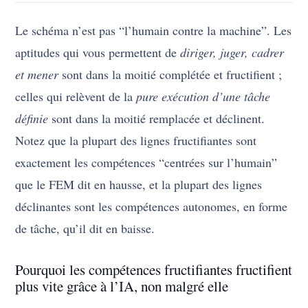
Le schéma n’est pas “l’humain contre la machine”. Les
aptitudes qui vous permettent de
diriger, juger, cadrer
et mener
sont dans la moitié complétée et fructifient ;
celles qui relèvent de la
pure exécution d’une tâche
définie
sont dans la moitié remplacée et déclinent.
Notez que la plupart des lignes fructifiantes sont
exactement les compétences “centrées sur l’humain”
que le FEM dit en hausse, et la plupart des lignes
déclinantes sont les compétences autonomes, en forme
de tâche, qu’il dit en baisse.
Pourquoi les compétences fructifiantes fructifient
plus vite grâce à l’IA, non malgré elle