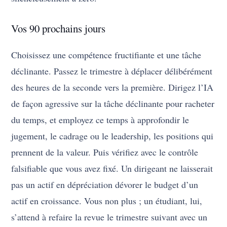
Vos 90 prochains jours
Choisissez une compétence fructifiante et une tâche
déclinante. Passez le trimestre à déplacer délibérément
des heures de la seconde vers la première. Dirigez l’IA
de façon agressive sur la tâche déclinante pour racheter
du temps, et employez ce temps à approfondir le
jugement, le cadrage ou le leadership, les positions qui
prennent de la valeur. Puis vérifiez avec le contrôle
falsifiable que vous avez fixé. Un dirigeant ne laisserait
pas un actif en dépréciation dévorer le budget d’un
actif en croissance. Vous non plus ; un étudiant, lui,
s’attend à refaire la revue le trimestre suivant avec un