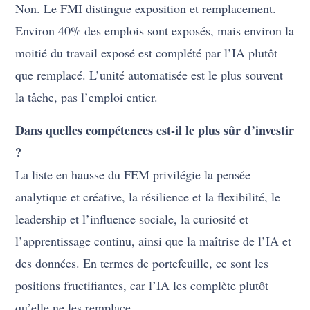
Non. Le FMI distingue exposition et remplacement.
Environ 40% des emplois sont exposés, mais environ la
moitié du travail exposé est complété par l’IA plutôt
que remplacé. L’unité automatisée est le plus souvent
la tâche, pas l’emploi entier.
Dans quelles compétences est-il le plus sûr d’investir
?
La liste en hausse du FEM privilégie la pensée
analytique et créative, la résilience et la flexibilité, le
leadership et l’influence sociale, la curiosité et
l’apprentissage continu, ainsi que la maîtrise de l’IA et
des données. En termes de portefeuille, ce sont les
positions fructifiantes, car l’IA les complète plutôt
qu’elle ne les remplace.