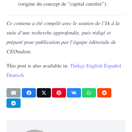
(origine du concept de “capital carrière”).
Ce contenu a été compilé avec le soutien de l’IA à la
suite d’une recherche approfondie, puis rédigé et
préparé pour publication par l’équipe éditoriale de
CEOtudent.
This post is also available in:
Türkçe
English
Español
Deutsch