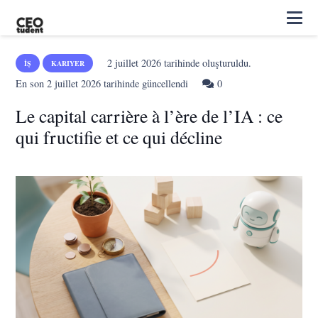
2 juillet 2026
tarihinde oluşturuldu.
İŞ
KARIYER
En son
2 juillet 2026
tarihinde güncellendi
0
Le capital carrière à l’ère de l’IA : ce
qui fructifie et ce qui décline