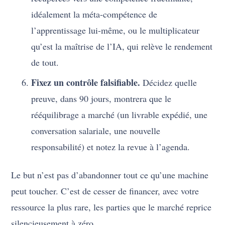
idéalement la méta-compétence de
l’apprentissage lui-même, ou le multiplicateur
qu’est la maîtrise de l’IA, qui relève le rendement
de tout.
Fixez un contrôle falsifiable.
Décidez quelle
preuve, dans 90 jours, montrera que le
rééquilibrage a marché (un livrable expédié, une
conversation salariale, une nouvelle
responsabilité) et notez la revue à l’agenda.
Le but n’est pas d’abandonner tout ce qu’une machine
peut toucher. C’est de cesser de financer, avec votre
ressource la plus rare, les parties que le marché reprice
silencieusement à zéro.