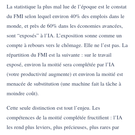
La statistique la plus mal lue de l’époque est le constat
du FMI selon lequel environ 40% des emplois dans le
monde, et près de 60% dans les économies avancées,
sont “exposés” à l’IA. L’exposition sonne comme un
compte à rebours vers le chômage. Elle ne l’est pas. La
répartition du FMI est la suivante : sur le travail
exposé, environ la moitié sera complétée par l’IA
(votre productivité augmente) et environ la moitié est
menacée de substitution (une machine fait la tâche à
moindre coût).
Cette seule distinction est tout l’enjeu. Les
compétences de la moitié complétée fructifient : l’IA
les rend plus leviers, plus précieuses, plus rares par