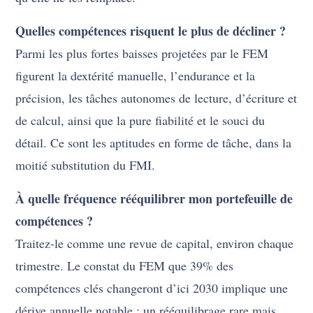
Quelles compétences risquent le plus de décliner ?
Parmi les plus fortes baisses projetées par le FEM
figurent la dextérité manuelle, l’endurance et la
précision, les tâches autonomes de lecture, d’écriture et
de calcul, ainsi que la pure fiabilité et le souci du
détail. Ce sont les aptitudes en forme de tâche, dans la
moitié substitution du FMI.
À quelle fréquence rééquilibrer mon portefeuille de
compétences ?
Traitez-le comme une revue de capital, environ chaque
trimestre. Le constat du FEM que 39% des
compétences clés changeront d’ici 2030 implique une
dérive annuelle notable ; un rééquilibrage rare mais