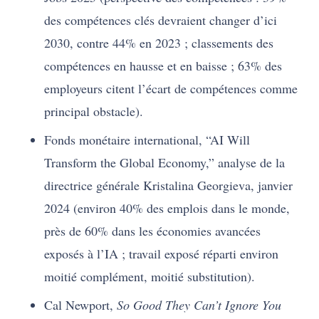
des compétences clés devraient changer d’ici
2030, contre 44% en 2023 ; classements des
compétences en hausse et en baisse ; 63% des
employeurs citent l’écart de compétences comme
principal obstacle).
Fonds monétaire international, “AI Will
Transform the Global Economy,” analyse de la
directrice générale Kristalina Georgieva, janvier
2024 (environ 40% des emplois dans le monde,
près de 60% dans les économies avancées
exposés à l’IA ; travail exposé réparti environ
moitié complément, moitié substitution).
Cal Newport,
So Good They Can’t Ignore You