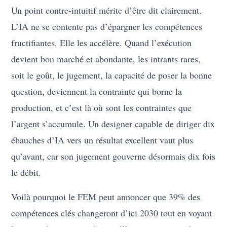
Un point contre-intuitif mérite d’être dit clairement.
L’IA ne se contente pas d’épargner les compétences
fructifiantes. Elle les accélère. Quand l’exécution
devient bon marché et abondante, les intrants rares,
soit le goût, le jugement, la capacité de poser la bonne
question, deviennent la contrainte qui borne la
production, et c’est là où sont les contraintes que
l’argent s’accumule. Un designer capable de diriger dix
ébauches d’IA vers un résultat excellent vaut plus
qu’avant, car son jugement gouverne désormais dix fois
le débit.
Voilà pourquoi le FEM peut annoncer que 39% des
compétences clés changeront d’ici 2030 tout en voyant