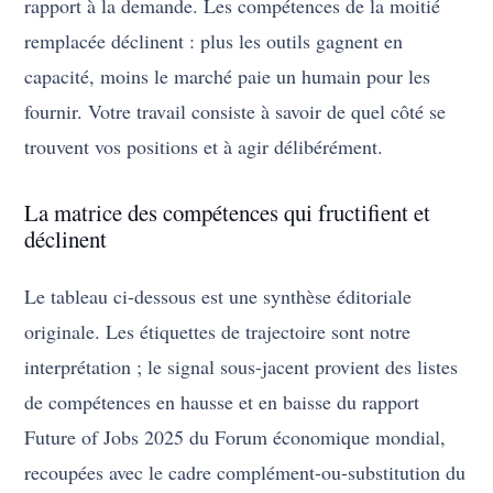
rapport à la demande. Les compétences de la moitié
remplacée déclinent : plus les outils gagnent en
capacité, moins le marché paie un humain pour les
fournir. Votre travail consiste à savoir de quel côté se
trouvent vos positions et à agir délibérément.
La matrice des compétences qui fructifient et
déclinent
Le tableau ci-dessous est une synthèse éditoriale
originale. Les étiquettes de trajectoire sont notre
interprétation ; le signal sous-jacent provient des listes
de compétences en hausse et en baisse du rapport
Future of Jobs 2025 du Forum économique mondial,
recoupées avec le cadre complément-ou-substitution du