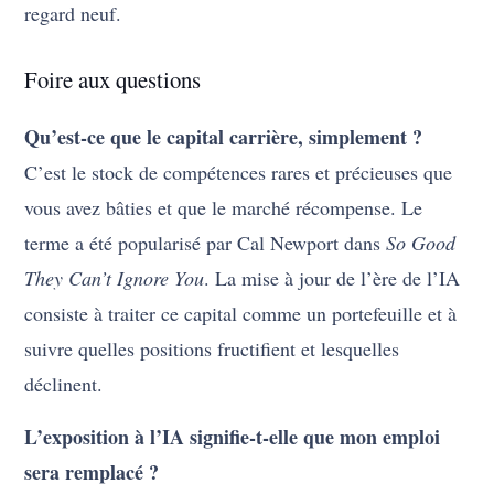
regard neuf.
Foire aux questions
Qu’est-ce que le capital carrière, simplement ?
C’est le stock de compétences rares et précieuses que
vous avez bâties et que le marché récompense. Le
terme a été popularisé par Cal Newport dans
So Good
They Can’t Ignore You
. La mise à jour de l’ère de l’IA
consiste à traiter ce capital comme un portefeuille et à
suivre quelles positions fructifient et lesquelles
déclinent.
L’exposition à l’IA signifie-t-elle que mon emploi
sera remplacé ?