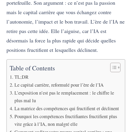
portefeuille. Son argument : ce n’est pas la passion
mais le capital carrière que vous échangez contre
l’autonomie, l’impact et le bon travail. L’ère de l’IA ne
retire pas cette idée. Elle l’aiguise, car l’IA est
désormais la force la plus rapide qui décide quelles
positions fructifient et lesquelles déclinent.
Table of Contents
TL;DR
Le capital carrière, reformulé pour l’ère de l’IA
L’exposition n’est pas le remplacement : le chiffre le
plus mal lu
La matrice des compétences qui fructifient et déclinent
Pourquoi les compétences fructifiantes fructifient plus
vite grâce à l’IA, non malgré elle