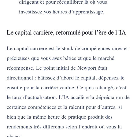
dirigeant et pour rééquilibrer là où vous
investissez vos heures d’apprentissage.
Le capital carrière, reformulé pour l’ère de l’IA
Le capital carrière est le stock de compétences rares et
précieuses que vous avez bâties et que le marché
récompense. Le point initial de Newport était
directionnel : bâtissez d’abord le capital, dépensez-le
ensuite pour la carrière voulue. Ce qui a changé, c’est
le taux d’actualisation. L’IA accélère la dépréciation de
certaines compétences et la ralentit pour d’autres, si
bien que la même heure de pratique produit des
rendements très différents selon l’endroit où vous la
placez.