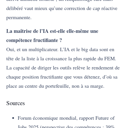
délibéré vaut mieux qu’une correction de cap réactive
permanente.
La maîtrise de l’IA est-elle elle-même une
compétence fructifiante ?
Oui, et un multiplicateur. L’IA et le big data sont en
tête de la liste à la croissance la plus rapide du FEM.
La capacité de diriger les outils relève le rendement de
chaque position fructifiante que vous détenez, d’où sa
place au centre du portefeuille, non à sa marge.
Sources
Forum économique mondial, rapport Future of
Jobs 2025 (perspective des compétences : 39%