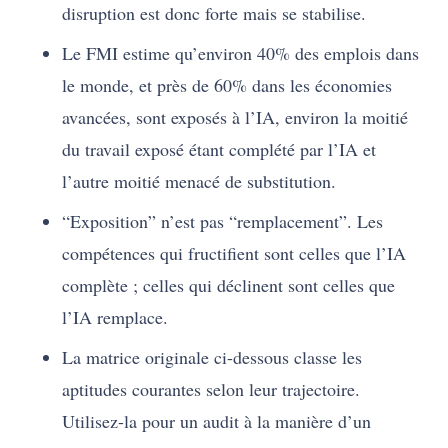
disruption est donc forte mais se stabilise.
Le FMI estime qu’environ 40% des emplois dans
le monde, et près de 60% dans les économies
avancées, sont exposés à l’IA, environ la moitié
du travail exposé étant complété par l’IA et
l’autre moitié menacé de substitution.
“Exposition” n’est pas “remplacement”. Les
compétences qui fructifient sont celles que l’IA
complète ; celles qui déclinent sont celles que
l’IA remplace.
La matrice originale ci-dessous classe les
aptitudes courantes selon leur trajectoire.
Utilisez-la pour un audit à la manière d’un