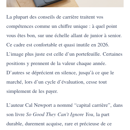
La plupart des conseils de carrière traitent vos
compétences comme un chiffre unique : à quel point
vous êtes bon, sur une échelle allant de junior à senior.
Ce cadre est confortable et quasi inutile en 2026.
L’image plus juste est celle d’un portefeuille. Certaines
positions y prennent de la valeur chaque année.
D’autres se déprécient en silence, jusqu’à ce que le
marché, lors d’un cycle d’évaluation, cesse tout
simplement de les payer.
L’auteur Cal Newport a nommé “capital carrière”, dans
son livre
So Good They Can’t Ignore You
, la part
durable, durement acquise, rare et précieuse de ce