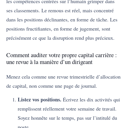
les compétences centrées sur l’humain grimper dans
ses classements. Le remous est réel, mais concentré
dans les positions déclinantes, en forme de tâche. Les
positions fructifiantes, en forme de jugement, sont
précisément ce que la disruption rend plus précieux.
Comment auditer votre propre capital carrière :
une revue à la manière d’un dirigeant
Menez cela comme une revue trimestrielle d’allocation
de capital, non comme une page de journal.
Listez vos positions.
Écrivez les dix activités qui
remplissent réellement votre semaine de travail.
Soyez honnête sur le temps, pas sur l’intitulé du
poste.