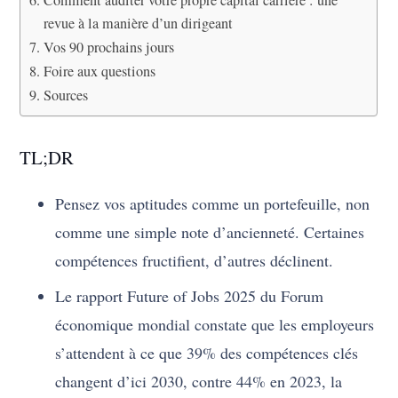
Comment auditer votre propre capital carrière : une
revue à la manière d’un dirigeant
Vos 90 prochains jours
Foire aux questions
Sources
TL;DR
Pensez vos aptitudes comme un portefeuille, non
comme une simple note d’ancienneté. Certaines
compétences fructifient, d’autres déclinent.
Le rapport Future of Jobs 2025 du Forum
économique mondial constate que les employeurs
s’attendent à ce que 39% des compétences clés
changent d’ici 2030, contre 44% en 2023, la