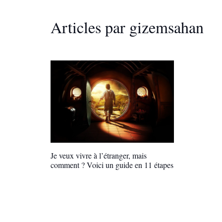
Articles par gizemsahan
Je veux vivre à l’étranger, mais
comment ? Voici un guide en 11 étapes