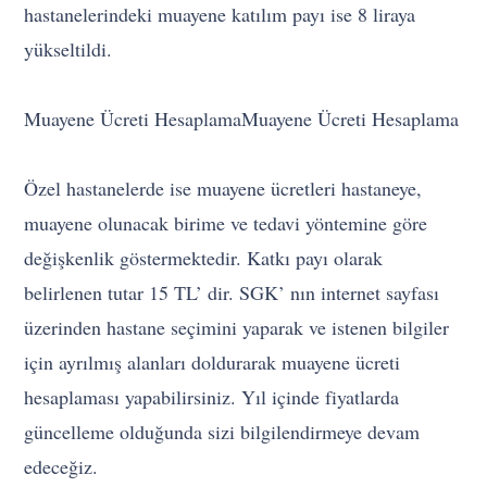
hastanelerindeki muayene katılım payı ise 8 liraya
yükseltildi.
Muayene Ücreti HesaplamaMuayene Ücreti Hesaplama
Özel hastanelerde ise muayene ücretleri hastaneye,
muayene olunacak birime ve tedavi yöntemine göre
değişkenlik göstermektedir. Katkı payı olarak
belirlenen tutar 15 TL’ dir. SGK’ nın internet sayfası
üzerinden hastane seçimini yaparak ve istenen bilgiler
için ayrılmış alanları doldurarak muayene ücreti
hesaplaması yapabilirsiniz. Yıl içinde fiyatlarda
güncelleme olduğunda sizi bilgilendirmeye devam
edeceğiz.