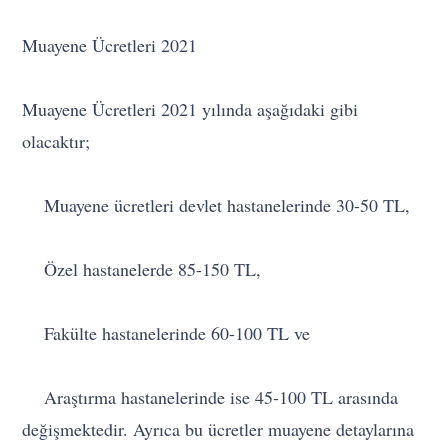
Muayene Ücretleri 2021
Muayene Ücretleri 2021 yılında aşağıdaki gibi
olacaktır;
Muayene ücretleri devlet hastanelerinde 30-50 TL,
Özel hastanelerde 85-150 TL,
Fakülte hastanelerinde 60-100 TL ve
Araştırma hastanelerinde ise 45-100 TL arasında
değişmektedir. Ayrıca bu ücretler muayene detaylarına