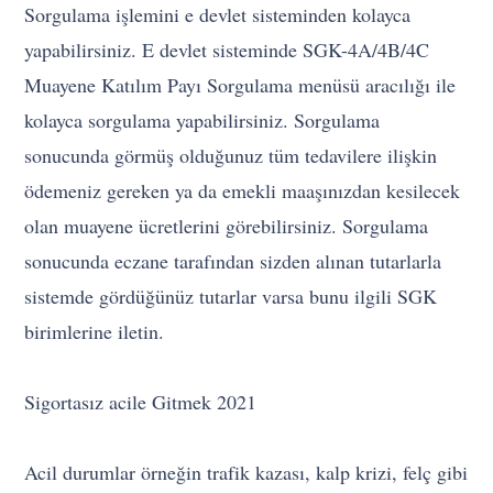
Sorgulama işlemini e devlet sisteminden kolayca
yapabilirsiniz. E devlet sisteminde SGK-4A/4B/4C
Muayene Katılım Payı Sorgulama menüsü aracılığı ile
kolayca sorgulama yapabilirsiniz. Sorgulama
sonucunda görmüş olduğunuz tüm tedavilere ilişkin
ödemeniz gereken ya da emekli maaşınızdan kesilecek
olan muayene ücretlerini görebilirsiniz. Sorgulama
sonucunda eczane tarafından sizden alınan tutarlarla
sistemde gördüğünüz tutarlar varsa bunu ilgili SGK
birimlerine iletin.
Sigortasız acile Gitmek 2021
Acil durumlar örneğin trafik kazası, kalp krizi, felç gibi