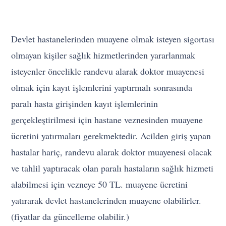
Devlet hastanelerinden muayene olmak isteyen sigortası
olmayan kişiler sağlık hizmetlerinden yararlanmak
isteyenler öncelikle randevu alarak doktor muayenesi
olmak için kayıt işlemlerini yaptırmalı sonrasında
paralı hasta girişinden kayıt işlemlerinin
gerçekleştirilmesi için hastane veznesinden muayene
ücretini yatırmaları gerekmektedir. Acilden giriş yapan
hastalar hariç, randevu alarak doktor muayenesi olacak
ve tahlil yaptıracak olan paralı hastaların sağlık hizmeti
alabilmesi için vezneye 50 TL. muayene ücretini
yatırarak devlet hastanelerinden muayene olabilirler.
(fiyatlar da güncelleme olabilir.)