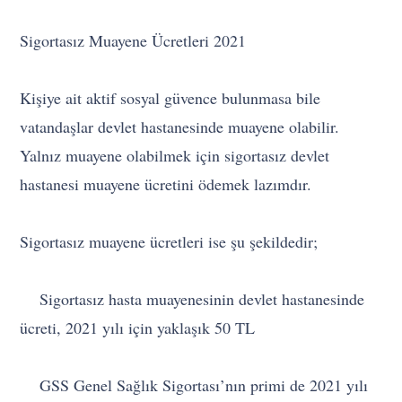
Sigortasız Muayene Ücretleri 2021
Kişiye ait aktif sosyal güvence bulunmasa bile
vatandaşlar devlet hastanesinde muayene olabilir.
Yalnız muayene olabilmek için sigortasız devlet
hastanesi muayene ücretini ödemek lazımdır.
Sigortasız muayene ücretleri ise şu şekildedir;
Sigortasız hasta muayenesinin devlet hastanesinde
ücreti, 2021 yılı için yaklaşık 50 TL
GSS Genel Sağlık Sigortası’nın primi de 2021 yılı