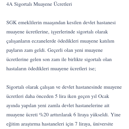
4A Sigortalı Muayene Ücretleri
SGK emeklilerin maaşından kesilen devlet hastanesi
muayene ücretlerine, işyerlerinde sigortalı olarak
çalışanların eczanelerde ödedikleri muayene katılım
payların zam geldi. Geçerli olan yeni muayene
ücretlerine gelen son zam ile birlikte sigortalı olan
hastaların ödedikleri muayene ücretleri ise;
Sigortalı olarak çalışan ve devlet hastanesinde muayene
ücretleri daha önceden 5 lira iken geçen yıl Ocak
ayında yapılan yeni zamla devlet hastanelerine ait
muayene ücreti %20 arttırılarak 6 liraya yükseldi. Yine
eğitim araştırma hastaneleri için 7 liraya, üniversite