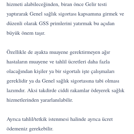
hizmeti alabileceğinden, biran önce Gelir testi
yaptırarak Genel sağlık sigortası kapsamına girmek ve
düzenli olarak GSS primlerini yatırmak bu açıdan
büyük önem taşır.
Özellikle de ayakta muayene gerektirmeyen ağır
hastaların muayene ve tahlil ücretleri daha fazla
olacağından kişiler ya bir sigortalı işte çalışmaları
gereklidir ya da Genel sağlık sigortasına tabi olması
lazımdır. Aksi takdirde ciddi rakamlar ödeyerek sağlık
hizmetlerinden yararlanılabilir.
Ayrıca tahlil/tetkik istenmesi halinde ayrıca ücret
ödemeniz gerekebilir.