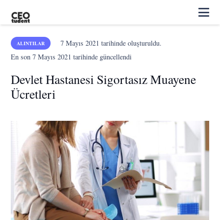
7 Mayıs 2021
tarihinde oluşturuldu.
ALINTILAR
En son
7 Mayıs 2021
tarihinde güncellendi
Devlet Hastanesi Sigortasız Muayene
Ücretleri