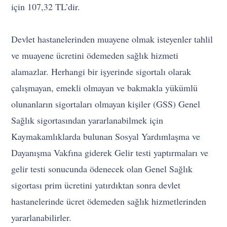
için 107,32 TL’dir.
Devlet hastanelerinden muayene olmak isteyenler tahlil
ve muayene ücretini ödemeden sağlık hizmeti
alamazlar. Herhangi bir işyerinde sigortalı olarak
çalışmayan, emekli olmayan ve bakmakla yükümlü
olunanların sigortaları olmayan kişiler (GSS) Genel
Sağlık sigortasından yararlanabilmek için
Kaymakamlıklarda bulunan Sosyal Yardımlaşma ve
Dayanışma Vakfına giderek Gelir testi yaptırmaları ve
gelir testi sonucunda ödenecek olan Genel Sağlık
sigortası prim ücretini yatırdıktan sonra devlet
hastanelerinde ücret ödemeden sağlık hizmetlerinden
yararlanabilirler.