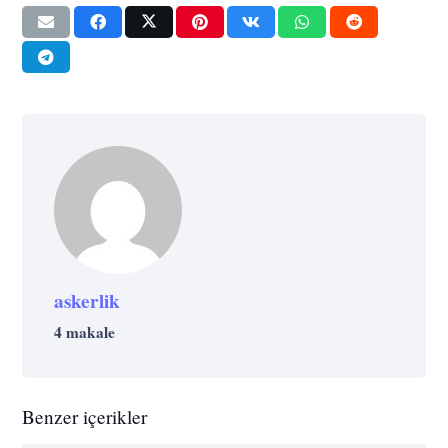
askerlik
4 makale
Benzer içerikler