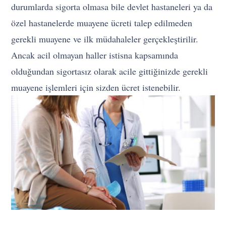
durumlarda sigorta olmasa bile devlet hastaneleri ya da
özel hastanelerde muayene ücreti talep edilmeden
gerekli muayene ve ilk müdahaleler gerçekleştirilir.
Ancak acil olmayan haller istisna kapsamında
olduğundan sigortasız olarak acile gittiğinizde gerekli
muayene işlemleri için sizden ücret istenebilir.