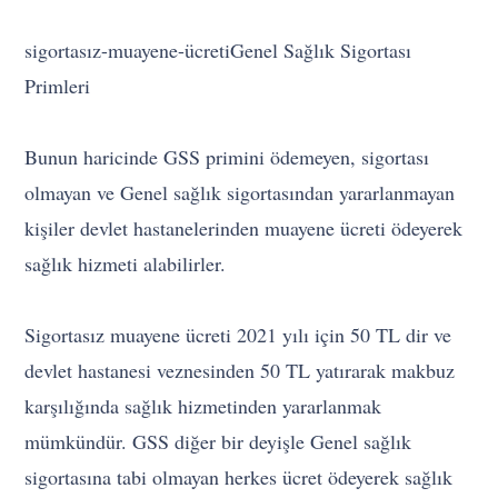
sigortasız-muayene-ücretiGenel Sağlık Sigortası
Primleri
Bunun haricinde GSS primini ödemeyen, sigortası
olmayan ve Genel sağlık sigortasından yararlanmayan
kişiler devlet hastanelerinden muayene ücreti ödeyerek
sağlık hizmeti alabilirler.
Sigortasız muayene ücreti 2021 yılı için 50 TL dir ve
devlet hastanesi veznesinden 50 TL yatırarak makbuz
karşılığında sağlık hizmetinden yararlanmak
mümkündür. GSS diğer bir deyişle Genel sağlık
sigortasına tabi olmayan herkes ücret ödeyerek sağlık