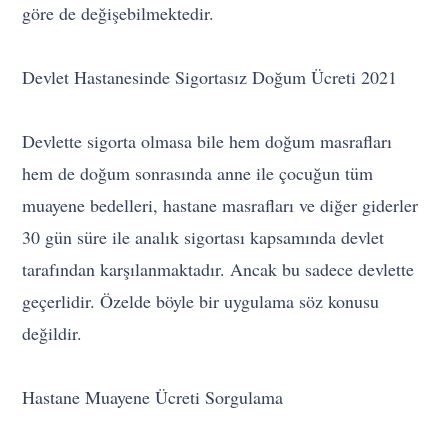
göre de değişebilmektedir.
Devlet Hastanesinde Sigortasız Doğum Ücreti 2021
Devlette sigorta olmasa bile hem doğum masrafları
hem de doğum sonrasında anne ile çocuğun tüm
muayene bedelleri, hastane masrafları ve diğer giderler
30 gün süre ile analık sigortası kapsamında devlet
tarafından karşılanmaktadır. Ancak bu sadece devlette
geçerlidir. Özelde böyle bir uygulama söz konusu
değildir.
Hastane Muayene Ücreti Sorgulama