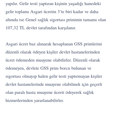
yapılır. Gelir testi yaptıran kişinin yaşadığı hanedeki
gelir toplamı Asgari ücretin 3’te biri kadar ve daha
altında ise Genel sağlık sigortası priminin tamamı olan
107,32 TL devlet tarafından karşılanır.
Asgari ücret baz alınarak hesaplanan GSS primlerini
düzenli olarak ödeyen kişiler devlet hastanelerinden
ücret ödemeden muayene olabilirler. Düzenli olarak
ödemeyen, devlete GSS prim borcu bulunan ve
sigortası olmayıp halen gelir testi yaptırmayan kişiler
devlet hastanelerinde muayene olabilmek için geçerli
olan paralı hasta muayene ücreti ödeyerek sağlık
hizmetlerinden yararlanabilirler.