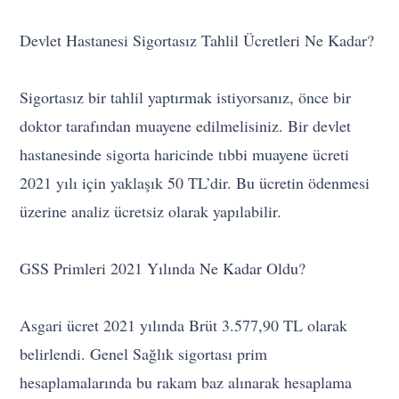
Devlet Hastanesi Sigortasız Tahlil Ücretleri Ne Kadar?
Sigortasız bir tahlil yaptırmak istiyorsanız, önce bir
doktor tarafından muayene edilmelisiniz. Bir devlet
hastanesinde sigorta haricinde tıbbi muayene ücreti
2021 yılı için yaklaşık 50 TL’dir. Bu ücretin ödenmesi
üzerine analiz ücretsiz olarak yapılabilir.
GSS Primleri 2021 Yılında Ne Kadar Oldu?
Asgari ücret 2021 yılında Brüt 3.577,90 TL olarak
belirlendi. Genel Sağlık sigortası prim
hesaplamalarında bu rakam baz alınarak hesaplama