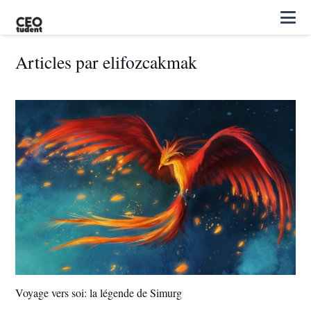
Articles par elifozcakmak
Voyage vers soi: la légende de Simurg