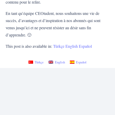
contenu pour le relire.
En tant qu’équipe CEOtudent, nous souhaitons une vie de
succès, d’avantages et d’inspiration à nos abonnés qui sont
venus jusqu’ici et ne peuvent résister au désir sans fin
d’apprendre. 🙂
This post is also available in:
Türkçe
English
Español
Türkçe
English
Español