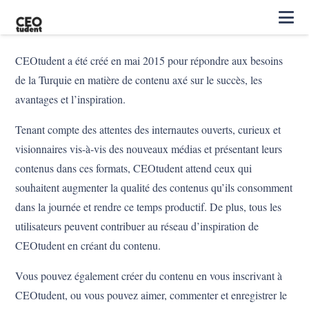
CEOtudent a été créé en mai 2015 pour répondre aux besoins
de la Turquie en matière de contenu axé sur le succès, les
avantages et l’inspiration.
Tenant compte des attentes des internautes ouverts, curieux et
visionnaires vis-à-vis des nouveaux médias et présentant leurs
contenus dans ces formats, CEOtudent attend ceux qui
souhaitent augmenter la qualité des contenus qu’ils consomment
dans la journée et rendre ce temps productif. De plus, tous les
utilisateurs peuvent contribuer au réseau d’inspiration de
CEOtudent en créant du contenu.
Vous pouvez également créer du contenu en vous inscrivant à
CEOtudent, ou vous pouvez aimer, commenter et enregistrer le