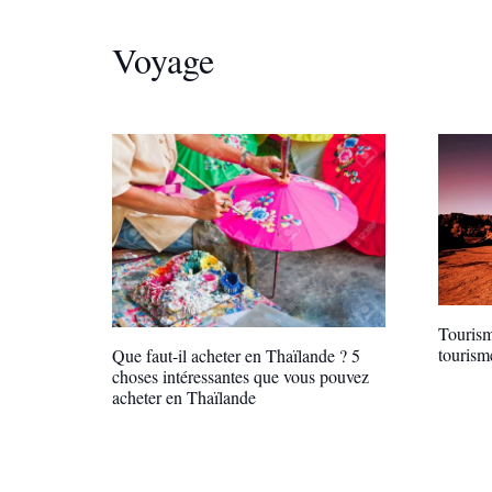
Voyage
Tourisme
tourism
Que faut-il acheter en Thaïlande ? 5
choses intéressantes que vous pouvez
acheter en Thaïlande