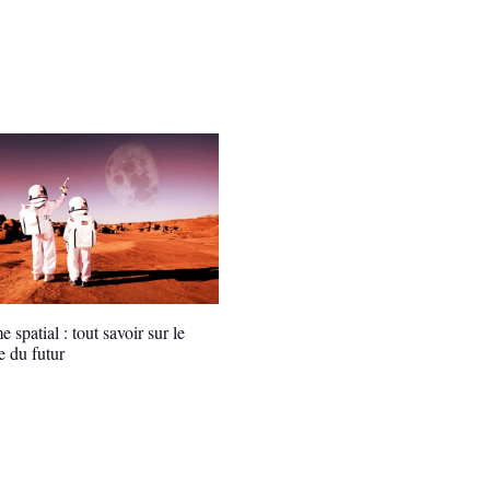
 spatial : tout savoir sur le
e du futur