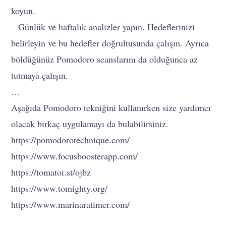
koyun.
– Günlük ve haftalık analizler yapın. Hedeflerinizi
belirleyin ve bu hedefler doğrultusunda çalışın. Ayrıca
böldüğünüz Pomodoro seanslarını da olduğunca az
tutmaya çalışın.
…
Aşağıda Pomodoro tekniğini kullanırken size yardımcı
olacak birkaç uygulamayı da bulabilirsiniz.
https://pomodorotechnique.com/
https://www.focusboosterapp.com/
https://tomatoi.st/ojbz
https://www.tomighty.org/
https://www.marinaratimer.com/