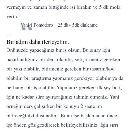
vermeyin ve zaman bittiğinde işi bırakın ve 5 dk mola
verin.
Yani 1 Pomodoro = 25 dk+ 5dk dinlenme
…
Bir adım daha ilerleyelim.
Önünüzde yapacağınız bir iş olsun. Bu sınav için
hazırlandığınız bir ders olabilir, yetiştirmeniz gereken
bir yazı olabilir, bitirmeniz gereken bir tasarım/kod
olabilir, bir araştırma yapmanız gerekiyor olabilir ya da
herhangi bir iş olabilir. Yapmanız gereken ilk şey bu iş
için ne kadar süre ayıracağınızı tahmin etmeniz. Yani
örneğin ders çalışırken bir konuyu 2 saate mi
bitireceğinizi düşünelim. Bunu işe başlamadan önce,
işe önden göz gezdirerek belirleyebilirsiniz. İşin sırrı