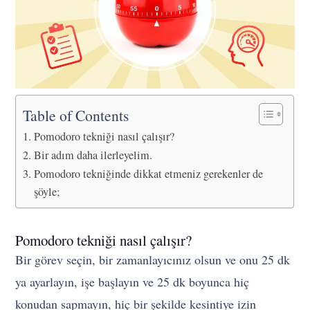
Table of Contents
Pomodoro tekniği nasıl çalışır?
Bir adım daha ilerleyelim.
Pomodoro tekniğinde dikkat etmeniz gerekenler de
şöyle;
Pomodoro tekniği nasıl çalışır?
Bir görev seçin, bir zamanlayıcınız olsun ve onu 25 dk
ya ayarlayın, işe başlayın ve 25 dk boyunca hiç
konudan sapmayın, hiç bir şekilde kesintiye izin