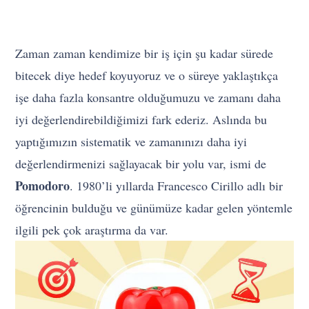
Zaman zaman kendimize bir iş için şu kadar sürede
bitecek diye hedef koyuyoruz ve o süreye yaklaştıkça
işe daha fazla konsantre olduğumuzu ve zamanı daha
iyi değerlendirebildiğimizi fark ederiz. Aslında bu
yaptığımızın sistematik ve zamanınızı daha iyi
değerlendirmenizi sağlayacak bir yolu var, ismi de
Pomodoro
. 1980’li yıllarda Francesco Cirillo adlı bir
öğrencinin bulduğu ve günümüze kadar gelen yöntemle
ilgili pek çok araştırma da var.