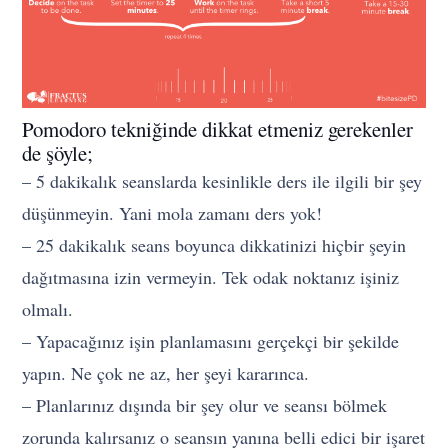
Pomodoro tekniğinde dikkat etmeniz gerekenler
de şöyle;
– 5 dakikalık seanslarda kesinlikle ders ile ilgili bir şey
düşünmeyin. Yani mola zamanı ders yok!
– 25 dakikalık seans boyunca dikkatinizi hiçbir şeyin
dağıtmasına izin vermeyin. Tek odak noktanız işiniz
olmalı.
– Yapacağınız işin planlamasını gerçekçi bir şekilde
yapın. Ne çok ne az, her şeyi kararınca.
– Planlarınız dışında bir şey olur ve seansı bölmek
zorunda kalırsanız o seansın yanına belli edici bir işaret