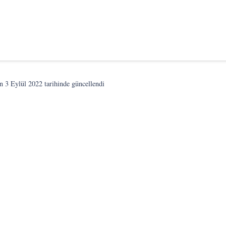
on
3 Eylül 2022
tarihinde güncellendi