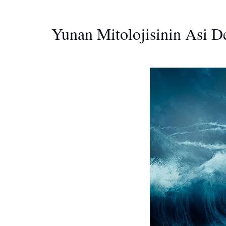
Yunan Mitolojisinin Asi D