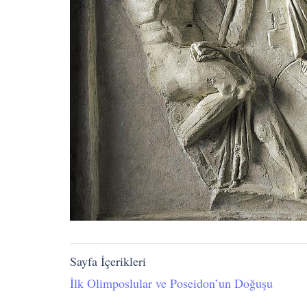
Sayfa İçerikleri
İlk Olimposlular ve Poseidon’un Doğuşu