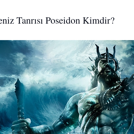
eniz Tanrısı Poseidon Kimdir?