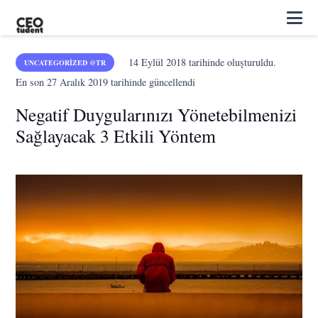
14 Eylül 2018
tarihinde oluşturuldu.
UNCATEGORIZED @TR
En son
27 Aralık 2019
tarihinde güncellendi
Negatif Duygularınızı Yönetebilmenizi
Sağlayacak 3 Etkili Yöntem