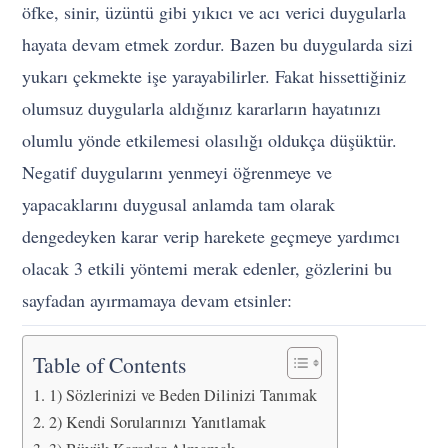
öfke, sinir, üzüntü gibi yıkıcı ve acı verici duygularla
hayata devam etmek zordur. Bazen bu duygularda sizi
yukarı çekmekte işe yarayabilirler. Fakat hissettiğiniz
olumsuz duygularla aldığınız kararların hayatınızı
olumlu yönde etkilemesi olasılığı oldukça düşüktür.
Negatif duygularını yenmeyi öğrenmeye ve
yapacaklarını duygusal anlamda tam olarak
dengedeyken karar verip harekete geçmeye yardımcı
olacak 3 etkili yöntemi merak edenler, gözlerini bu
sayfadan ayırmamaya devam etsinler:
Table of Contents
1) Sözlerinizi ve Beden Dilinizi Tanımak
2) Kendi Sorularınızı Yanıtlamak