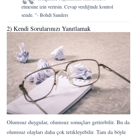
etmesine izin verirsin. Cevap verdiğinde kontrol
sende. ”- Bohdi Sanders
2) Kendi Sorularınızı Yanıtlamak
Olumsuz duygular, olumsuz sonuçları getirebilir. Bu da
olumsuz olayları daha çok tetikleyebilir. Tam da böyle