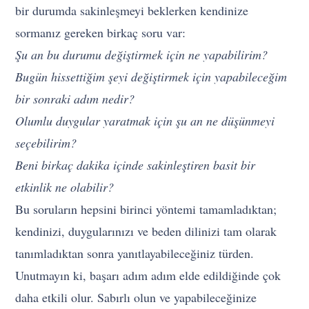
bir durumda sakinleşmeyi beklerken kendinize
sormanız gereken birkaç soru var:
Şu an bu durumu değiştirmek için ne yapabilirim?
Bugün hissettiğim şeyi değiştirmek için yapabileceğim
bir sonraki adım nedir?
Olumlu duygular yaratmak için şu an ne düşünmeyi
seçebilirim?
Beni birkaç dakika içinde sakinleştiren basit bir
etkinlik ne olabilir?
Bu soruların hepsini birinci yöntemi tamamladıktan;
kendinizi, duygularınızı ve beden dilinizi tam olarak
tanımladıktan sonra yanıtlayabileceğiniz türden.
Unutmayın ki, başarı adım adım elde edildiğinde çok
daha etkili olur. Sabırlı olun ve yapabileceğinize