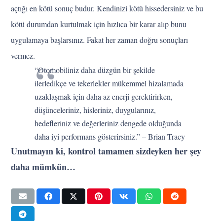
açtığı en kötü sonuç budur. Kendinizi kötü hissedersiniz ve bu
kötü durumdan kurtulmak için hızlıca bir karar alıp bunu
uygulamaya başlarsınız. Fakat her zaman doğru sonuçları
vermez.
“Otomobiliniz daha düzgün bir şekilde
ilerledikçe ve tekerlekler mükemmel hizalamada
uzaklaşmak için daha az enerji gerektirirken,
düşünceleriniz, hisleriniz, duygularınız,
hedefleriniz ve değerleriniz dengede olduğunda
daha iyi performans gösterirsiniz.” – Brian Tracy
Unutmayın ki, kontrol tamamen sizdeyken her şey
daha mümkün…