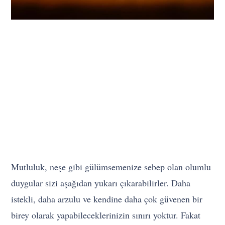
Mutluluk, neşe gibi gülümsemenize sebep olan olumlu
duygular sizi aşağıdan yukarı çıkarabilirler. Daha
istekli, daha arzulu ve kendine daha çok güvenen bir
birey olarak yapabileceklerinizin sınırı yoktur. Fakat