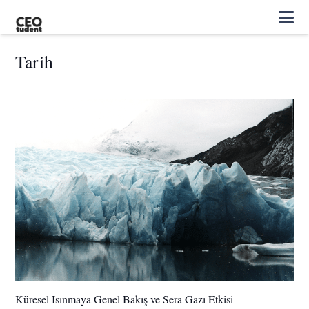
Tarih
Küresel Isınmaya Genel Bakış ve Sera Gazı Etkisi