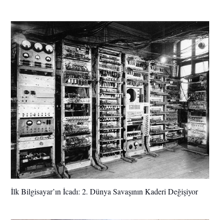
İlk Bilgisayar’ın İcadı: 2. Dünya Savaşının Kaderi Değişiyor