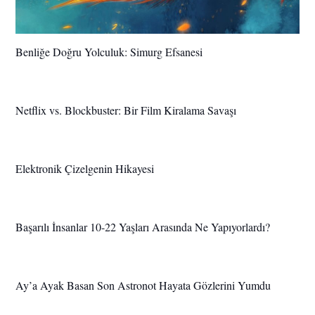
Benliğe Doğru Yolculuk: Simurg Efsanesi
Netflix vs. Blockbuster: Bir Film Kiralama Savaşı
Elektronik Çizelgenin Hikayesi
Başarılı İnsanlar 10-22 Yaşları Arasında Ne Yapıyorlardı?
Ay’a Ayak Basan Son Astronot Hayata Gözlerini Yumdu