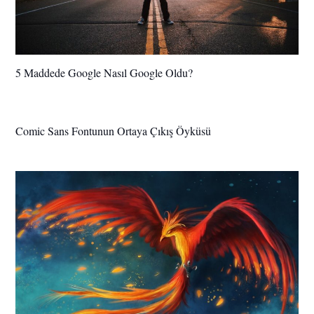
5 Maddede Google Nasıl Google Oldu?
Comic Sans Fontunun Ortaya Çıkış Öyküsü