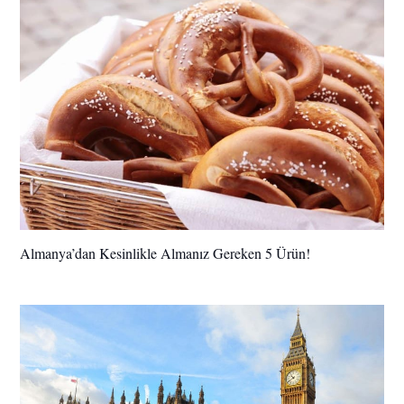
Almanya’dan Kesinlikle Almanız Gereken 5 Ürün!