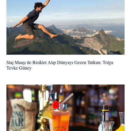
Staj Maaşı ile Bisiklet Alıp Dünyayı Gezen Tutkun: Tolga
Tevke Güney