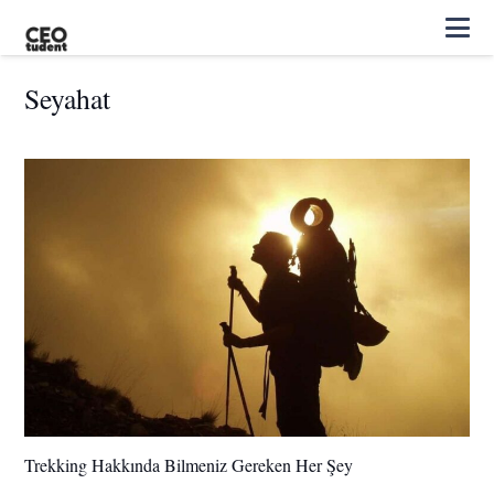
Seyahat
Trekking Hakkında Bilmeniz Gereken Her Şey