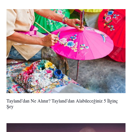
Tayland’dan Ne Alınır? Tayland’dan Alabileceğiniz 5 İlginç
Şey