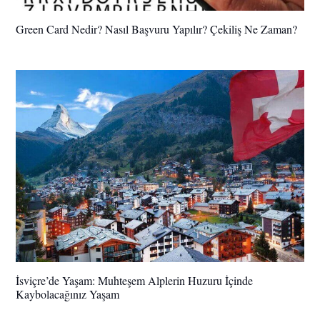
Green Card Nedir? Nasıl Başvuru Yapılır? Çekiliş Ne Zaman?
İsviçre’de Yaşam: Muhteşem Alplerin Huzuru İçinde
Kaybolacağınız Yaşam