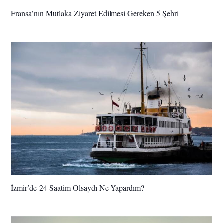
Fransa’nın Mutlaka Ziyaret Edilmesi Gereken 5 Şehri
İzmir’de 24 Saatim Olsaydı Ne Yapardım?