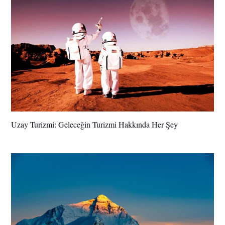
Uzay Turizmi: Geleceğin Turizmi Hakkında Her Şey