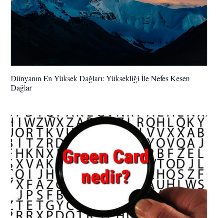
Dünyanın En Yüksek Dağları: Yüksekliği İle Nefes Kesen
Dağlar