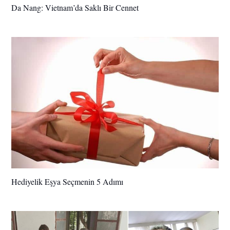
Da Nang: Vietnam’da Saklı Bir Cennet
Hediyelik Eşya Seçmenin 5 Adımı