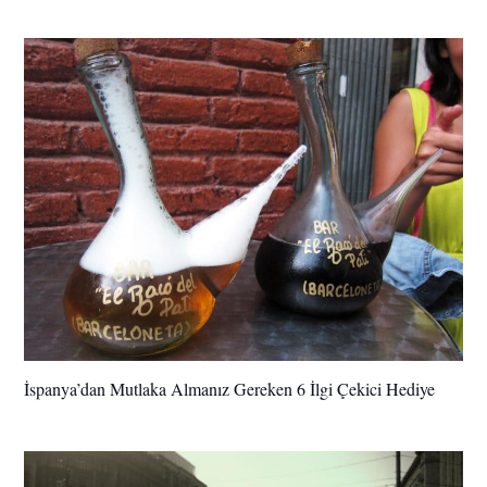
İspanya’dan Mutlaka Almanız Gereken 6 İlgi Çekici Hediye