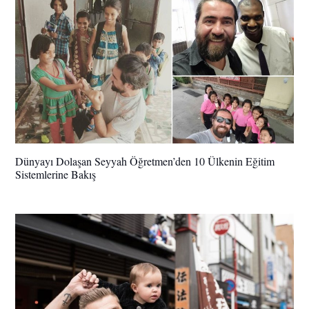
Dünyayı Dolaşan Seyyah Öğretmen’den 10 Ülkenin Eğitim
Sistemlerine Bakış