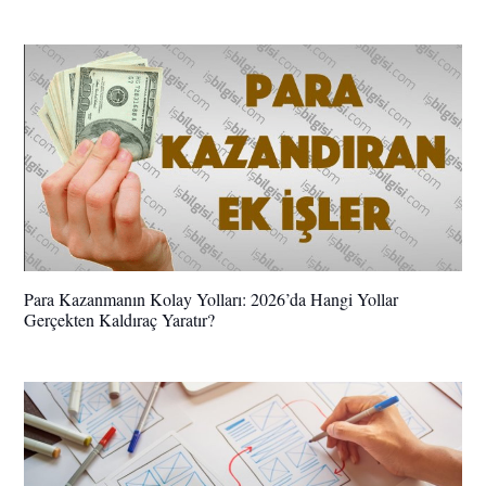
Para Kazanmanın Kolay Yolları: 2026’da Hangi Yollar
Gerçekten Kaldıraç Yaratır?