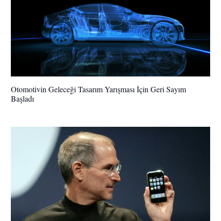
Otomotivin Geleceği Tasarım Yarışması İçin Geri Sayım
Başladı