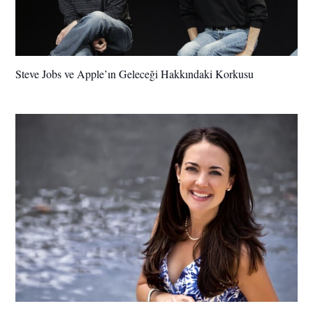
Steve Jobs ve Apple’ın Geleceği Hakkındaki Korkusu