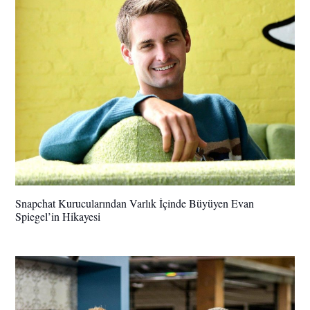
Snapchat Kurucularından Varlık İçinde Büyüyen Evan
Spiegel’in Hikayesi