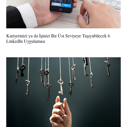
Kariyerinizi ya da İşinizi Bir Üst Seviyeye Taşıyabilecek 6
LinkedIn Uygulaması