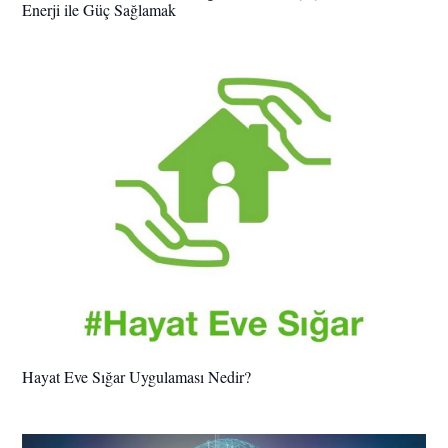
Enerji ile Güç Sağlamak
Hayat Eve Sığar Uygulaması Nedir?