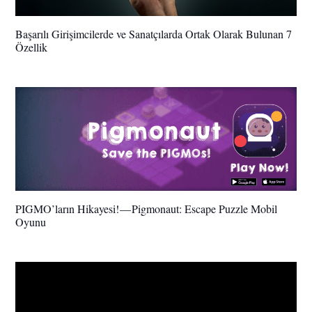
Başarılı Girişimcilerde ve Sanatçılarda Ortak Olarak Bulunan 7
Özellik
PIGMO’ların Hikayesi! — Pigmonaut: Escape Puzzle Mobil
Oyunu