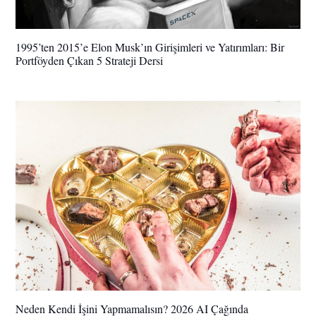
1995’ten 2015’e Elon Musk’ın Girişimleri ve Yatırımları: Bir
Portföyden Çıkan 5 Strateji Dersi
Neden Kendi İşini Yapmamalısın? 2026 AI Çağında