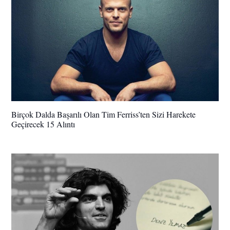
Birçok Dalda Başarılı Olan Tim Ferriss’ten Sizi Harekete
Geçirecek 15 Alıntı