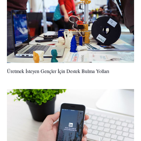
Üretmek İsteyen Gençler İçin Destek Bulma Yolları