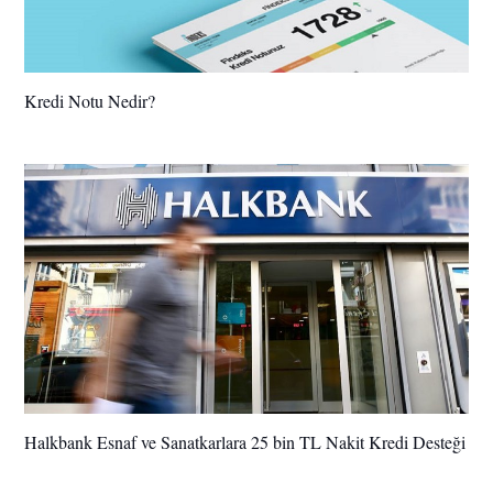
Kredi Notu Nedir?
Halkbank Esnaf ve Sanatkarlara 25 bin TL Nakit Kredi Desteği