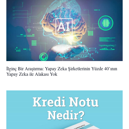
İlginç Bir Araştırma: Yapay Zeka Şirketlerinin Yüzde 40’ının
Yapay Zeka ile Alakası Yok