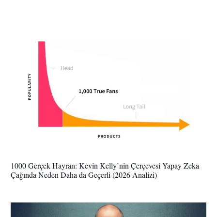
1000 Gerçek Hayran: Kevin Kelly’nin Çerçevesi Yapay Zeka
Çağında Neden Daha da Geçerli (2026 Analizi)