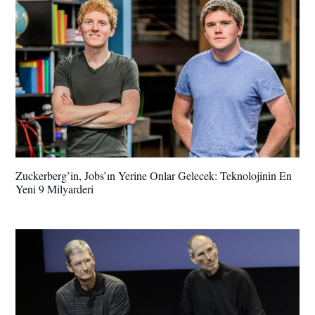
Zuckerberg’in, Jobs’ın Yerine Onlar Gelecek: Teknolojinin En
Yeni 9 Milyarderi