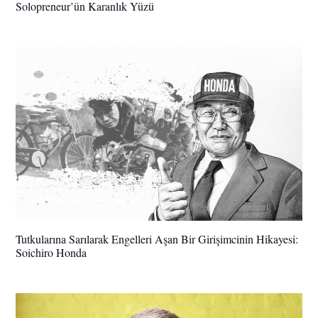
Solopreneur’ün Karanlık Yüzü
Tutkularına Sarılarak Engelleri Aşan Bir Girişimcinin Hikayesi:
Soichiro Honda