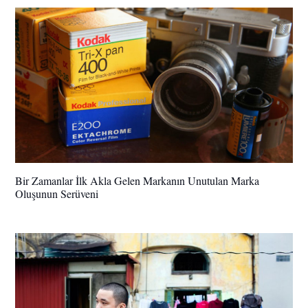
Bir Zamanlar İlk Akla Gelen Markanın Unutulan Marka
Oluşunun Serüveni