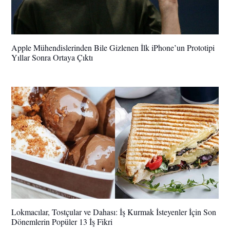
Apple Mühendislerinden Bile Gizlenen İlk iPhone’un Prototipi
Yıllar Sonra Ortaya Çıktı
Lokmacılar, Tostçular ve Dahası: İş Kurmak İsteyenler İçin Son
Dönemlerin Popüler 13 İş Fikri