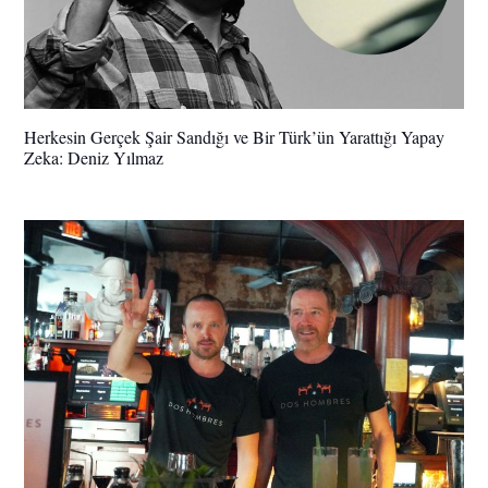
Herkesin Gerçek Şair Sandığı ve Bir Türk’ün Yarattığı Yapay
Zeka: Deniz Yılmaz