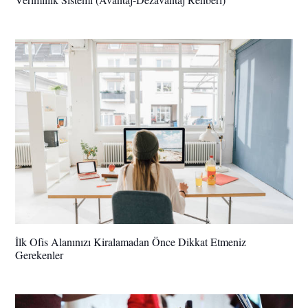
İlk Ofis Alanınızı Kiralamadan Önce Dikkat Etmeniz
Gerekenler