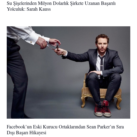
Su Şişelerinden Milyon Dolarlık Şirkete Uzanan Başarılı
Yolculuk: Sarah Kauss
Facebook’un Eski Kurucu Ortaklarından Sean Parker’ın Sıra
Dışı Başarı Hikayesi