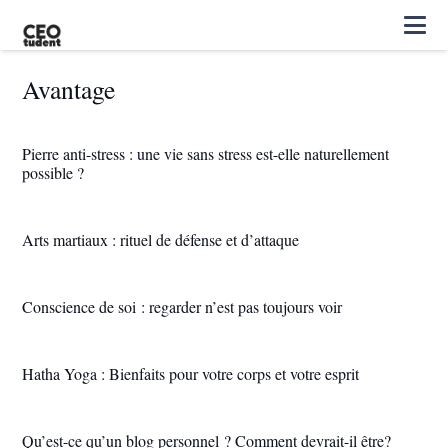
Avantage
Pierre anti-stress : une vie sans stress est-elle naturellement
possible ?
Arts martiaux : rituel de défense et d’attaque
Conscience de soi : regarder n’est pas toujours voir
Hatha Yoga : Bienfaits pour votre corps et votre esprit
Qu’est-ce qu’un blog personnel ? Comment devrait-il être?