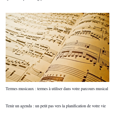
Termes musicaux : termes à utiliser dans votre parcours musical
Tenir un agenda : un petit pas vers la planification de votre vie