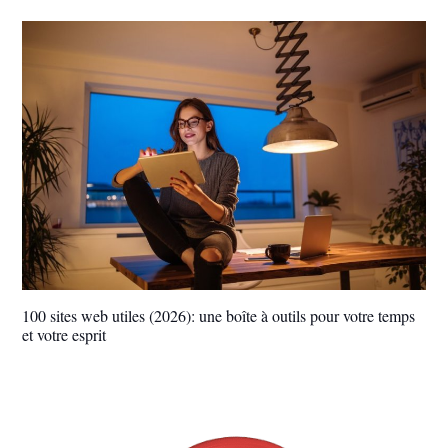
100 sites web utiles (2026): une boîte à outils pour votre temps
et votre esprit