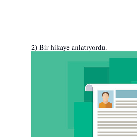
2) Bir hikaye anlatıyordu.