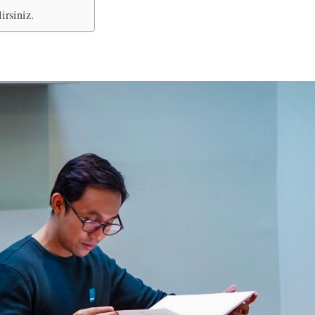
irsiniz.