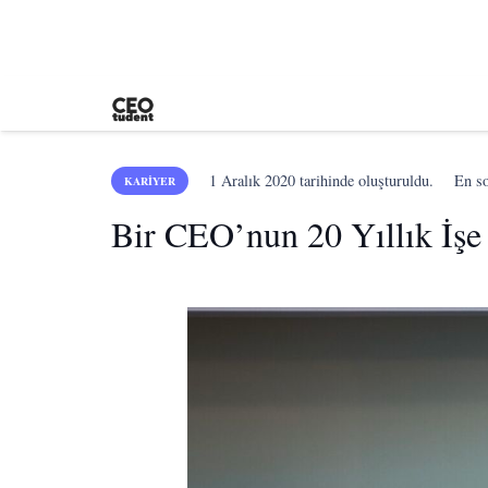
1 Aralık 2020
tarihinde oluşturuldu.
En s
KARIYER
Bir CEO’nun 20 Yıllık İşe