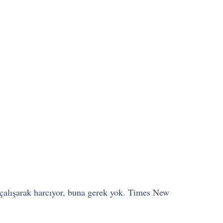
ya çalışarak harcıyor, buna gerek yok. Times New