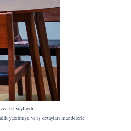
zca iki sayfaydı.
alik yazılmıştı ve iş detayları maddelerle