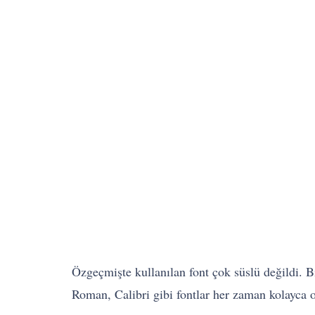
Özgeçmişte kullanılan font çok süslü değildi. B
Roman, Calibri gibi fontlar her zaman kolayca 