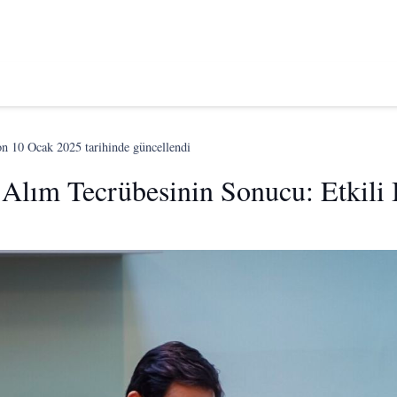
on
10 Ocak 2025
tarihinde güncellendi
 Alım Tecrübesinin Sonucu: Etkili 