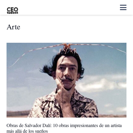
Arte
Obras de Salvador Dalí: 10 obras impresionantes de un artista
más allá de los sueños