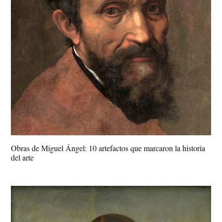
Obras de Miguel Ángel: 10 artefactos que marcaron la historia
del arte