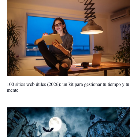
100 sitios web útiles (2026): un kit para gestionar tu tiempo y tu
mente