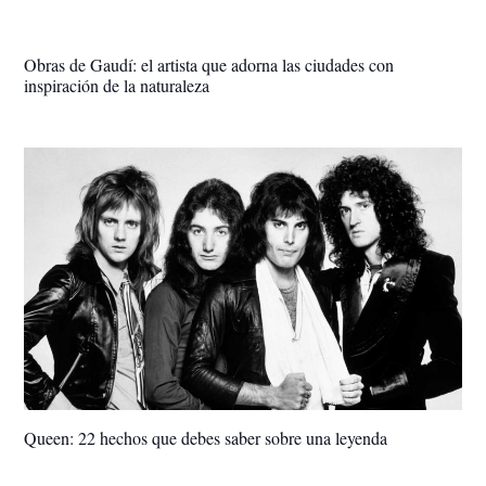
Obras de Gaudí: el artista que adorna las ciudades con
inspiración de la naturaleza
Queen: 22 hechos que debes saber sobre una leyenda