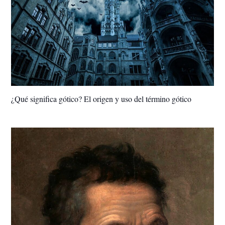
¿Qué significa gótico? El origen y uso del término gótico