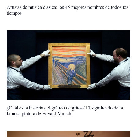
Artistas de música clásica: los 45 mejores nombres de todos los
tiempos
¿Cuál es la historia del gráfico de gritos? El significado de la
famosa pintura de Edvard Munch