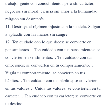
trabajo; gente con conocimientos pero sin carácter;
negocios sin moral; ciencia sin amor a la humanidad;
religión sin desinterés.
11. Destruye el régimen injusto con la justicia. Salgan
a aplaudir con las manos sin sangre.
12. Ten cuidado con lo que dices; se convierte en
pensamientos… Ten cuidado con tus pensamientos; se
convierten en sentimientos… Ten cuidado con tus
emociones; se convierten en tu comportamiento…
Vigila tu comportamiento; se convierte en tus
hábitos… Ten cuidado con tus hábitos; se convierten
en tus valores… Cuida tus valores; se convierten en tu
carácter… Ten cuidado con tu carácter; se convierte en
tu destino.