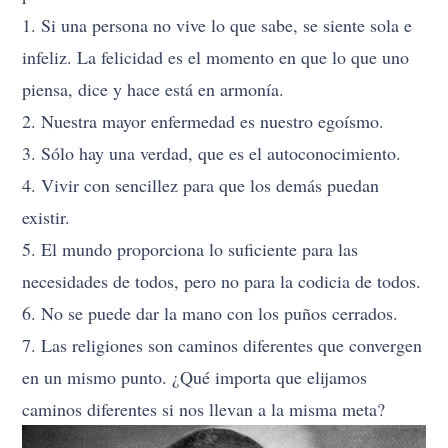
1. Si una persona no vive lo que sabe, se siente sola e
infeliz. La felicidad es el momento en que lo que uno
piensa, dice y hace está en armonía.
2. Nuestra mayor enfermedad es nuestro egoísmo.
3. Sólo hay una verdad, que es el autoconocimiento.
4. Vivir con sencillez para que los demás puedan
existir.
5. El mundo proporciona lo suficiente para las
necesidades de todos, pero no para la codicia de todos.
6. No se puede dar la mano con los puños cerrados.
7. Las religiones son caminos diferentes que convergen
en un mismo punto. ¿Qué importa que elijamos
caminos diferentes si nos llevan a la misma meta?