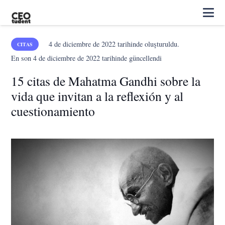
4 de diciembre de 2022
tarihinde oluşturuldu.
CITAS
En son
4 de diciembre de 2022
tarihinde güncellendi
15 citas de Mahatma Gandhi sobre la
vida que invitan a la reflexión y al
cuestionamiento