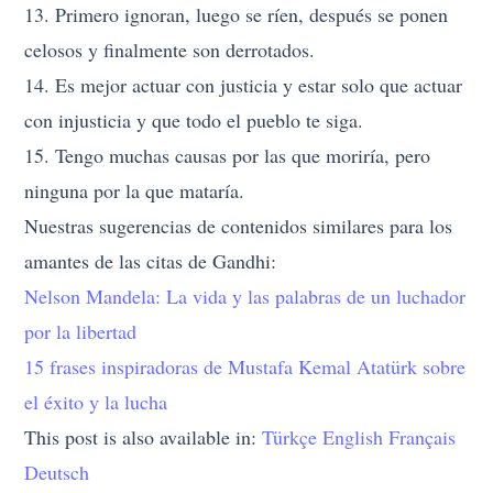
13. Primero ignoran, luego se ríen, después se ponen
celosos y finalmente son derrotados.
14. Es mejor actuar con justicia y estar solo que actuar
con injusticia y que todo el pueblo te siga.
15. Tengo muchas causas por las que moriría, pero
ninguna por la que mataría.
Nuestras sugerencias de contenidos similares para los
amantes de las citas de Gandhi:
Nelson Mandela: La vida y las palabras de un luchador
por la libertad
15 frases inspiradoras de Mustafa Kemal Atatürk sobre
el éxito y la lucha
This post is also available in:
Türkçe
English
Français
Deutsch