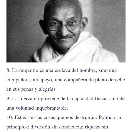
8. La mujer no es una esclava del hombre, sino una
compañera, un apoyo, una compañera de pleno derecho
en sus penas y alegrías.
9. La fuerza no proviene de la capacidad física, sino de
una voluntad inquebrantable.
10. Estas son las cosas que nos destruirán: Política sin
principios; diversión sin conciencia; riqueza sin