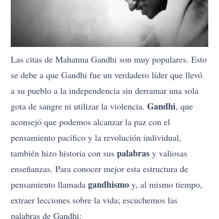
Las citas de Mahatma Gandhi son muy populares. Esto
se debe a que Gandhi fue un verdadero líder que llevó
a su pueblo a la independencia sin derramar una sola
Gandhi
gota de sangre ni utilizar la violencia.
, que
aconsejó que podemos alcanzar la paz con el
pensamiento pacífico y la revolución individual,
palabras
también hizo historia con sus
y valiosas
enseñanzas. Para conocer mejor esta estructura de
gandhismo
pensamiento llamada
y, al mismo tiempo,
extraer lecciones sobre la vida; escuchemos las
palabras de Gandhi: