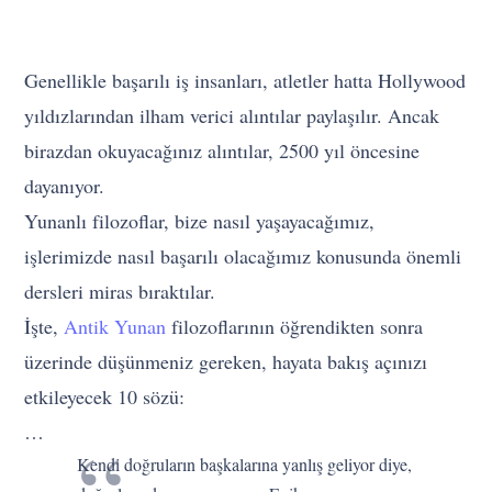
Genellikle başarılı iş insanları, atletler hatta Hollywood
yıldızlarından ilham verici alıntılar paylaşılır. Ancak
birazdan okuyacağınız alıntılar, 2500 yıl öncesine
dayanıyor.
Yunanlı filozoflar, bize nasıl yaşayacağımız,
işlerimizde nasıl başarılı olacağımız konusunda önemli
dersleri miras bıraktılar.
İşte,
Antik Yunan
filozoflarının öğrendikten sonra
üzerinde düşünmeniz gereken, hayata bakış açınızı
etkileyecek 10 sözü:
…
Kendi doğruların başkalarına yanlış geliyor diye,