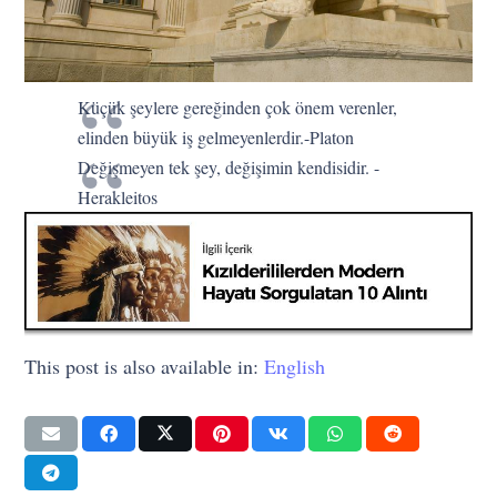
Küçük şeylere gereğinden çok önem verenler,
elinden büyük iş gelmeyenlerdir.-Platon
Değişmeyen tek şey, değişimin kendisidir. -
Herakleitos
This post is also available in:
English